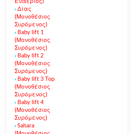
Εναέριος)
Δίας
(Μονοθέσιος
Συρόμενος)
Baby lift 1
(Μονοθέσιος
Συρόμενος)
Baby lift 2
(Μονοθέσιος
Συρόμενος)
Baby lift 3 Top
(Μονοθέσιος
Συρόμενος)
Baby lift 4
(Μονοθέσιος
Συρόμενος)
Sahara
(Μονοθέσιος