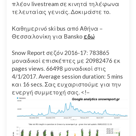
πλέον livestream σε κινητά τηλέφωνα
τελευταίας γενιάς. Δοκιμάστε το.
Καθημερινό ski bus από Αθήνα –
Θεσσαλονίκη για Bansko
εδώ
Snow Report σεζόν 2016-17: 783865
μοναδικοί επισκέπτες με 20982476 εκ
pages views. 66498 μοναδικοί στις
4/1/2017. Average session duration: 5 mins
και 16 secs. Σας ευχαριστούμε για την
ενεργή συμμετοχή σας.
<!–