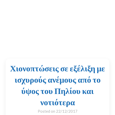
Χιονοπτώσεις σε εξέλιξη με
ισχυρούς ανέμους από το
ύψος του Πηλίου και
νοτιότερα
Posted on
22/12/2017