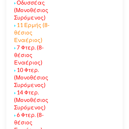
Οδυσσέας
(Μονοθέσιος
Συρόμενος)
11 Ερμής (8-
θέσιος
Εναέριος)
7 Φτερ. (8-
θέσιος
Εναέριος)
10 Φτερ.
(Μονοθέσιος
Συρόμενος)
14 Φτερ.
(Μονοθέσιος
Συρόμενος)
6 Φτερ. (8-
θέσιος