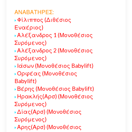
ΑΝΑΒΑΤΗΡΕΣ:
Φίλιππος (Διθέσιος
Εναέριος)
Αλέξανδρος 1 (Μονοθέσιος
Συρόμενος)
Αλέξανδρος 2 (Μονοθέσιος
Συρόμενος)
Ιάσων (Μονοθέσιος Babylift)
Ορφέας (Μονοθέσιος
Babylift)
Βέρης (Μονοθέσιος Babylift)
Ηρακλής(Αρσ) (Μονοθέσιος
Συρόμενος)
Δίας(Αρσ) (Μονοθέσιος
Συρόμενος)
Αρης(Αρσ) (Μονοθέσιος