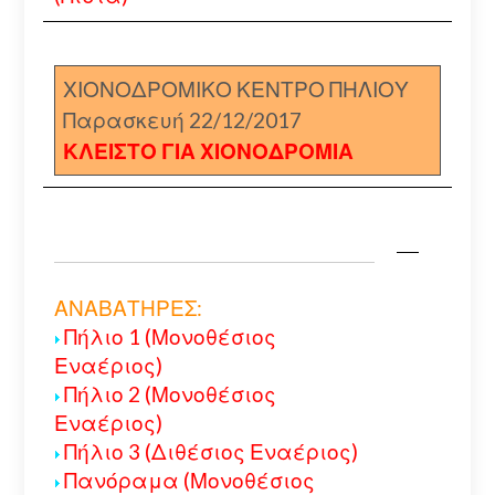
ΧΙΟΝΟΔΡΟΜΙΚΟ ΚΕΝΤΡΟ ΠΗΛΙΟΥ
Παρασκευή 22/12/2017
ΚΛΕΙΣΤΟ ΓΙΑ ΧΙΟΝΟΔΡΟΜΙΑ
ΑΝΑΒΑΤΗΡΕΣ:
Πήλιο 1 (Μονοθέσιος
Εναέριος)
Πήλιο 2 (Μονοθέσιος
Εναέριος)
Πήλιο 3 (Διθέσιος Εναέριος)
Πανόραμα (Μονοθέσιος