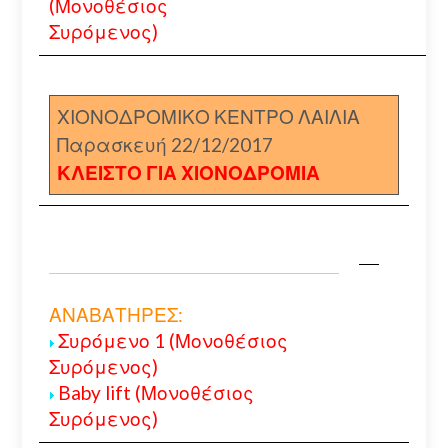
(Μονοθέσιος
Συρόμενος)
ΧΙΟΝΟΔΡΟΜΙΚΟ ΚΕΝΤΡΟ ΛΑΙΛΙΑ
Παρασκευή 22/12/2017
ΚΛΕΙΣΤΟ ΓΙΑ ΧΙΟΝΟΔΡΟΜΙΑ
ΑΝΑΒΑΤΗΡΕΣ:
Συρόμενο 1 (Μονοθέσιος
Συρόμενος)
Baby lift (Μονοθέσιος
Συρόμενος)