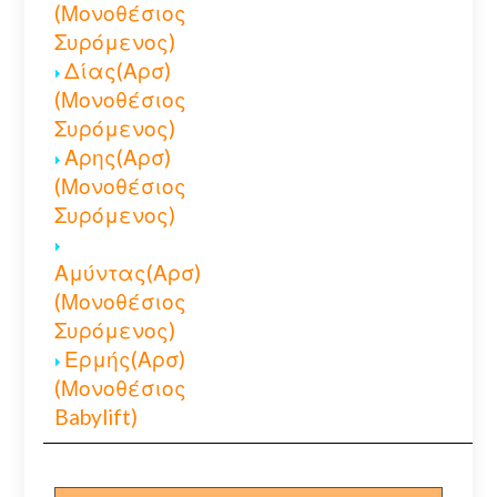
(Μονοθέσιος
Συρόμενος)
Δίας(Αρσ)
(Μονοθέσιος
Συρόμενος)
Αρης(Αρσ)
(Μονοθέσιος
Συρόμενος)
Αμύντας(Αρσ)
(Μονοθέσιος
Συρόμενος)
Ερμής(Αρσ)
(Μονοθέσιος
Babylift)