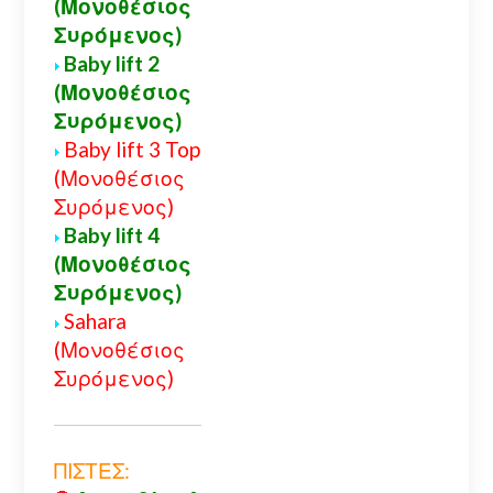
(Μονοθέσιος
Συρόμενος)
Baby lift 2
(Μονοθέσιος
Συρόμενος)
Baby lift 3 Top
(Μονοθέσιος
Συρόμενος)
Baby lift 4
(Μονοθέσιος
Συρόμενος)
Sahara
(Μονοθέσιος
Συρόμενος)
ΠΙΣΤΕΣ: