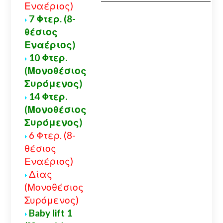
Εναέριος)
7 Φτερ. (8-
θέσιος
Εναέριος)
10 Φτερ.
(Μονοθέσιος
Συρόμενος)
14 Φτερ.
(Μονοθέσιος
Συρόμενος)
6 Φτερ. (8-
θέσιος
Εναέριος)
Δίας
(Μονοθέσιος
Συρόμενος)
Baby lift 1