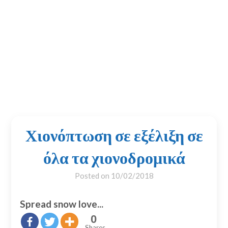
Χιονόπτωση σε εξέλιξη σε
όλα τα χιονοδρομικά
Posted on
10/02/2018
Spread snow love...
0
Shares