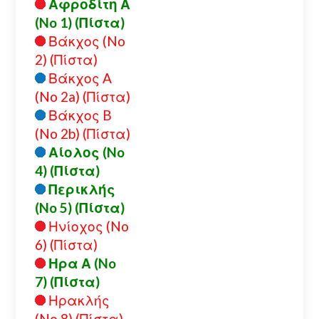
Αφροδίτη Α
(No 1) (Πίστα)
Βάκχος (No
2) (Πίστα)
Βάκχος A
(No 2a) (Πίστα)
Βάκχος B
(No 2b) (Πίστα)
Αίολος (No
4) (Πίστα)
Περικλής
(No 5) (Πίστα)
Ηνίοχος (No
6) (Πίστα)
Ηρα Α (No
7) (Πίστα)
Ηρακλής
(No 8) (Πίστα)