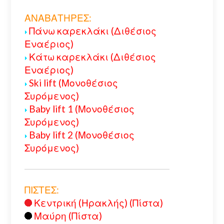
ΑΝΑΒΑΤΗΡΕΣ:
Πάνω καρεκλάκι (Διθέσιος
Εναέριος)
Κάτω καρεκλάκι (Διθέσιος
Εναέριος)
Ski lift (Μονοθέσιος
Συρόμενος)
Baby lift 1 (Μονοθέσιος
Συρόμενος)
Baby lift 2 (Μονοθέσιος
Συρόμενος)
ΠΙΣΤΕΣ:
Κεντρική (Ηρακλής) (Πίστα)
Μαύρη (Πίστα)