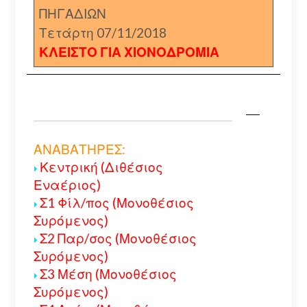
ΠΗΓΑΔΙΩΝ
Τετάρτη 07/11/2018
ΚΛΕΙΣΤΟ ΓΙΑ ΧΙΟΝΟΔΡΟΜΙΑ
ΑΝΑΒΑΤΗΡΕΣ:
Κεντρική (Διθέσιος
Εναέριος)
Σ1 Φίλ/πος (Μονοθέσιος
Συρόμενος)
Σ2 Παρ/σος (Μονοθέσιος
Συρόμενος)
Σ3 Μέση (Μονοθέσιος
Συρόμενος)