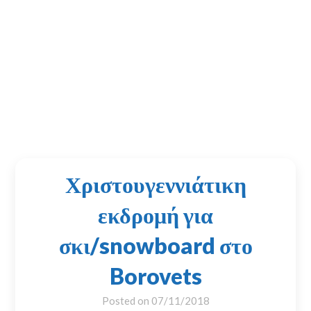
Χριστουγεννιάτικη
εκδρομή για
σκι/snowboard στο
Borovets
Posted on
07/11/2018