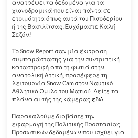
ανατρέψει τα δεδομένα για τα
χιονοδρομικά που είναι πάντα σε
ετοιμότητα όπως αυτά του Πισοδερίου
ή της Βασιλίτσας. Ευχόμαστε Καλή
Σεζόν!
To Snow Report σαν μία έκφραση
συμπαράστασης για την συντριπτική
καταστροφή από τη φωτιά στην
ανατολική Αττική, προσέφερε τη
λειτουργία Snow Cam στον Ναυτικό
Αθλητικό Ομιλο του Ματιού. Δείτε τα
πλάνα αυτής της κάμερας
εδώ
Παρακαλούμε διαβάστε την
εφαρμογή της Πολιτικής Προστασίας
Προσωπικών δεδομένων που ισχύει για