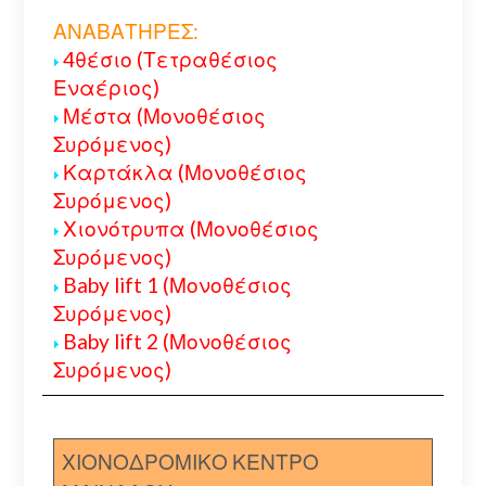
ΑΝΑΒΑΤΗΡΕΣ:
4θέσιο (Τετραθέσιος
Εναέριος)
Μέστα (Μονοθέσιος
Συρόμενος)
Καρτάκλα (Μονοθέσιος
Συρόμενος)
Χιονότρυπα (Μονοθέσιος
Συρόμενος)
Baby lift 1 (Μονοθέσιος
Συρόμενος)
Baby lift 2 (Μονοθέσιος
Συρόμενος)
ΧΙΟΝΟΔΡΟΜΙΚΟ ΚΕΝΤΡΟ