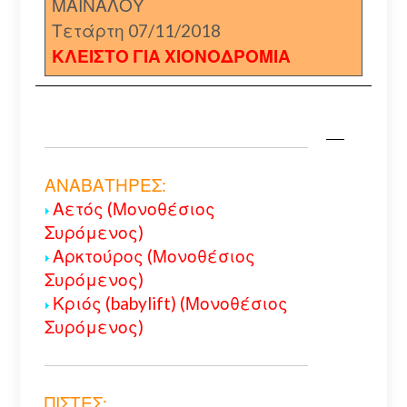
ΜΑΙΝΑΛΟΥ
Τετάρτη 07/11/2018
ΚΛΕΙΣΤΟ ΓΙΑ ΧΙΟΝΟΔΡΟΜΙΑ
ΑΝΑΒΑΤΗΡΕΣ:
Αετός (Μονοθέσιος
Συρόμενος)
Αρκτούρος (Μονοθέσιος
Συρόμενος)
Κριός (babylift) (Μονοθέσιος
Συρόμενος)
ΠΙΣΤΕΣ: