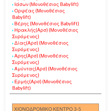
Ιάσων (Μονοθέσιος Babylift)
Ορφέας (Μονοθέσιος
Babylift)
Βέρης (Μονοθέσιος Babylift)
Ηρακλής(Αρσ) (Μονοθέσιος
Συρόμενος)
Δίας(Αρσ) (Μονοθέσιος
Συρόμενος)
Αρης(Αρσ) (Μονοθέσιος
Συρόμενος)
Αμύντας(Αρσ) (Μονοθέσιος
Συρόμενος)
Ερμής(Αρσ) (Μονοθέσιος
Babylift)
ΧΙΟΝΟΔΡΟΜΙΚΟ ΚΕΝΤΡΟ 3-5