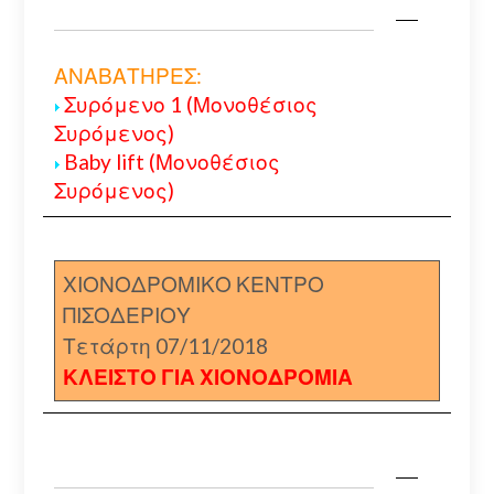
ΑΝΑΒΑΤΗΡΕΣ:
Συρόμενο 1 (Μονοθέσιος
Συρόμενος)
Baby lift (Μονοθέσιος
Συρόμενος)
ΧΙΟΝΟΔΡΟΜΙΚΟ ΚΕΝΤΡΟ
ΠΙΣΟΔΕΡΙΟΥ
Τετάρτη 07/11/2018
ΚΛΕΙΣΤΟ ΓΙΑ ΧΙΟΝΟΔΡΟΜΙΑ