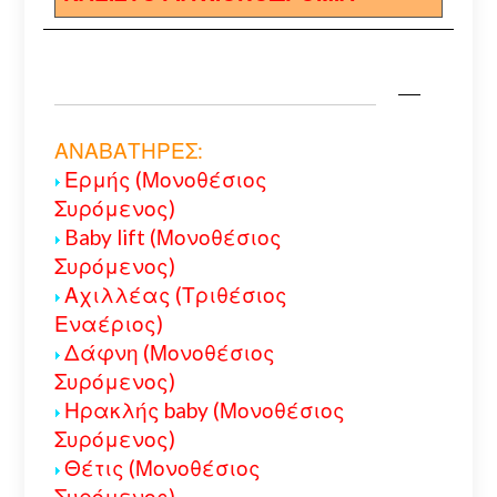
ΑΝΑΒΑΤΗΡΕΣ:
Ερμής (Μονοθέσιος
Συρόμενος)
Baby lift (Μονοθέσιος
Συρόμενος)
Αχιλλέας (Τριθέσιος
Εναέριος)
Δάφνη (Μονοθέσιος
Συρόμενος)
Ηρακλής baby (Μονοθέσιος
Συρόμενος)
Θέτις (Μονοθέσιος
Συρόμενος)