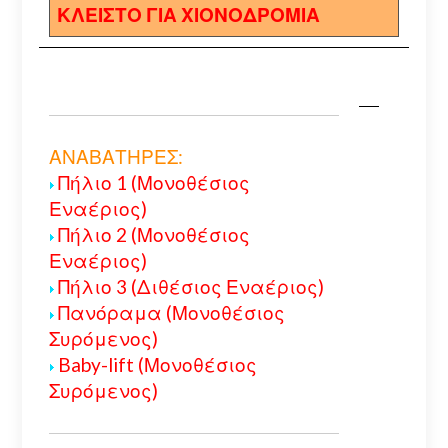
ΚΛΕΙΣΤΟ ΓΙΑ ΧΙΟΝΟΔΡΟΜΙΑ
ΑΝΑΒΑΤΗΡΕΣ:
Πήλιο 1 (Μονοθέσιος
Εναέριος)
Πήλιο 2 (Μονοθέσιος
Εναέριος)
Πήλιο 3 (Διθέσιος Εναέριος)
Πανόραμα (Μονοθέσιος
Συρόμενος)
Baby-lift (Μονοθέσιος
Συρόμενος)