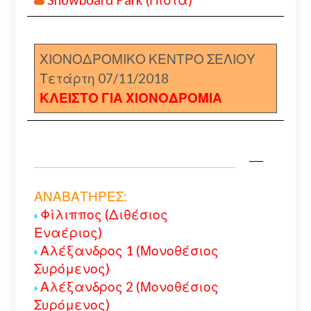
ΧΙΟΝΟΔΡΟΜΙΚΟ ΚΕΝΤΡΟ ΣΕΛΙΟΥ
Τετάρτη 07/11/2018
ΚΛΕΙΣΤΟ ΓΙΑ ΧΙΟΝΟΔΡΟΜΙΑ
ΑΝΑΒΑΤΗΡΕΣ:
Φίλιππος (Διθέσιος
Εναέριος)
Αλέξανδρος 1 (Μονοθέσιος
Συρόμενος)
Αλέξανδρος 2 (Μονοθέσιος
Συρόμενος)