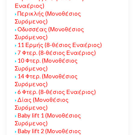
Εναέριος)
Περικλής (Μονοθέσιος
Συρόμενος)
Οδυσσέας (Μονοθέσιος
Συρόμενος)
11 Ερμής (8-θέσιος Εναέριος)
7 Φτερ. (8-θέσιος Εναέριος)
10 Φτερ. (Μονοθέσιος
Συρόμενος)
14 Φτερ. (Μονοθέσιος
Συρόμενος)
6 Φτερ. (8-θέσιος Εναέριος)
Δίας (Μονοθέσιος
Συρόμενος)
Baby lift 1 (Μονοθέσιος
Συρόμενος)
Baby lift 2 (Μονοθέσιος