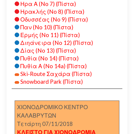
Ηρα Α (No 7) (Πίστα)
Ηρακλής (No 8) (Πίστα)
Οδυσσέας (No 9) (Πίστα)
Παν (No 10) (Πίστα)
Ερμής (No 11) (Πίστα)
Διηάνειρα (No 12) (Πίστα)
Δίας (No 13) (Πίστα)
Πυθία (No 14) (Πίστα)
Πυθία Α (No 14a) (Πίστα)
Ski-Route Σαχάρα (Πίστα)
Snowboard Park (Πίστα)
ΧΙΟΝΟΔΡΟΜΙΚΟ ΚΕΝΤΡΟ
ΚΑΛΑΒΡΥΤΩΝ
Τετάρτη 07/11/2018
ΚΛΕΙΣΤΟ ΓΙΑ ΧΙΟΝΟΔΡΟΜΙΑ