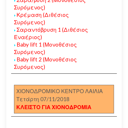
Συρόμενος)
Κρέμαση (Διθέσιος
Συρόμενος)
Σαραντόβρυση 1 (Διθέσιος
Εναέριος)
Baby lift 1 (Μονοθέσιος
Συρόμενος)
Baby lift 2 (Μονοθέσιος
Συρόμενος)
ΧΙΟΝΟΔΡΟΜΙΚΟ ΚΕΝΤΡΟ ΛΑΙΛΙΑ
Τετάρτη 07/11/2018
ΚΛΕΙΣΤΟ ΓΙΑ ΧΙΟΝΟΔΡΟΜΙΑ