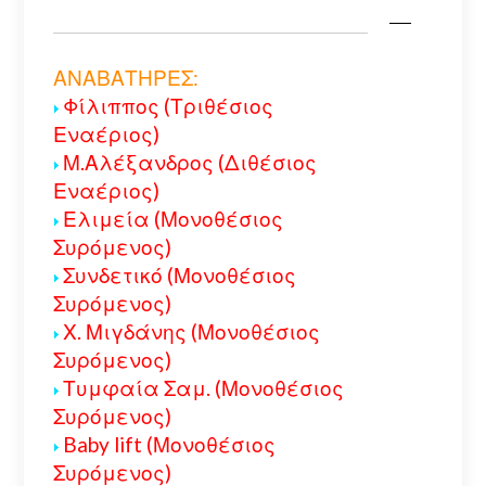
ΑΝΑΒΑΤΗΡΕΣ:
Φίλιππος (Τριθέσιος
Εναέριος)
Μ.Αλέξανδρος (Διθέσιος
Εναέριος)
Ελιμεία (Μονοθέσιος
Συρόμενος)
Συνδετικό (Μονοθέσιος
Συρόμενος)
Χ. Μιγδάνης (Μονοθέσιος
Συρόμενος)
Τυμφαία Σαμ. (Μονοθέσιος
Συρόμενος)
Baby lift (Μονοθέσιος
Συρόμενος)