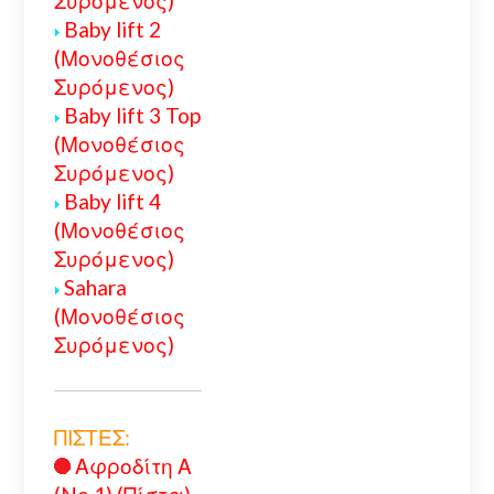
Συρόμενος)
Baby lift 2
(Μονοθέσιος
Συρόμενος)
Baby lift 3 Top
(Μονοθέσιος
Συρόμενος)
Baby lift 4
(Μονοθέσιος
Συρόμενος)
Sahara
(Μονοθέσιος
Συρόμενος)
ΠΙΣΤΕΣ:
Αφροδίτη Α