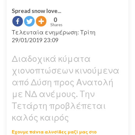
Spread snow love...
0
Shares
Τελευταία ενημέρωση: Τρίτη
29/01/2019 23:09
Διαδοχικά κύματα
χιονοπτώσεων κινούμενα
από Δύση προς Ανατολή
με ΝΔ ανέμους. Tην
Τετάρτη προβλέπεται
καλός καιρός
Εχουμε πάντα αλυσίδες μαζί μας στο