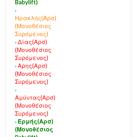
Babylift)
Ηρακλής(Αρσ)
(Μονοθέσιος
Συρόμενος)
Δίας(Αρσ)
(Μονοθέσιος
Συρόμενος)
Αρης(Αρσ)
(Μονοθέσιος
Συρόμενος)
Αμύντας(Αρσ)
(Μονοθέσιος
Συρόμενος)
Ερμής(Αρσ)
(Μονοθέσιος