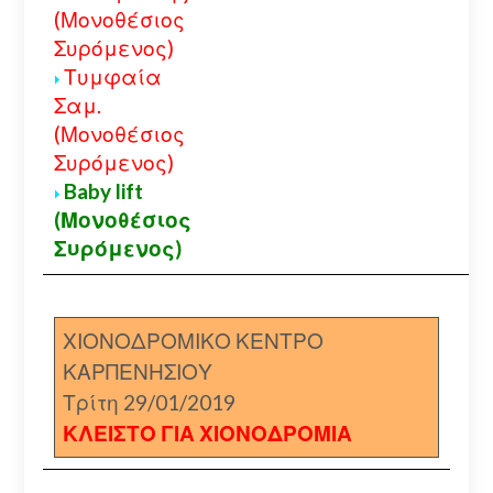
(Μονοθέσιος
Συρόμενος)
Τυμφαία
Σαμ.
(Μονοθέσιος
Συρόμενος)
Baby lift
(Μονοθέσιος
Συρόμενος)
ΧΙΟΝΟΔΡΟΜΙΚΟ ΚΕΝΤΡΟ
ΚΑΡΠΕΝΗΣΙΟΥ
Τρίτη 29/01/2019
ΚΛΕΙΣΤΟ ΓΙΑ ΧΙΟΝΟΔΡΟΜΙΑ