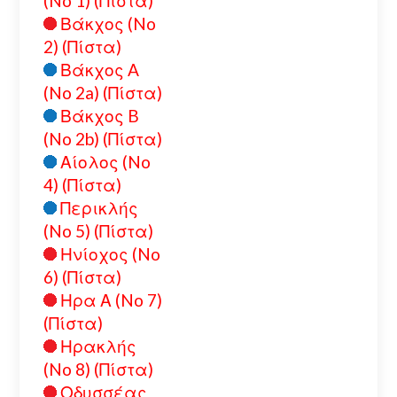
(No 1) (Πίστα)
Βάκχος (No
2) (Πίστα)
Βάκχος A
(No 2a) (Πίστα)
Βάκχος B
(No 2b) (Πίστα)
Αίολος (No
4) (Πίστα)
Περικλής
(No 5) (Πίστα)
Ηνίοχος (No
6) (Πίστα)
Ηρα Α (No 7)
(Πίστα)
Ηρακλής
(No 8) (Πίστα)
Οδυσσέας