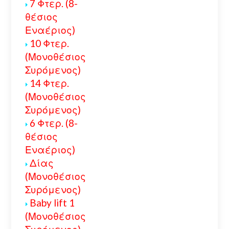
7 Φτερ. (8-
θέσιος
Εναέριος)
10 Φτερ.
(Μονοθέσιος
Συρόμενος)
14 Φτερ.
(Μονοθέσιος
Συρόμενος)
6 Φτερ. (8-
θέσιος
Εναέριος)
Δίας
(Μονοθέσιος
Συρόμενος)
Baby lift 1
(Μονοθέσιος