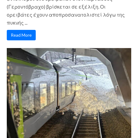
(Γεροντόβραχο) βρίσκεται σε εξέλιξη. Οι
ορειβάτες έχουν αποπροσανατολιστεί λόγω της
πυκνής ...
Read More