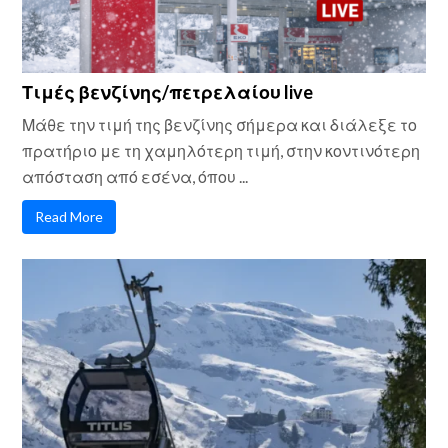
Τιμές βενζίνης/πετρελαίου live
Μάθε την τιμή της βενζίνης σήμερα και διάλεξε το
πρατήριο με τη χαμηλότερη τιμή, στην κοντινότερη
απόσταση από εσένα, όπου ...
Read More