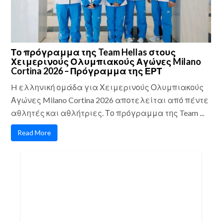
Το πρόγραμμα της Team Hellas στους
Χειμερινούς Ολυμπιακούς Αγώνες Milano
Cortina 2026 – Πρόγραμμα της ΕΡΤ
H ελληνική ομάδα για Χειμερινούς Ολυμπιακούς
Αγώνες Milano Cortina 2026 αποτελείται από πέντε
αθλητές και αθλήτριες. Το πρόγραμμα της Team ...
Read More