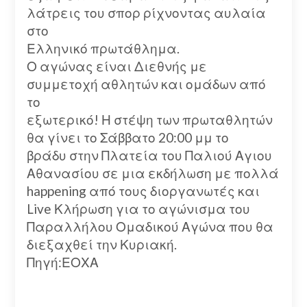
λάτρεις του σπορ ρίχνοντας αυλαία
στο
Ελληνικό πρωτάθλημα.
Ο αγώνας είναι Διεθνής με
συμμετοχή αθλητών και ομάδων από
το
εξωτερικό! Η στέψη των πρωταθλητών
θα γίνει το Σάββατο 20:00 μμ το
βράδυ στην Πλατεία του Παλιού Αγιου
Αθανασίου σε μια εκδήλωση με πολλά
happening από τους διοργανωτές και
Live Κλήρωση για το αγώνισμα του
Παραλλήλου Ομαδικού Αγώνα που θα
διεξαχθεί την Κυριακή.
Πηγή:ΕΟΧΑ