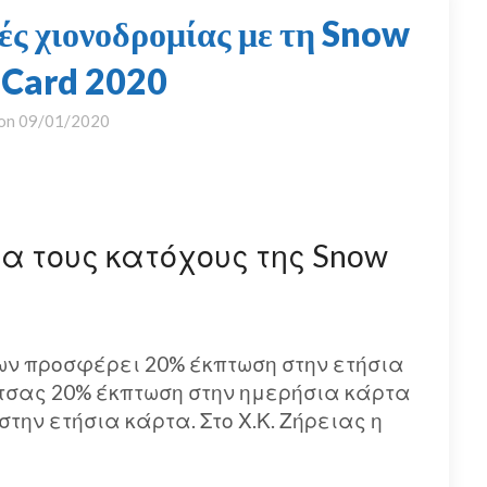
ές χιονοδρομίας με τη Snow
 Card 2020
 on
09/01/2020
 τους κατόχους της Snow
ων προσφέρει 20% έκπτωση στην ετήσια
λίτσας 20% έκπτωση στην ημερήσια κάρτα
στην ετήσια κάρτα. Στο Χ.Κ. Ζήρειας η