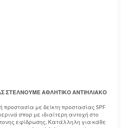
ΣΑΣ ΣΤΕΛΝΟΥΜΕ ΑΘΛΗΤΙΚΟ ΑΝΤΙΗΛΙΑΚΟ
ή προστασία με δείκτη προστασίας SPF
ιμερινά σπορ με ιδιαίτερη αντοχή στο
ντονης εφίδρωσης. Κατάλληλη για κάθε