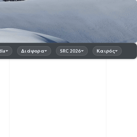
dia
Διάφορα
SRC 2026
Καιρός