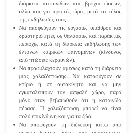
διάρκεια καταιγίδων και βροχοπτώσεων,
αλλά και για αρκετές ώρες μετά το τέλος
της εκδήλωσής τους
Να αποφεύγουν τις εργασίες υπαίθρου και
δραστηριότητες σε θαλάσσιες και παράκτιες
περιοχές κατά τη διάρκεια εκδήλωσης των
έντονων καιρικών φαινομένων (κίνδυνος
από πτώσεις κεραυνών).
Να προφυλαχτούν αμέσως κατά τη διάρκεια
μιας χαλαζόπτωσης. Να καταφύγουν σε
κτίριο ή σε αυτοκίνητο και να μην
εγκαταλείπουν τον ασφαλή χώρο, παρά
μόνο όταν βεβαιωθούν ότι η καταιγίδα
πέρασε. Η χαλαζόπτωση μπορεί να είναι
πολύ επικίνδυνη και για τα ζώα.
Να αποφύγουν τη διέλευση κάτω από
μεγάλα δέντρα, κάτω από αναρτημένες