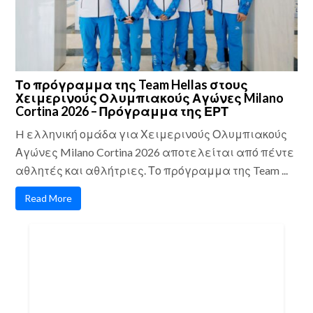
Το πρόγραμμα της Team Hellas στους
Χειμερινούς Ολυμπιακούς Αγώνες Milano
Cortina 2026 – Πρόγραμμα της ΕΡΤ
H ελληνική ομάδα για Χειμερινούς Ολυμπιακούς
Αγώνες Milano Cortina 2026 αποτελείται από πέντε
αθλητές και αθλήτριες. Το πρόγραμμα της Team ...
Read More