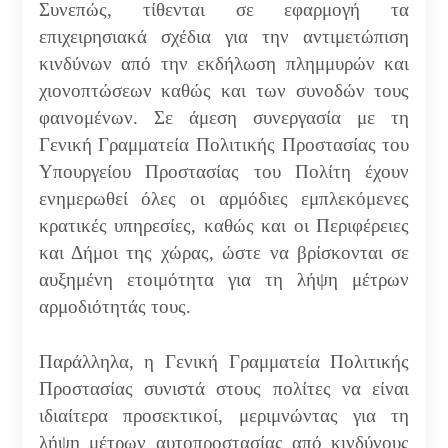
Συνεπώς, τίθενται σε εφαρμογή τα
επιχειρησιακά σχέδια για την αντιμετώπιση
κινδύνων από την εκδήλωση πλημμυρών και
χιονοπτώσεων καθώς και των συνοδών τους
φαινομένων. Σε άμεση συνεργασία με τη
Γενική Γραμματεία Πολιτικής Προστασίας του
Υπουργείου Προστασίας του Πολίτη έχουν
ενημερωθεί όλες οι αρμόδιες εμπλεκόμενες
κρατικές υπηρεσίες, καθώς και οι Περιφέρειες
και Δήμοι της χώρας, ώστε να βρίσκονται σε
αυξημένη ετοιμότητα για τη λήψη μέτρων
αρμοδιότητάς τους.
Παράλληλα, η Γενική Γραμματεία Πολιτικής
Προστασίας συνιστά στους πολίτες να είναι
ιδιαίτερα προσεκτικοί, μεριμνώντας για τη
λήψη μέτρων αυτοπροστασίας από κινδύνους