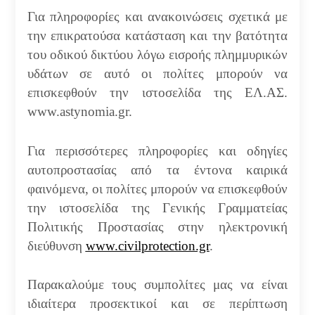
Για πληροφορίες και ανακοινώσεις σχετικά με
την επικρατούσα κατάσταση και την βατότητα
του οδικού δικτύου λόγω εισροής πλημμυρικών
υδάτων σε αυτό οι πολίτες μπορούν να
επισκεφθούν την ιστοσελίδα της ΕΛ.ΑΣ.
www.astynomia.gr.
Για περισσότερες πληροφορίες και οδηγίες
αυτοπροστασίας από τα έντονα καιρικά
φαινόμενα, οι πολίτες μπορούν να επισκεφθούν
την ιστοσελίδα της Γενικής Γραμματείας
Πολιτικής Προστασίας στην ηλεκτρονική
διεύθυνση
www.civilprotection.gr
.
Παρακαλούμε τους συμπολίτες μας να είναι
ιδιαίτερα προσεκτικοί και σε περίπτωση