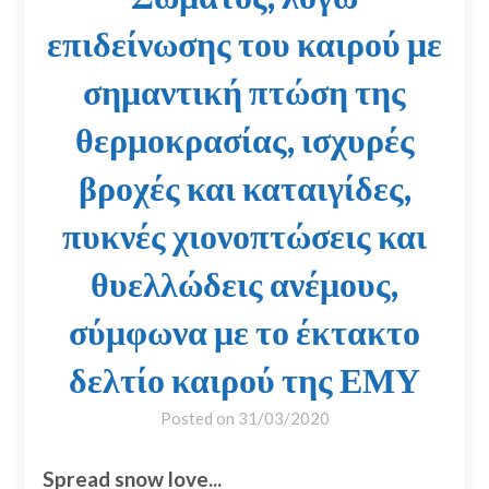
επιδείνωσης του καιρού με
σημαντική πτώση της
θερμοκρασίας, ισχυρές
βροχές και καταιγίδες,
πυκνές χιονοπτώσεις και
θυελλώδεις ανέμους,
σύμφωνα με το έκτακτο
δελτίο καιρού της ΕΜΥ
Posted on
31/03/2020
Spread snow love...