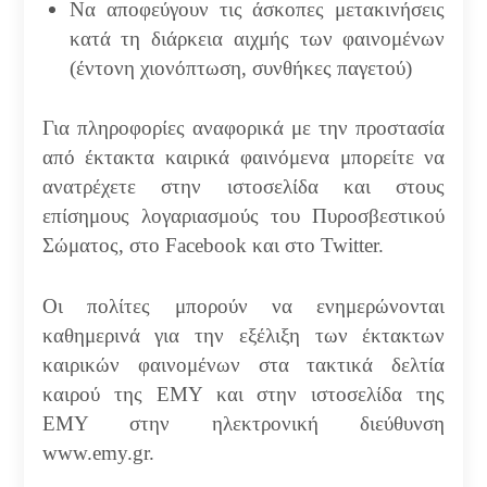
Να αποφεύγουν τις άσκοπες μετακινήσεις
κατά τη διάρκεια αιχμής των φαινομένων
(έντονη χιονόπτωση, συνθήκες παγετού)
Για πληροφορίες αναφορικά με την προστασία
από έκτακτα καιρικά φαινόμενα μπορείτε να
ανατρέχετε στην ιστοσελίδα και στους
επίσημους λογαριασμούς του Πυροσβεστικού
Σώματος, στο Facebook και στο Twitter.
Οι πολίτες μπορούν να ενημερώνονται
καθημερινά για την εξέλιξη των έκτακτων
καιρικών φαινομένων στα τακτικά δελτία
καιρού της ΕΜΥ και στην ιστοσελίδα της
ΕΜΥ στην ηλεκτρονική διεύθυνση
www.emy.gr.