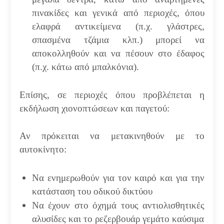
πινακίδες και γενικά από περιοχές, όπου
ελαφρά αντικείμενα (π.χ. γλάστρες,
σπασμένα τζάμια κλπ.) μπορεί να
αποκολληθούν και να πέσουν στο έδαφος
(π.χ. κάτω από μπαλκόνια).
Επίσης, σε περιοχές όπου προβλέπεται η
εκδήλωση χιονοπτώσεων και παγετού:
Αν πρόκειται να μετακινηθούν με το
αυτοκίνητο:
Να ενημερωθούν για τον καιρό και για την
κατάσταση του οδικού δικτύου
Να έχουν στο όχημά τους αντιολισθητικές
αλυσίδες και το ρεζερβουάρ γεμάτο καύσιμα