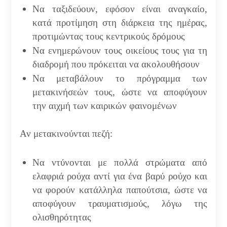
Να ταξιδεύουν, εφόσον είναι αναγκαίο,
κατά προτίμηση στη διάρκεια της ημέρας,
προτιμώντας τους κεντρικούς δρόμους
Να ενημερώνουν τους οικείους τους για τη
διαδρομή που πρόκειται να ακολουθήσουν
Να μεταβάλουν το πρόγραμμα των
μετακινήσεών τους, ώστε να αποφύγουν
την αιχμή των καιρικών φαινομένων
Αν μετακινούνται πεζή:
Να ντύνονται με πολλά στρώματα από
ελαφριά ρούχα αντί για ένα βαρύ ρούχο και
να φορούν κατάλληλα παπούτσια, ώστε να
αποφύγουν τραυματισμούς, λόγω της
ολισθηρότητας