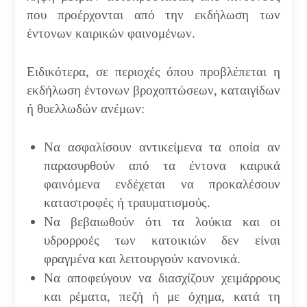
που προέρχονται από την εκδήλωση των
έντονων καιρικών φαινομένων.
Ειδικότερα, σε περιοχές όπου προβλέπεται η
εκδήλωση έντονων βροχοπτώσεων, καταιγίδων
ή θυελλωδών ανέμων:
Να ασφαλίσουν αντικείμενα τα οποία αν
παρασυρθούν από τα έντονα καιρικά
φαινόμενα ενδέχεται να προκαλέσουν
καταστροφές ή τραυματισμούς.
Να βεβαιωθούν ότι τα λούκια και οι
υδρορροές των κατοικιών δεν είναι
φραγμένα και λειτουργούν κανονικά.
Να αποφεύγουν να διασχίζουν χειμάρρους
και ρέματα, πεζή ή με όχημα, κατά τη