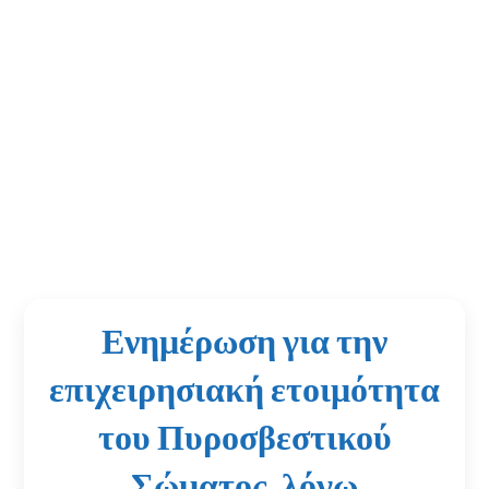
Ενημέρωση για την
επιχειρησιακή ετοιμότητα
του Πυροσβεστικού
Σώματος, λόγω