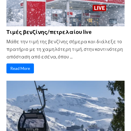
Τιμές βενζίνης/πετρελαίου live
Μάθε την τιμή της βενζίνης σήμερα και διάλεξε το
πρατήριο με τη χαμηλότερη τιμή, στην κοντινότερη
απόσταση από εσένα, όπου ...
Read More