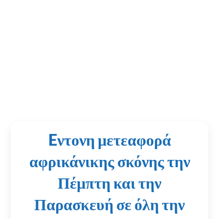
Eντονη μετεαφορά
αφρικάνικης σκόνης την
Πέμπτη και την
Παρασκευή σε όλη την