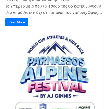
το Υπερταμείο που τα έσοδά της θα κατευθυνθούν
στο Δημόσιο και όχι στη μείωση του χρέους. Όμως, ...
Read More