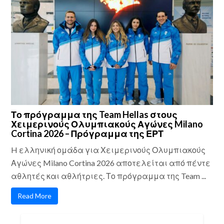
Το πρόγραμμα της Team Hellas στους
Χειμερινούς Ολυμπιακούς Αγώνες Milano
Cortina 2026 – Πρόγραμμα της ΕΡΤ
H ελληνική ομάδα για Χειμερινούς Ολυμπιακούς
Αγώνες Milano Cortina 2026 αποτελείται από πέντε
αθλητές και αθλήτριες. Το πρόγραμμα της Team ...
Read More