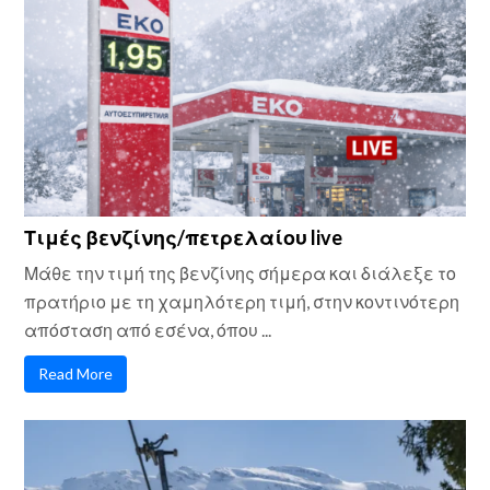
Τιμές βενζίνης/πετρελαίου live
Μάθε την τιμή της βενζίνης σήμερα και διάλεξε το
πρατήριο με τη χαμηλότερη τιμή, στην κοντινότερη
απόσταση από εσένα, όπου ...
Read More