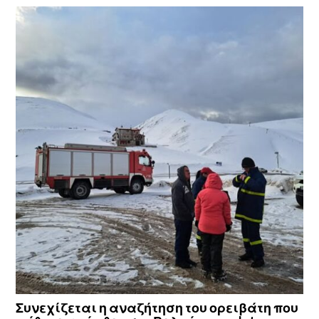
Συνεχίζεται η αναζήτηση του ορειβάτη που