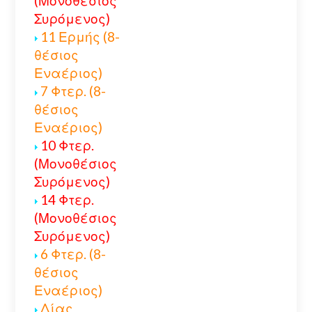
(Μονοθέσιος
Συρόμενος)
11 Ερμής (8-
θέσιος
Εναέριος)
7 Φτερ. (8-
θέσιος
Εναέριος)
10 Φτερ.
(Μονοθέσιος
Συρόμενος)
14 Φτερ.
(Μονοθέσιος
Συρόμενος)
6 Φτερ. (8-
θέσιος
Εναέριος)
Δίας