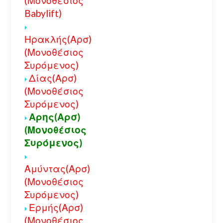
(Μονοθέσιος
Babylift)
Ηρακλής(Αρσ)
(Μονοθέσιος
Συρόμενος)
Δίας(Αρσ)
(Μονοθέσιος
Συρόμενος)
Αρης(Αρσ)
(Μονοθέσιος
Συρόμενος)
Αμύντας(Αρσ)
(Μονοθέσιος
Συρόμενος)
Ερμής(Αρσ)
(Μονοθέσιος