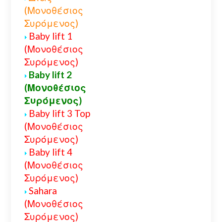
(Μονοθέσιος
Συρόμενος)
Baby lift 1
(Μονοθέσιος
Συρόμενος)
Baby lift 2
(Μονοθέσιος
Συρόμενος)
Baby lift 3 Top
(Μονοθέσιος
Συρόμενος)
Baby lift 4
(Μονοθέσιος
Συρόμενος)
Sahara
(Μονοθέσιος
Συρόμενος)