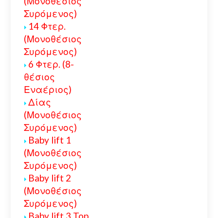
(Μονοθέσιος
Συρόμενος)
14 Φτερ.
(Μονοθέσιος
Συρόμενος)
6 Φτερ. (8-
θέσιος
Εναέριος)
Δίας
(Μονοθέσιος
Συρόμενος)
Baby lift 1
(Μονοθέσιος
Συρόμενος)
Baby lift 2
(Μονοθέσιος
Συρόμενος)
Baby lift 3 Top