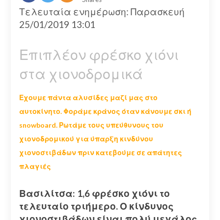
Τελευταία ενημέρωση: Παρασκευή
25/01/2019 13:01
Επιπλέον φρέσκο χιόνι
στα χιονοδρομικά
Εχουμε πάντα αλυσίδες μαζί μας στο
αυτοκίνητο. Φοράμε κράνος όταν κάνουμε σκι ή
snowboard. Ρωτάμε τους υπεύθυνους του
χιονοδρομικού για ύπαρξη κινδύνου
χιονοστιβάδων πριν κατεβούμε σε απάτητες
πλαγιές
Βασιλίτσα: 1,6 φρέσκο χιόνι το
τελευταίο τριήμερο. Ο κίνδυνος
χιονοστιβάδων είναι πολύ μεγάλος.