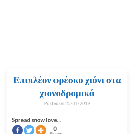
Επιπλέον φρέσκο χιόνι στα
χιονοδρομικά
Posted on
25/01/2019
Spread snow love...
0
Shares