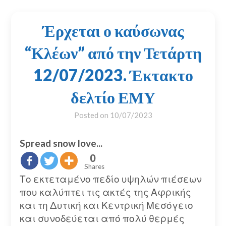
Έρχεται ο καύσωνας
“Κλέων” από την Τετάρτη
12/07/2023. Έκτακτο
δελτίο ΕΜΥ
Posted on
10/07/2023
Spread snow love...
0
Shares
Το εκτεταμένο πεδίο υψηλών πιέσεων
που καλύπτει τις ακτές της Αφρικής
και τη Δυτική και Κεντρική Μεσόγειο
και συνοδεύεται από πολύ θερμές