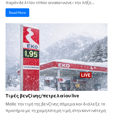
παρόν δελτίου τύπου ανακοινώνει την λήξη ...
Read More
Τιμές βενζίνης/πετρελαίου live
Μάθε την τιμή της βενζίνης σήμερα και διάλεξε το
πρατήριο με τη χαμηλότερη τιμή, στην κοντινότερη