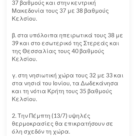
37 βαθμούς και στην κεντρική
Μακεδονία τους 37 με 38 βαθμούς
Κελσίου.
β. στα υπόλοιπα ηπειρωτικά τους 38 με
39 και στο εσωτερικό της Στερεάς και
της Θεσσαλίας τους 40 βαθμούς
Κελσίου.
γ. στη νησιωτική χώρα τους 32 με 33 και
στα νησιά του Ιονίου, τα Δωδεκάνησα
και τη νότια Κρήτη τους 35 βαθμούς
Κελσίου.
2. Την Πέμπτη (13/7) υψηλές
θερμοκρασίες θα επικρατήσουν σε
όλη σχεδόν τη χώρα.