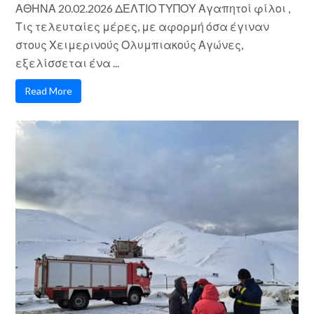
ΑΘΗΝΑ 20.02.2026 ΔΕΛΤΙΟ ΤΥΠΟΥ Αγαπητοί φίλοι ,
Τις τελευταίες μέρες, με αφορμή όσα έγιναν
στους Χειμερινούς Ολυμπιακούς Αγώνες,
εξελίσσεται ένα ...
Read More