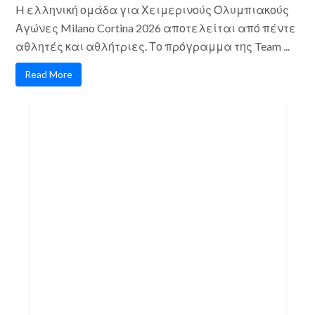
H ελληνική ομάδα για Χειμερινούς Ολυμπιακούς
Αγώνες Milano Cortina 2026 αποτελείται από πέντε
αθλητές και αθλήτριες. Το πρόγραμμα της Team ...
Read More