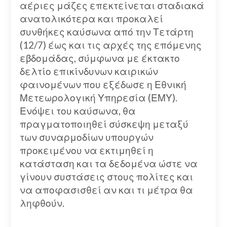
αέριες μάζες επεκτείνεται σταδιακά
ανατολικότερα και προκαλεί
συνθήκες καύσωνα από την Τετάρτη
(12/7) έως και τις αρχές της επόμενης
εβδομάδας, σύμφωνα με έκτακτο
δελτίο επικίνδυνων καιρικών
φαινομένων που εξέδωσε η Εθνική
Μετεωρολογική Υπηρεσία (ΕΜΥ).
Ενόψει του καύσωνα, θα
πραγματοποιηθεί σύσκεψη μεταξύ
των συναρμοδίων υπουργών
προκειμένου να εκτιμηθεί η
κατάσταση και τα δεδομένα ώστε να
γίνουν συστάσεις στους πολίτες και
να αποφασισθεί αν και τι μέτρα θα
ληφθούν.