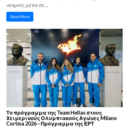
νεκρούς μέσα σε ...
Read More
Το πρόγραμμα της Team Hellas στους
Χειμερινούς Ολυμπιακούς Αγώνες Milano
Cortina 2026 – Πρόγραμμα της ΕΡΤ