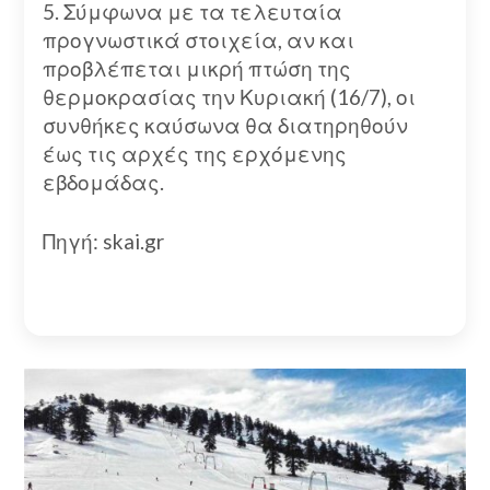
5. Σύμφωνα με τα τελευταία
προγνωστικά στοιχεία, αν και
προβλέπεται μικρή πτώση της
θερμοκρασίας την Κυριακή (16/7), οι
συνθήκες καύσωνα θα διατηρηθούν
έως τις αρχές της ερχόμενης
εβδομάδας.
Πηγή: skai.gr