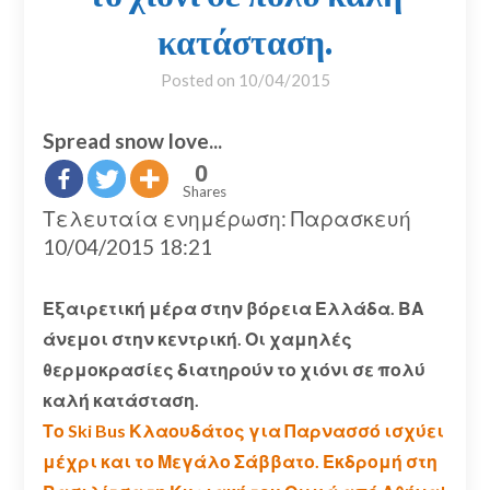
κατάσταση.
Posted on
10/04/2015
Spread snow love...
0
Shares
Τελευταία ενημέρωση: Παρασκευή
10/04/2015 18:21
Εξαιρετική μέρα στην βόρεια Ελλάδα. ΒΑ
άνεμοι στην κεντρική. Οι χαμηλές
θερμοκρασίες διατηρούν το χιόνι σε πολύ
καλή κατάσταση.
Το Ski Bus Κλαουδάτος για Παρνασσό ισχύει
μέχρι και το Μεγάλο Σάββατο. Εκδρομή στη