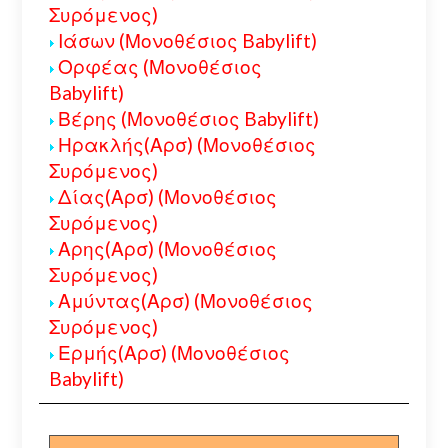
Συρόμενος)
Ιάσων (Μονοθέσιος Babylift)
Ορφέας (Μονοθέσιος
Babylift)
Βέρης (Μονοθέσιος Babylift)
Ηρακλής(Αρσ) (Μονοθέσιος
Συρόμενος)
Δίας(Αρσ) (Μονοθέσιος
Συρόμενος)
Αρης(Αρσ) (Μονοθέσιος
Συρόμενος)
Αμύντας(Αρσ) (Μονοθέσιος
Συρόμενος)
Ερμής(Αρσ) (Μονοθέσιος
Babylift)