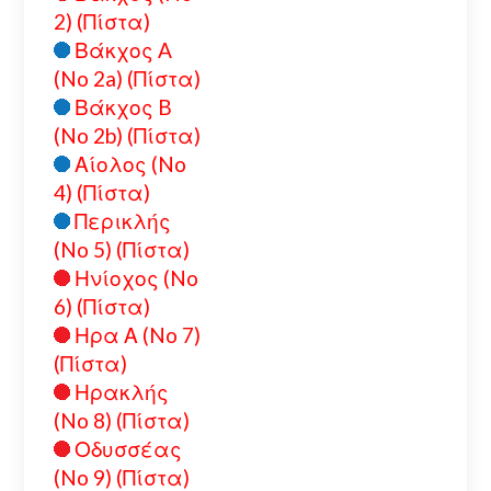
2) (Πίστα)
Βάκχος A
(No 2a) (Πίστα)
Βάκχος B
(No 2b) (Πίστα)
Αίολος (No
4) (Πίστα)
Περικλής
(No 5) (Πίστα)
Ηνίοχος (No
6) (Πίστα)
Ηρα Α (No 7)
(Πίστα)
Ηρακλής
(No 8) (Πίστα)
Οδυσσέας
(No 9) (Πίστα)