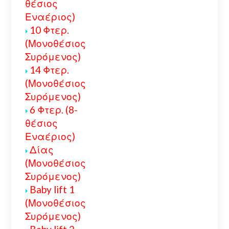
θέσιος
Εναέριος)
10 Φτερ.
(Μονοθέσιος
Συρόμενος)
14 Φτερ.
(Μονοθέσιος
Συρόμενος)
6 Φτερ. (8-
θέσιος
Εναέριος)
Δίας
(Μονοθέσιος
Συρόμενος)
Baby lift 1
(Μονοθέσιος
Συρόμενος)