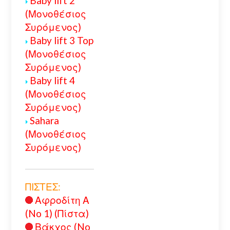
Baby lift 2
(Μονοθέσιος
Συρόμενος)
Baby lift 3 Top
(Μονοθέσιος
Συρόμενος)
Baby lift 4
(Μονοθέσιος
Συρόμενος)
Sahara
(Μονοθέσιος
Συρόμενος)
ΠΙΣΤΕΣ:
Αφροδίτη Α
(No 1) (Πίστα)
Βάκχος (No