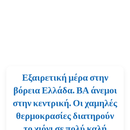
Εξαιρετική μέρα στην
βόρεια Ελλάδα. ΒΑ άνεμοι
στην κεντρική. Οι χαμηλές
θερμοκρασίες διατηρούν
το χιόνι σε πολύ καλή