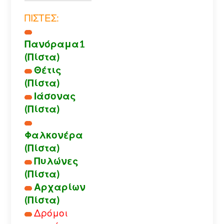
ΠΙΣΤΕΣ:
Πανόραμα1
(Πίστα)
Θέτις
(Πίστα)
Ιάσονας
(Πίστα)
Φαλκονέρα
(Πίστα)
Πυλώνες
(Πίστα)
Αρχαρίων
(Πίστα)
Δρόμοι