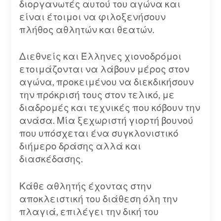
διοργανωτές αυτού του αγώνα και
είναι έτοιμοι να φιλοξενήσουν
πλήθος αθλητών και θεατών.
Διεθνείς και Έλληνες χιονοδρόμοι
ετοιμάζονται να λάβουν μέρος στον
αγώνα, προκειμένου να διεκδικήσουν
την πρόκρισή τους στον τελικό, με
διαδρομές και τεχνικές που κόβουν την
ανάσα. Μία ξεχωριστή γιορτή βουνού
που υπόσχεται ένα συγκλονιστικό
διήμερο δράσης αλλά και
διασκέδασης.
Κάθε αθλητής έχοντας στην
αποκλειστική του διάθεση όλη την
πλαγιά, επιλέγει την δική του