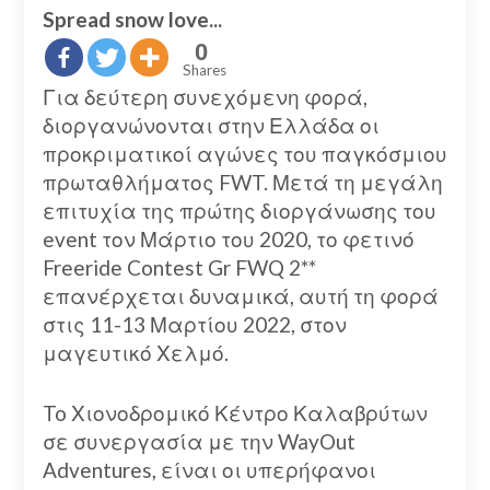
Spread snow love...
0
Shares
Για δεύτερη συνεχόμενη φορά,
διοργανώνονται στην Ελλάδα οι
προκριματικοί αγώνες του παγκόσμιου
πρωταθλήματος FWT. Μετά τη μεγάλη
επιτυχία της πρώτης διοργάνωσης του
event τον Μάρτιο του 2020, το φετινό
Freeride Contest Gr FWQ 2**
επανέρχεται δυναμικά, αυτή τη φορά
στις 11-13 Μαρτίου 2022, στον
μαγευτικό Χελμό.
To Χιονοδρομικό Κέντρο Καλαβρύτων
σε συνεργασία με την WayOut
Adventures, είναι οι υπερήφανοι