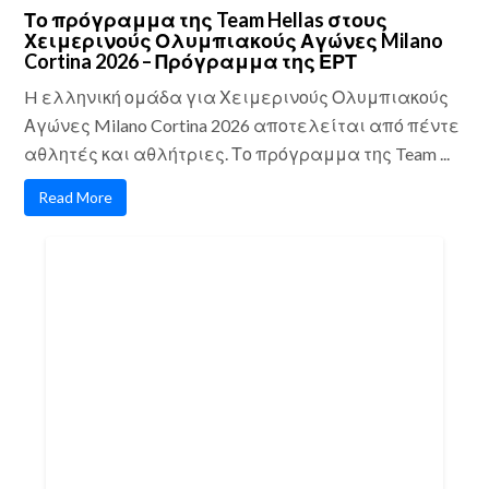
Το πρόγραμμα της Team Hellas στους
Χειμερινούς Ολυμπιακούς Αγώνες Milano
Cortina 2026 – Πρόγραμμα της ΕΡΤ
H ελληνική ομάδα για Χειμερινούς Ολυμπιακούς
Αγώνες Milano Cortina 2026 αποτελείται από πέντε
αθλητές και αθλήτριες. Το πρόγραμμα της Team ...
Read More