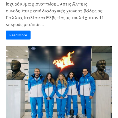
Ισχυρό κύμα χιονοπτώσεων στις Άλπεις
συνοδεύτηκε από διαδοχικές χιονοστιβάδες σε
Γαλλία, Ιταλία και Ελβετία, με τουλάχιστον 11
νεκρούς μέσα σε ...
Read More