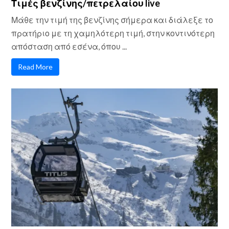
Τιμές βενζίνης/πετρελαίου live
Μάθε την τιμή της βενζίνης σήμερα και διάλεξε το
πρατήριο με τη χαμηλότερη τιμή, στην κοντινότερη
απόσταση από εσένα, όπου ...
Read More