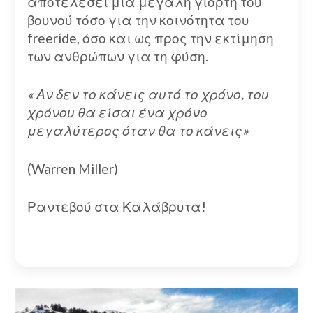
αποτελέσει μία μεγάλη γιορτή του
βουνού τόσο για την κοινότητα του
freeride, όσο και ως προς την εκτίμηση
των ανθρώπων για τη φύση.
« Αν δεν το κάνεις αυτό το χρόνο, του
χρόνου θα είσαι ένα χρόνο
μεγαλύτερος όταν θα το κάνεις»
(Warren Miller)
Ραντεβού στα Καλάβρυτα!