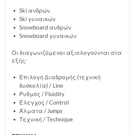
Ski ανδρών
Ski γυναικών
Snowboard ανδρών
Snowboard γυναικών
Οι διαγωνιζόμενοι αξιολογούνται στα
εξής:
Επιλογή Διαδρομής (τεχνική
δυσκολία) / Line
Ρυθμός / Fluidity
Έλεγχος / Control
Άλματα / Jumps
Τεχνική / Technique