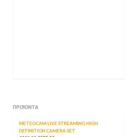
ΠΡΟΪΌΝΤΑ
METEOCAM LIVE STREAMING HIGH
DEFINITION CAMERA SET