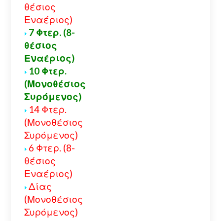
θέσιος
Εναέριος)
7 Φτερ. (8-
θέσιος
Εναέριος)
10 Φτερ.
(Μονοθέσιος
Συρόμενος)
14 Φτερ.
(Μονοθέσιος
Συρόμενος)
6 Φτερ. (8-
θέσιος
Εναέριος)
Δίας
(Μονοθέσιος
Συρόμενος)