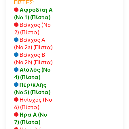
ΠΙΣΤΕΣ:
Αφροδίτη Α
(No 1) (Πίστα)
Βάκχος (No
2) (Πίστα)
Βάκχος A
(No 2a) (Πίστα)
Βάκχος B
(No 2b) (Πίστα)
Αίολος (No
4) (Πίστα)
Περικλής
(No 5) (Πίστα)
Ηνίοχος (No
6) (Πίστα)
Ηρα Α (No
7) (Πίστα)