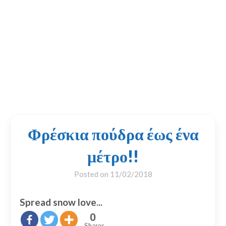
Φρέσκια πούδρα έως ένα
μέτρο!!
Posted on
11/02/2018
Spread snow love...
0
Shares