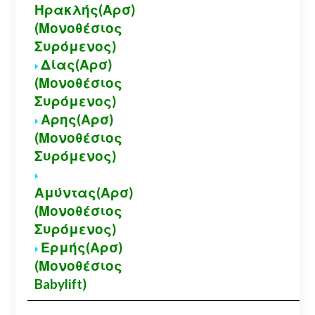
Ηρακλής(Αρσ)
(Μονοθέσιος
Συρόμενος)
Δίας(Αρσ)
(Μονοθέσιος
Συρόμενος)
Αρης(Αρσ)
(Μονοθέσιος
Συρόμενος)
Αμύντας(Αρσ)
(Μονοθέσιος
Συρόμενος)
Ερμής(Αρσ)
(Μονοθέσιος
Babylift)