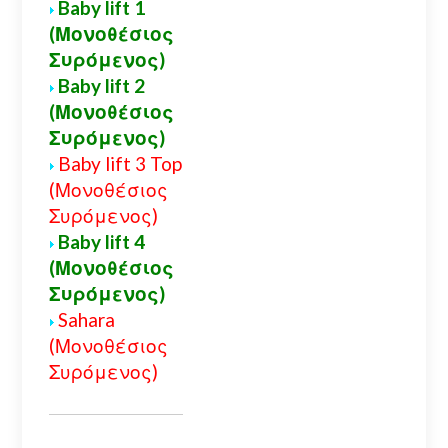
Baby lift 1
(Μονοθέσιος
Συρόμενος)
Baby lift 2
(Μονοθέσιος
Συρόμενος)
Baby lift 3 Top
(Μονοθέσιος
Συρόμενος)
Baby lift 4
(Μονοθέσιος
Συρόμενος)
Sahara
(Μονοθέσιος
Συρόμενος)