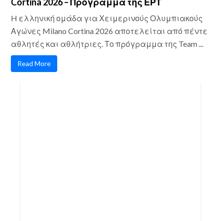
Cortina 2026 – Πρόγραμμα της ΕΡΤ
H ελληνική ομάδα για Χειμερινούς Ολυμπιακούς
Αγώνες Milano Cortina 2026 αποτελείται από πέντε
αθλητές και αθλήτριες. Το πρόγραμμα της Team ...
Read More