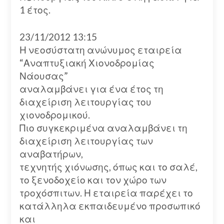
1 έτος.
23/11/2012 13:15
Η νεοσύστατη ανώνυμος εταιρεία
“Αναπτυξιακή Χιονοδρομίας
Νάουσας”
αναλαμβάνει για ένα έτος τη
διαχείριση λειτουργίας του
χιονοδρομικού.
Πιο συγκεκριμένα αναλαμβάνει τη
διαχείριση λειτουργίας των
αναβατήρων,
τεχνητής χιόνωσης, όπως και το σαλέ,
το ξενοδοχείο και τον χώρο των
τροχόσπιτων. Η εταιρεία παρέχει το
κατάλληλα εκπαιδευμένο προσωπικό
και