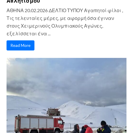
Αθλητισμού
ΑΘΗΝΑ 20.02.2026 ΔΕΛΤΙΟ ΤΥΠΟΥ Αγαπητοί φίλοι ,
Τις τελευταίες μέρες, με αφορμή όσα έγιναν
στους Χειμερινούς Ολυμπιακούς Αγώνες,
εξελίσσεται ένα ...
Read More