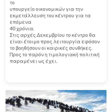
το
υπουργείο οικονομικών για την
εκμετάλλευση του κέντρου για τα
επόμενα
40 χρόνια.
Στις αρχές Δεκεμβρίου το κέντρο θα
είναι έτοιμο προς λειτουργία εφόσον
το βοηθήσουν οι καιρικές συνθήκες.
Προς το παρόν η τιμολογιακή πολιτική
παραμένει ως έχει.