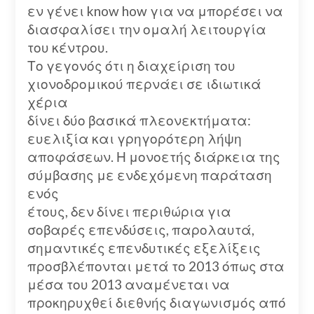
εν γένει know how για να μπορέσει να
διασφαλίσει την ομαλή λειτουργία
του κέντρου.
Το γεγονός ότι η διαχείριση του
χιονοδρομικού περνάει σε ιδιωτικά
χέρια
δίνει δύο βασικά πλεονεκτήματα:
ευελιξία και γρηγορότερη λήψη
αποφάσεων. Η μονοετής διάρκεια της
σύμβασης με ενδεχόμενη παράταση
ενός
έτους, δεν δίνει περιθώρια για
σοβαρές επενδύσεις, παρολαυτά,
σημαντικές επενδυτικές εξελίξεις
προσβλέπονται μετά το 2013 όπως στα
μέσα του 2013 αναμένεται να
προκηρυχθεί διεθνής διαγωνισμός από