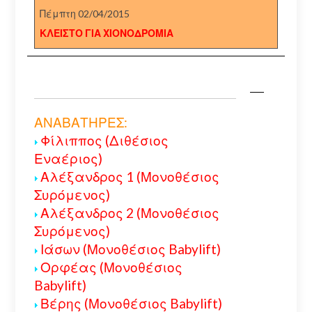
Πέμπτη 02/04/2015
ΚΛΕΙΣΤΟ ΓΙΑ ΧΙΟΝΟΔΡΟΜΙΑ
ΑΝΑΒΑΤΗΡΕΣ:
Φίλιππος (Διθέσιος
Εναέριος)
Αλέξανδρος 1 (Μονοθέσιος
Συρόμενος)
Αλέξανδρος 2 (Μονοθέσιος
Συρόμενος)
Ιάσων (Μονοθέσιος Babylift)
Ορφέας (Μονοθέσιος
Babylift)
Βέρης (Μονοθέσιος Babylift)