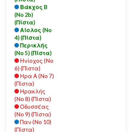
Βάκχος B
(No 2b)
(Πίστα)
Αίολος (No
4) (Πίστα)
Περικλής
(No 5) (Πίστα)
Ηνίοχος (No
6) (Πίστα)
Ηρα Α (No 7)
(Πίστα)
Ηρακλής
(No 8) (Πίστα)
Οδυσσέας
(No 9) (Πίστα)
Παν (No 10)
(Πίστα)