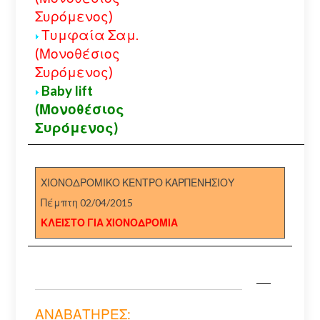
Συρόμενος)
Τυμφαία Σαμ.
(Μονοθέσιος
Συρόμενος)
Baby lift
(Μονοθέσιος
Συρόμενος)
ΧΙΟΝΟΔΡΟΜΙΚΟ ΚΕΝΤΡΟ ΚΑΡΠΕΝΗΣΙΟΥ
Πέμπτη 02/04/2015
ΚΛΕΙΣΤΟ ΓΙΑ ΧΙΟΝΟΔΡΟΜΙΑ
ΑΝΑΒΑΤΗΡΕΣ: