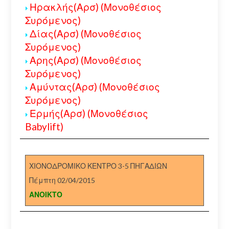
Ηρακλής(Αρσ) (Μονοθέσιος
Συρόμενος)
Δίας(Αρσ) (Μονοθέσιος
Συρόμενος)
Αρης(Αρσ) (Μονοθέσιος
Συρόμενος)
Αμύντας(Αρσ) (Μονοθέσιος
Συρόμενος)
Ερμής(Αρσ) (Μονοθέσιος
Babylift)
ΧΙΟΝΟΔΡΟΜΙΚΟ ΚΕΝΤΡΟ 3-5 ΠΗΓΑΔΙΩΝ
Πέμπτη 02/04/2015
ΑΝΟΙΚΤΟ