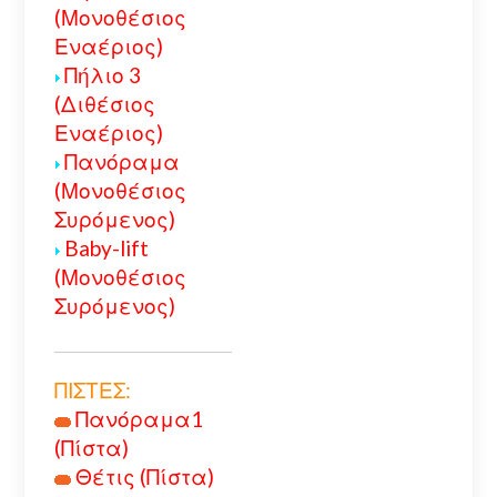
(Μονοθέσιος
Εναέριος)
Πήλιο 3
(Διθέσιος
Εναέριος)
Πανόραμα
(Μονοθέσιος
Συρόμενος)
Baby-lift
(Μονοθέσιος
Συρόμενος)
ΠΙΣΤΕΣ:
Πανόραμα1
(Πίστα)
Θέτις (Πίστα)