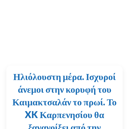
Ηλιόλουστη μέρα. Ισχυροί
άνεμοι στην κορυφή του
Καιμακτσαλάν το πρωί. Το
XK Καρπενησίου θα
ξανανοίξει από την