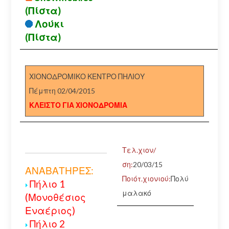
(Πίστα)
Λούκι
(Πίστα)
ΧΙΟΝΟΔΡΟΜΙΚΟ ΚΕΝΤΡΟ ΠΗΛΙΟΥ
Πέμπτη 02/04/2015
ΚΛΕΙΣΤΟ ΓΙΑ ΧΙΟΝΟΔΡΟΜΙΑ
Τελ.χιον/
ση:
20/03/15
ΑΝΑΒΑΤΗΡΕΣ:
Ποιότ.χιονιού:
Πολύ
Πήλιο 1
μαλακό
(Μονοθέσιος
Εναέριος)
Πήλιο 2