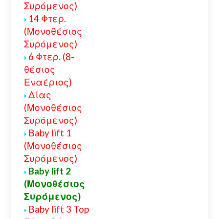
Συρόμενος)
14 Φτερ.
(Μονοθέσιος
Συρόμενος)
6 Φτερ. (8-
θέσιος
Εναέριος)
Δίας
(Μονοθέσιος
Συρόμενος)
Baby lift 1
(Μονοθέσιος
Συρόμενος)
Baby lift 2
(Μονοθέσιος
Συρόμενος)
Baby lift 3 Top