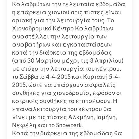
Καλαβρύτων την τελευταία εβδομάδα,
η επάρκεια χιονιού στις πίστες είναι
οριακή για την λειτουργία τους. Το
Χιονοδρομικό Κέντρο Καλαβρύτων
αναστέλλει την λειτουργία των
αναβατήρων και εγκαταστάσεων
κατά την διάρκεια της εβδομάδας
(από 30 Μαρτίου μέχρι τις 3 Απριλίου)
με στόχο την λειτουργία του κέντρου,
το Σάββατο 4-4-2015 και Κυριακή 5-4-
2015, ώστε να υπάρχουν ασφαλείς
συνθήκες για χιονοδρομία, εφόσον οι
καιρικές συνθήκες το επιτρέψουν. Η
επαναλειτουργία του κέντρου θα
γίνει με τις πίστες Αλκμήνη, Ισμήνη,
Νεφέλη και το Snowpark.
Κατά την διάρκεια της εβδομάδας θα