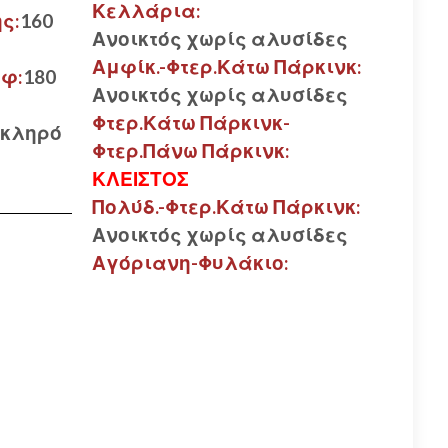
Κελλάρια:
ς:
160
Ανοικτός χωρίς αλυσίδες
Αμφίκ.-Φτερ.Κάτω Πάρκινκ:
υφ:
180
Ανοικτός χωρίς αλυσίδες
Φτερ.Κάτω Πάρκινκ-
Σκληρό
Φτερ.Πάνω Πάρκινκ:
ΚΛΕΙΣΤΟΣ
Πολύδ.-Φτερ.Κάτω Πάρκινκ:
Ανοικτός χωρίς αλυσίδες
Αγόριανη-Φυλάκιο: