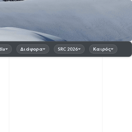
dia
Διάφορα
SRC 2026
Καιρός