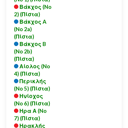
Βάκχος (No
2) (Πίστα)
Βάκχος A
(No 2a)
(Πίστα)
Βάκχος B
(No 2b)
(Πίστα)
Αίολος (No
4) (Πίστα)
Περικλής
(No 5) (Πίστα)
Ηνίοχος
(No 6) (Πίστα)
Ηρα Α (No
7) (Πίστα)
Ηρακλής