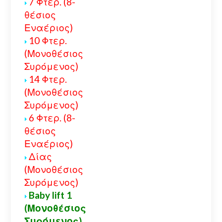
7 Φτερ. (8-
θέσιος
Εναέριος)
10 Φτερ.
(Μονοθέσιος
Συρόμενος)
14 Φτερ.
(Μονοθέσιος
Συρόμενος)
6 Φτερ. (8-
θέσιος
Εναέριος)
Δίας
(Μονοθέσιος
Συρόμενος)
Baby lift 1
(Μονοθέσιος
Συρόμενος)