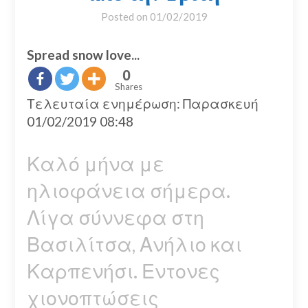
Posted on
01/02/2019
Spread snow love...
0
Shares
Τελευταία ενημέρωση: Παρασκευή
01/02/2019 08:48
Καλό μήνα με
ηλιοφάνεια σήμερα.
Λίγα σύννεφα στη
Βασιλίτσα, Ανήλιο και
Καρπενήσι. Εντονες
χιονοπτώσεις