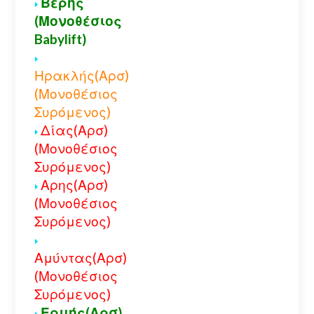
Βέρης
(Μονοθέσιος
Babylift)
Ηρακλής(Αρσ)
(Μονοθέσιος
Συρόμενος)
Δίας(Αρσ)
(Μονοθέσιος
Συρόμενος)
Αρης(Αρσ)
(Μονοθέσιος
Συρόμενος)
Αμύντας(Αρσ)
(Μονοθέσιος
Συρόμενος)
Ερμής(Αρσ)