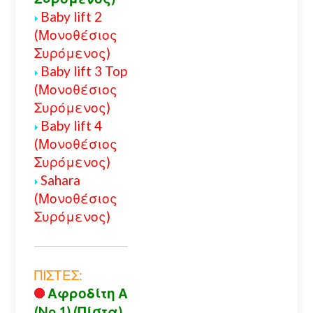
Baby lift 2
(Μονοθέσιος
Συρόμενος)
Baby lift 3 Top
(Μονοθέσιος
Συρόμενος)
Baby lift 4
(Μονοθέσιος
Συρόμενος)
Sahara
(Μονοθέσιος
Συρόμενος)
ΠΙΣΤΕΣ:
Αφροδίτη Α
(No 1) (Πίστα)