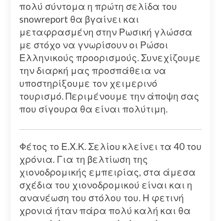
πολύ σύντομα η πρώτη σελίδα του
snowreport θα βγαίνει και
μεταφρασμένη στην Ρωσική γλώσσα
με στόχο να γνωρίσουν οι Ρώσοι
Ελληνικούς προορισμούς. Συνεχίζουμε
την διαρκή μας προσπάθεια να
υποστηρίξουμε τον χειμερινό
τουρισμό. Περιμένουμε την άποψη σας
που σίγουρα θα είναι πολύτιμη.
Φέτος το Ε.Χ.Κ. Σελίου κλείνει τα 40 του
χρόνια. Για τη βελτίωση της
χιονοδρομικής εμπειρίας, στα άμεσα
σχέδια του χιονοδρομικού είναι και η
ανανέωση του στόλου του. Η φετινή
χρονιά ήταν πάρα πολύ καλή και θα