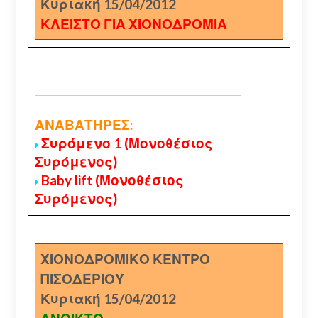
Κυριακή 15/04/2012
ΚΛΕΙΣΤΟ ΓΙΑ ΧΙΟΝΟΔΡΟΜΙΑ
ΑΝΑΒΑΤΗΡΕΣ:
Συρόμενο 1 (Μονοθέσιος
Συρόμενος)
Baby lift (Μονοθέσιος
Συρόμενος)
ΧΙΟΝΟΔΡΟΜΙΚΟ ΚΕΝΤΡΟ
ΠΙΣΟΔΕΡΙΟΥ
Κυριακή 15/04/2012