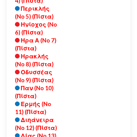
4) (Πίστα)
Περικλής
(No 5) (Πίστα)
Ηνίοχος (No
6) (Πίστα)
Ηρα Α (No 7)
(Πίστα)
Ηρακλής
(No 8) (Πίστα)
Οδυσσέας
(No 9) (Πίστα)
Παν (No 10)
(Πίστα)
Ερμής (No
11) (Πίστα)
Διηάνειρα
(No 12) (Πίστα)
Δίας (No 13)