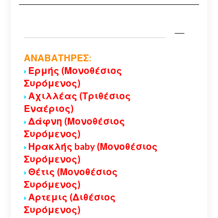
ΑΝΑΒΑΤΗΡΕΣ:
Ερμής (Μονοθέσιος
Συρόμενος)
Αχιλλέας (Τριθέσιος
Εναέριος)
Δάφνη (Μονοθέσιος
Συρόμενος)
Ηρακλής baby (Μονοθέσιος
Συρόμενος)
Θέτις (Μονοθέσιος
Συρόμενος)
Αρτεμις (Διθέσιος
Συρόμενος)