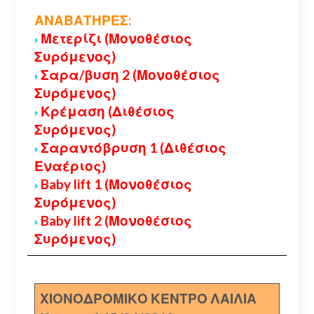
ΑΝΑΒΑΤΗΡΕΣ:
Μετερίζι (Μονοθέσιος
Συρόμενος)
Σαρα/βυση 2 (Μονοθέσιος
Συρόμενος)
Κρέμαση (Διθέσιος
Συρόμενος)
Σαραντόβρυση 1 (Διθέσιος
Εναέριος)
Baby lift 1 (Μονοθέσιος
Συρόμενος)
Baby lift 2 (Μονοθέσιος
Συρόμενος)
ΧΙΟΝΟΔΡΟΜΙΚΟ ΚΕΝΤΡΟ ΛΑΙΛΙΑ