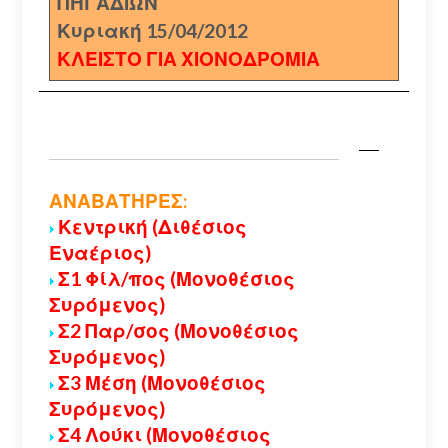
ΠΗΓΑΔΙΩΝ
Κυριακή 15/04/2012
ΚΛΕΙΣΤΟ ΓΙΑ ΧΙΟΝΟΔΡΟΜΙΑ
ΑΝΑΒΑΤΗΡΕΣ:
Κεντρική (Διθέσιος
Εναέριος)
Σ1 Φίλ/πος (Μονοθέσιος
Συρόμενος)
Σ2 Παρ/σος (Μονοθέσιος
Συρόμενος)
Σ3 Μέση (Μονοθέσιος
Συρόμενος)
Σ4 Λούκι (Μονοθέσιος