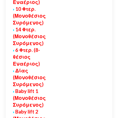
Εναέριος)
10 Φτερ.
(Μονοθέσιος
Συρόμενος)
14 Φτερ.
(Μονοθέσιος
Συρόμενος)
6 Φτερ. (8-
θέσιος
Εναέριος)
Δίας
(Μονοθέσιος
Συρόμενος)
Baby lift 1
(Μονοθέσιος
Συρόμενος)
Baby lift 2