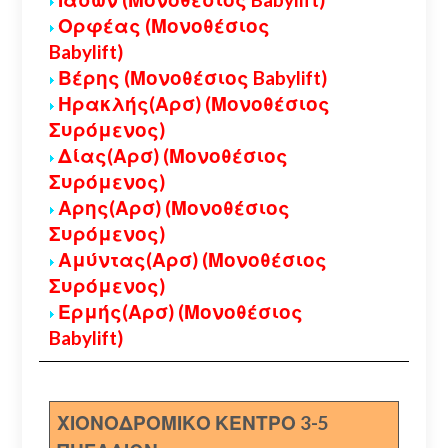
Ορφέας (Μονοθέσιος
Babylift)
Βέρης (Μονοθέσιος Babylift)
Ηρακλής(Αρσ) (Μονοθέσιος
Συρόμενος)
Δίας(Αρσ) (Μονοθέσιος
Συρόμενος)
Αρης(Αρσ) (Μονοθέσιος
Συρόμενος)
Αμύντας(Αρσ) (Μονοθέσιος
Συρόμενος)
Ερμής(Αρσ) (Μονοθέσιος
Babylift)
ΧΙΟΝΟΔΡΟΜΙΚΟ ΚΕΝΤΡΟ 3-5