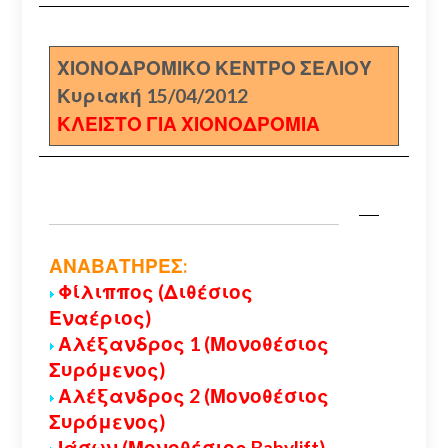
ΧΙΟΝΟΔΡΟΜΙΚΟ ΚΕΝΤΡΟ ΣΕΛΙΟΥ
Κυριακή 15/04/2012
ΚΛΕΙΣΤΟ ΓΙΑ ΧΙΟΝΟΔΡΟΜΙΑ
ΑΝΑΒΑΤΗΡΕΣ:
Φίλιππος (Διθέσιος
Εναέριος)
Αλέξανδρος 1 (Μονοθέσιος
Συρόμενος)
Αλέξανδρος 2 (Μονοθέσιος
Συρόμενος)
Ιάσων (Μονοθέσιος Babylift)