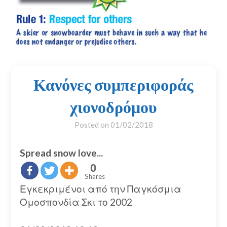
Κανόνες συμπεριφοράς
χιονοδρόμου
Posted on
01/02/2018
Spread snow love...
0
Shares
Εγκεκριμένοι από την Παγκόσμια
Ομοσπονδία Σκι το 2002