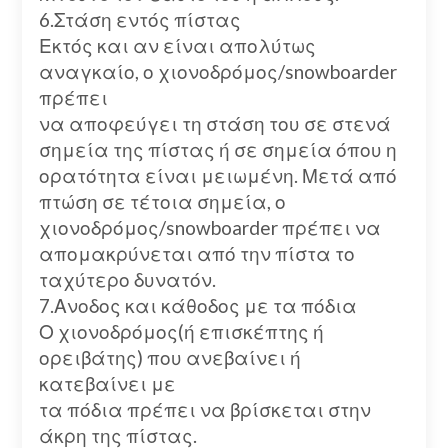
6.Στάση εντός πίστας
Εκτός και αν είναι απολύτως
αναγκαίο, ο χιονοδρόμος/snowboarder
πρέπει
να αποφεύγει τη στάση του σε στενά
σημεία της πίστας ή σε σημεία όπου η
ορατότητα είναι μειωμένη. Μετά από
πτώση σε τέτοια σημεία, ο
χιονοδρόμος/snowboarder πρέπει να
απομακρύνεται από την πίστα το
ταχύτερο δυνατόν.
7.Ανοδος και κάθοδος με τα πόδια
Ο χιονοδρόμος(ή επισκέπτης ή
ορειβάτης) που ανεβαίνει ή
κατεβαίνει με
τα πόδια πρέπει να βρίσκεται στην
άκρη της πίστας.