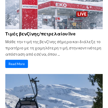
Τιμές βενζίνης/πετρελαίου live
Μάθε την τιμή της βενζίνης σήμερα και διάλεξε το
πρατήριο με τη χαμηλότερη τιμή, στην κοντινότερη
απόσταση από εσένα, όπου ...
Read More