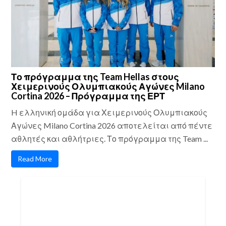
Το πρόγραμμα της Team Hellas στους
Χειμερινούς Ολυμπιακούς Αγώνες Milano
Cortina 2026 – Πρόγραμμα της ΕΡΤ
H ελληνική ομάδα για Χειμερινούς Ολυμπιακούς
Αγώνες Milano Cortina 2026 αποτελείται από πέντε
αθλητές και αθλήτριες. Το πρόγραμμα της Team ...
Read More