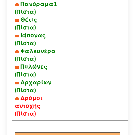
Πανόραμα1
(Πίστα)
Θέτις
(Πίστα)
Ιάσονας
(Πίστα)
Φαλκονέρα
(Πίστα)
Πυλώνες
(Πίστα)
Αρχαρίων
(Πίστα)
Δρόμοι
αντοχής
(Πίστα)