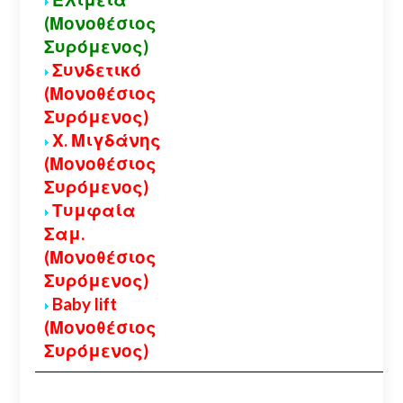
(Μονοθέσιος
Συρόμενος)
Συνδετικό
(Μονοθέσιος
Συρόμενος)
Χ. Μιγδάνης
(Μονοθέσιος
Συρόμενος)
Τυμφαία
Σαμ.
(Μονοθέσιος
Συρόμενος)
Baby lift
(Μονοθέσιος
Συρόμενος)