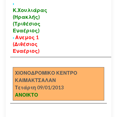
Κ.Χουλιάρας
(Ηρακλής)
(Τριθέσιος
Εναέριος)
Ανεμος 1
(Διθέσιος
Εναέριος)
ΧΙΟΝΟΔΡΟΜΙΚΟ ΚΕΝΤΡΟ
ΚΑΙΜΑΚΤΣΑΛΑΝ
Τετάρτη 09/01/2013
ΑΝΟΙΚΤΟ