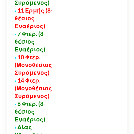
Συρόμενος)
11 Ερμής (8-
θέσιος
Εναέριος)
7 Φτερ. (8-
θέσιος
Εναέριος)
10 Φτερ.
(Μονοθέσιος
Συρόμενος)
14 Φτερ.
(Μονοθέσιος
Συρόμενος)
6 Φτερ. (8-
θέσιος
Εναέριος)
Δίας