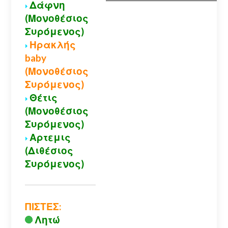
Δάφνη
(Μονοθέσιος
Συρόμενος)
Ηρακλής
baby
(Μονοθέσιος
Συρόμενος)
Θέτις
(Μονοθέσιος
Συρόμενος)
Αρτεμις
(Διθέσιος
Συρόμενος)
ΠΙΣΤΕΣ:
Λητώ