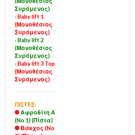
(Μονοθέσιος
Συρόμενος)
Baby lift 1
(Μονοθέσιος
Συρόμενος)
Baby lift 2
(Μονοθέσιος
Συρόμενος)
Baby lift 3 Top
(Μονοθέσιος
Συρόμενος)
ΠΙΣΤΕΣ:
Αφροδίτη Α
(No 1) (Πίστα)
Βάκχος (No