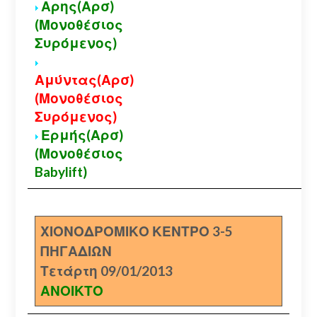
Αρης(Αρσ)
(Μονοθέσιος
Συρόμενος)
Αμύντας(Αρσ)
(Μονοθέσιος
Συρόμενος)
Ερμής(Αρσ)
(Μονοθέσιος
Babylift)
ΧΙΟΝΟΔΡΟΜΙΚΟ ΚΕΝΤΡΟ 3-5
ΠΗΓΑΔΙΩΝ
Τετάρτη 09/01/2013
ΑΝΟΙΚΤΟ