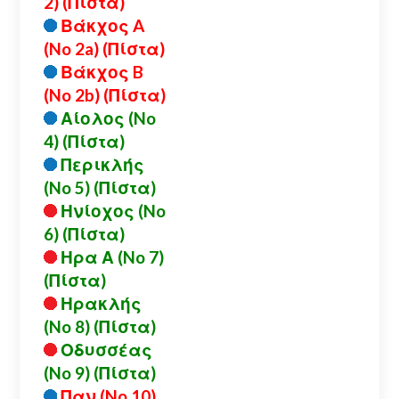
2) (Πίστα)
Βάκχος A
(No 2a) (Πίστα)
Βάκχος B
(No 2b) (Πίστα)
Αίολος (No
4) (Πίστα)
Περικλής
(No 5) (Πίστα)
Ηνίοχος (No
6) (Πίστα)
Ηρα Α (No 7)
(Πίστα)
Ηρακλής
(No 8) (Πίστα)
Οδυσσέας
(No 9) (Πίστα)
Παν (No 10)