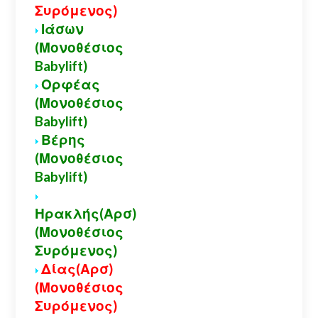
Συρόμενος)
Ιάσων
(Μονοθέσιος
Babylift)
Ορφέας
(Μονοθέσιος
Babylift)
Βέρης
(Μονοθέσιος
Babylift)
Ηρακλής(Αρσ)
(Μονοθέσιος
Συρόμενος)
Δίας(Αρσ)
(Μονοθέσιος
Συρόμενος)