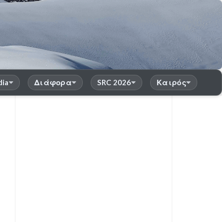
dia
Διάφορα
SRC 2026
Καιρός