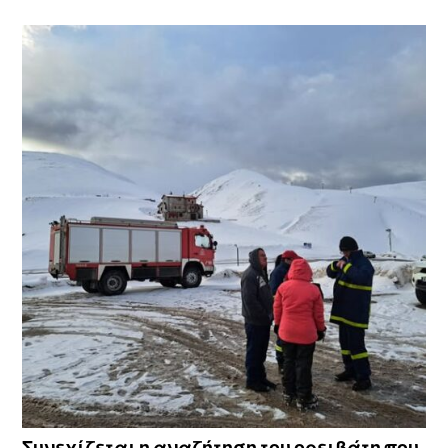
Συνεχίζεται η αναζήτηση του ορειβάτη που