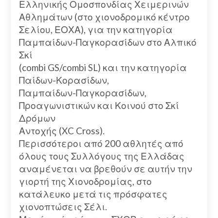
Ελληνικής Ομοσπονδίας Χειμερινών
Αθλημάτων (στο χιονοδρομικό κέντρο
Σελίου, ΕΟΧΑ), για την κατηγορία
Παμπαίδων-Παγκορασίδων στο Αλπικό
Σκί
(combi GS/combi SL) και την κατηγορία
Παίδων-Κορασίδων,
Παμπαίδων-Παγκορασίδων,
Προαγωνιστικών και Κοινού στο Σκί
Δρόμων
Αντοχής (XC Cross).
Περισσότεροι από 200 αθλητές από
όλους τους Συλλόγους της Ελλάδας
αναμένεται να βρεθούν σε αυτήν την
γιορτή της Χιονοδρομίας, στο
κατάλευκο μετά τις πρόσφατες
χιονοπτώσεις Σέλι.