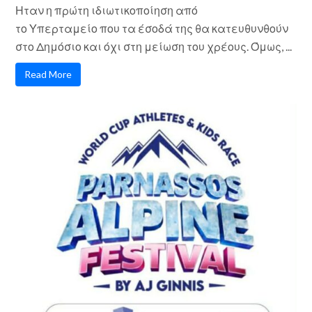
Ηταν η πρώτη ιδιωτικοποίηση από
το Υπερταμείο που τα έσοδά της θα κατευθυνθούν
στο Δημόσιο και όχι στη μείωση του χρέους. Όμως, ...
Read More