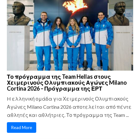
Το πρόγραμμα της Team Hellas στους
Χειμερινούς Ολυμπιακούς Αγώνες Milano
Cortina 2026 – Πρόγραμμα της ΕΡΤ
H ελληνική ομάδα για Χειμερινούς Ολυμπιακούς
Αγώνες Milano Cortina 2026 αποτελείται από πέντε
αθλητές και αθλήτριες. Το πρόγραμμα της Team ...
Read More