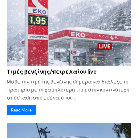
Τιμές βενζίνης/πετρελαίου live
Μάθε την τιμή της βενζίνης σήμερα και διάλεξε το
πρατήριο με τη χαμηλότερη τιμή, στην κοντινότερη
απόσταση από εσένα, όπου ...
Read More