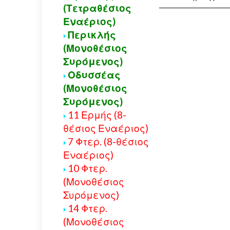
(Τετραθέσιος
Εναέριος)
Περικλής
(Μονοθέσιος
Συρόμενος)
Οδυσσέας
(Μονοθέσιος
Συρόμενος)
11 Ερμής (8-
θέσιος Εναέριος)
7 Φτερ. (8-θέσιος
Εναέριος)
10 Φτερ.
(Μονοθέσιος
Συρόμενος)
14 Φτερ.
(Μονοθέσιος