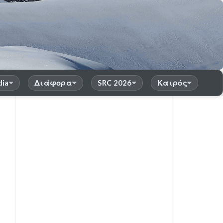
dia
Διάφορα
SRC 2026
Καιρός