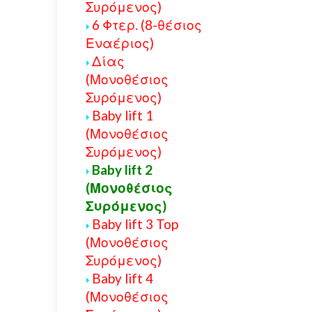
Συρόμενος)
6 Φτερ. (8-θέσιος
Εναέριος)
Δίας
(Μονοθέσιος
Συρόμενος)
Baby lift 1
(Μονοθέσιος
Συρόμενος)
Baby lift 2
(Μονοθέσιος
Συρόμενος)
Baby lift 3 Top
(Μονοθέσιος
Συρόμενος)
Baby lift 4
(Μονοθέσιος