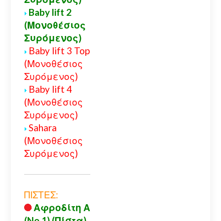
Baby lift 2
(Μονοθέσιος
Συρόμενος)
Baby lift 3 Top
(Μονοθέσιος
Συρόμενος)
Baby lift 4
(Μονοθέσιος
Συρόμενος)
Sahara
(Μονοθέσιος
Συρόμενος)
ΠΙΣΤΕΣ:
Αφροδίτη Α
(No 1) (Πίστα)