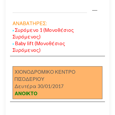
ΑΝΑΒΑΤΗΡΕΣ:
Συρόμενο 1 (Μονοθέσιος
Συρόμενος)
Baby lift (Μονοθέσιος
Συρόμενος)
ΧΙΟΝΟΔΡΟΜΙΚΟ ΚΕΝΤΡΟ
ΠΙΣΟΔΕΡΙΟΥ
Δευτέρα 30/01/2017
ΑΝΟΙΚΤΟ