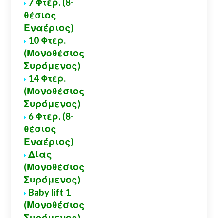
7 Φτερ. (8-
θέσιος
Εναέριος)
10 Φτερ.
(Μονοθέσιος
Συρόμενος)
14 Φτερ.
(Μονοθέσιος
Συρόμενος)
6 Φτερ. (8-
θέσιος
Εναέριος)
Δίας
(Μονοθέσιος
Συρόμενος)
Baby lift 1
(Μονοθέσιος
Συρόμενος)