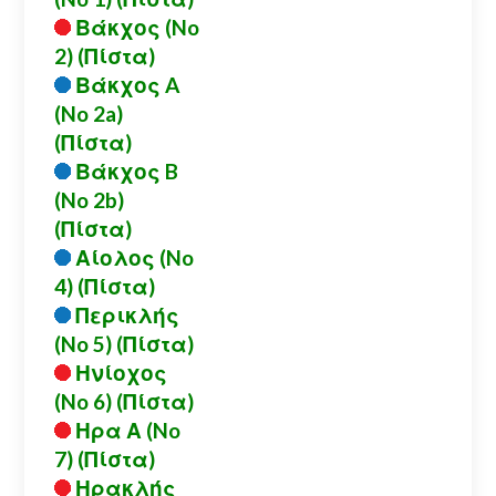
Βάκχος (No
2) (Πίστα)
Βάκχος A
(No 2a)
(Πίστα)
Βάκχος B
(No 2b)
(Πίστα)
Αίολος (No
4) (Πίστα)
Περικλής
(No 5) (Πίστα)
Ηνίοχος
(No 6) (Πίστα)
Ηρα Α (No
7) (Πίστα)
Ηρακλής