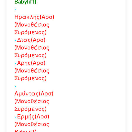
Babylift)
Ηρακλής(Αρσ)
(Μονοθέσιος
Συρόμενος)
Δίας(Αρσ)
(Μονοθέσιος
Συρόμενος)
Αρης(Αρσ)
(Μονοθέσιος
Συρόμενος)
Αμύντας(Αρσ)
(Μονοθέσιος
Συρόμενος)
Ερμής(Αρσ)
(Μονοθέσιος
Babylift)