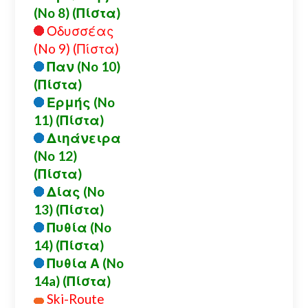
(No 8) (Πίστα)
Οδυσσέας
(No 9) (Πίστα)
Παν (No 10)
(Πίστα)
Ερμής (No
11) (Πίστα)
Διηάνειρα
(No 12)
(Πίστα)
Δίας (No
13) (Πίστα)
Πυθία (No
14) (Πίστα)
Πυθία Α (No
14a) (Πίστα)
Ski-Route