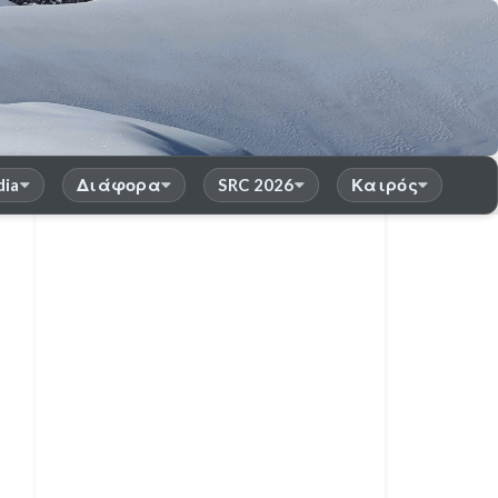
dia
Διάφορα
SRC 2026
Καιρός