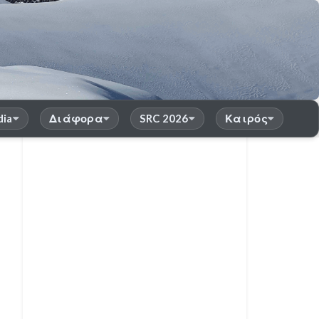
dia
Διάφορα
SRC 2026
Καιρός