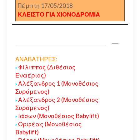
Πέμπτη 17/05/2018
ΚΛΕΙΣΤΟ ΓΙΑ ΧΙΟΝΟΔΡΟΜΙΑ
ΑΝΑΒΑΤΗΡΕΣ:
Φίλιππος (Διθέσιος
Εναέριος)
Αλέξανδρος 1 (Μονοθέσιος
Συρόμενος)
Αλέξανδρος 2 (Μονοθέσιος
Συρόμενος)
Ιάσων (Μονοθέσιος Babylift)
Ορφέας (Μονοθέσιος
Babylift)