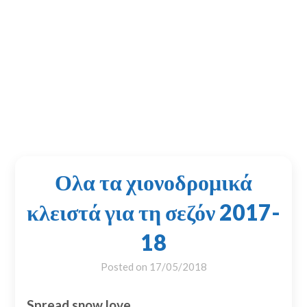
Ολα τα χιονοδρομικά
κλειστά για τη σεζόν 2017-
18
Posted on
17/05/2018
Spread snow love...