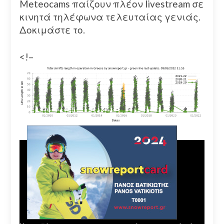
Meteocams παίζουν πλέον livestream σε
κινητά τηλέφωνα τελευταίας γενιάς.
Δοκιμάστε το.
<!–