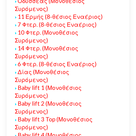
Οδυσσέας (Μονοθέσιος
Συρόμενος)
11 Ερμής (8-θέσιος Εναέριος)
7 Φτερ. (8-θέσιος Εναέριος)
10 Φτερ. (Μονοθέσιος
Συρόμενος)
14 Φτερ. (Μονοθέσιος
Συρόμενος)
6 Φτερ. (8-θέσιος Εναέριος)
Δίας (Μονοθέσιος
Συρόμενος)
Baby lift 1 (Μονοθέσιος
Συρόμενος)
Baby lift 2 (Μονοθέσιος
Συρόμενος)
Baby lift 3 Top (Μονοθέσιος
Συρόμενος)
Baby lift 4 (Μονοθέσιος