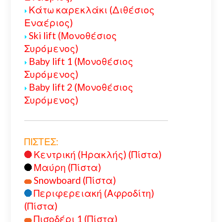
Κάτω καρεκλάκι (Διθέσιος
Εναέριος)
Ski lift (Μονοθέσιος
Συρόμενος)
Baby lift 1 (Μονοθέσιος
Συρόμενος)
Baby lift 2 (Μονοθέσιος
Συρόμενος)
ΠΙΣΤΕΣ:
Κεντρική (Ηρακλής) (Πίστα)
Μαύρη (Πίστα)
Snowboard (Πίστα)
Περιφερειακή (Αφροδίτη)
(Πίστα)
Πισοδέρι 1 (Πίστα)