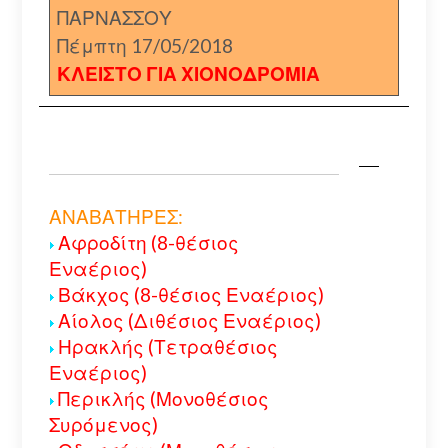
ΠΑΡΝΑΣΣΟΥ
Πέμπτη 17/05/2018
ΚΛΕΙΣΤΟ ΓΙΑ ΧΙΟΝΟΔΡΟΜΙΑ
ΑΝΑΒΑΤΗΡΕΣ:
Αφροδίτη (8-θέσιος
Εναέριος)
Βάκχος (8-θέσιος Εναέριος)
Αίολος (Διθέσιος Εναέριος)
Ηρακλής (Τετραθέσιος
Εναέριος)
Περικλής (Μονοθέσιος
Συρόμενος)