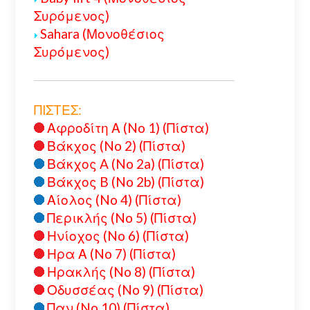
Συρόμενος)
Sahara (Μονοθέσιος
Συρόμενος)
ΠΙΣΤΕΣ:
Αφροδίτη Α (No 1) (Πίστα)
Βάκχος (No 2) (Πίστα)
Βάκχος A (No 2a) (Πίστα)
Βάκχος B (No 2b) (Πίστα)
Αίολος (No 4) (Πίστα)
Περικλής (No 5) (Πίστα)
Ηνίοχος (No 6) (Πίστα)
Ηρα Α (No 7) (Πίστα)
Ηρακλής (No 8) (Πίστα)
Οδυσσέας (No 9) (Πίστα)
Παν (No 10) (Πίστα)