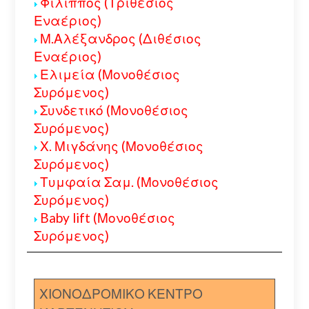
Φίλιππος (Τριθέσιος
Εναέριος)
Μ.Αλέξανδρος (Διθέσιος
Εναέριος)
Ελιμεία (Μονοθέσιος
Συρόμενος)
Συνδετικό (Μονοθέσιος
Συρόμενος)
Χ. Μιγδάνης (Μονοθέσιος
Συρόμενος)
Τυμφαία Σαμ. (Μονοθέσιος
Συρόμενος)
Baby lift (Μονοθέσιος
Συρόμενος)
ΧΙΟΝΟΔΡΟΜΙΚΟ ΚΕΝΤΡΟ