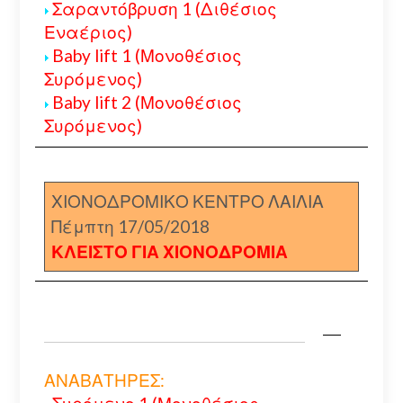
Σαραντόβρυση 1 (Διθέσιος
Εναέριος)
Baby lift 1 (Μονοθέσιος
Συρόμενος)
Baby lift 2 (Μονοθέσιος
Συρόμενος)
ΧΙΟΝΟΔΡΟΜΙΚΟ ΚΕΝΤΡΟ ΛΑΙΛΙΑ
Πέμπτη 17/05/2018
ΚΛΕΙΣΤΟ ΓΙΑ ΧΙΟΝΟΔΡΟΜΙΑ
ΑΝΑΒΑΤΗΡΕΣ: