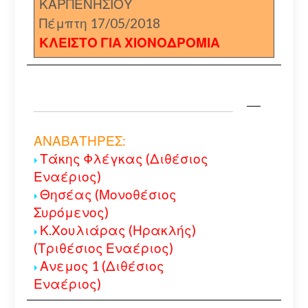
ΚΑΡΠΕΝΗΣΙΟΥ
Πέμπτη 17/05/2018
ΚΛΕΙΣΤΟ ΓΙΑ ΧΙΟΝΟΔΡΟΜΙΑ
ΑΝΑΒΑΤΗΡΕΣ:
Τάκης Φλέγκας (Διθέσιος
Εναέριος)
Θησέας (Μονοθέσιος
Συρόμενος)
Κ.Χουλιάρας (Ηρακλής)
(Τριθέσιος Εναέριος)
Ανεμος 1 (Διθέσιος
Εναέριος)