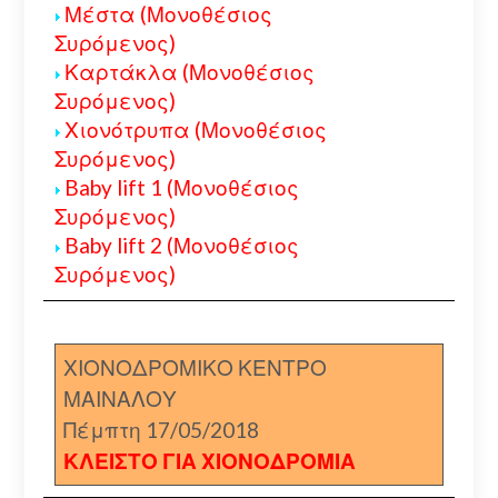
Μέστα (Μονοθέσιος
Συρόμενος)
Καρτάκλα (Μονοθέσιος
Συρόμενος)
Χιονότρυπα (Μονοθέσιος
Συρόμενος)
Baby lift 1 (Μονοθέσιος
Συρόμενος)
Baby lift 2 (Μονοθέσιος
Συρόμενος)
ΧΙΟΝΟΔΡΟΜΙΚΟ ΚΕΝΤΡΟ
ΜΑΙΝΑΛΟΥ
Πέμπτη 17/05/2018
ΚΛΕΙΣΤΟ ΓΙΑ ΧΙΟΝΟΔΡΟΜΙΑ