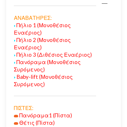
ΑΝΑΒΑΤΗΡΕΣ:
Πήλιο 1 (Μονοθέσιος
Εναέριος)
Πήλιο 2 (Μονοθέσιος
Εναέριος)
Πήλιο 3 (Διθέσιος Εναέριος)
Πανόραμα (Μονοθέσιος
Συρόμενος)
Baby-lift (Μονοθέσιος
Συρόμενος)
ΠΙΣΤΕΣ:
Πανόραμα1 (Πίστα)
Θέτις (Πίστα)