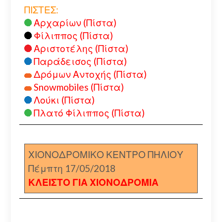
ΠΙΣΤΕΣ:
Αρχαρίων (Πίστα)
Φίλιππος (Πίστα)
Αριστοτέλης (Πίστα)
Παράδεισος (Πίστα)
Δρόμων Αντοχής (Πίστα)
Snowmobiles (Πίστα)
Λούκι (Πίστα)
Πλατό Φίλιππος (Πίστα)
ΧΙΟΝΟΔΡΟΜΙΚΟ ΚΕΝΤΡΟ ΠΗΛΙΟΥ
Πέμπτη 17/05/2018
ΚΛΕΙΣΤΟ ΓΙΑ ΧΙΟΝΟΔΡΟΜΙΑ