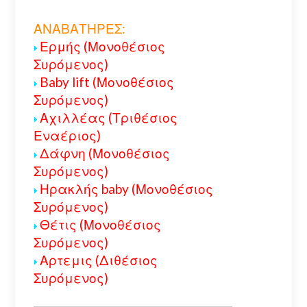
ΑΝΑΒΑΤΗΡΕΣ:
Ερμής (Μονοθέσιος
Συρόμενος)
Baby lift (Μονοθέσιος
Συρόμενος)
Αχιλλέας (Τριθέσιος
Εναέριος)
Δάφνη (Μονοθέσιος
Συρόμενος)
Ηρακλής baby (Μονοθέσιος
Συρόμενος)
Θέτις (Μονοθέσιος
Συρόμενος)
Αρτεμις (Διθέσιος
Συρόμενος)