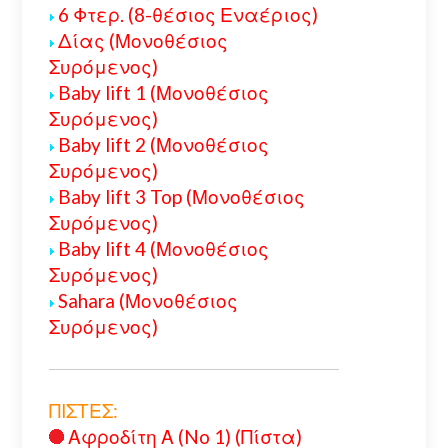
6 Φτερ. (8-θέσιος Εναέριος)
Δίας (Μονοθέσιος
Συρόμενος)
Baby lift 1 (Μονοθέσιος
Συρόμενος)
Baby lift 2 (Μονοθέσιος
Συρόμενος)
Baby lift 3 Top (Μονοθέσιος
Συρόμενος)
Baby lift 4 (Μονοθέσιος
Συρόμενος)
Sahara (Μονοθέσιος
Συρόμενος)
ΠΙΣΤΕΣ:
Αφροδίτη Α (No 1) (Πίστα)