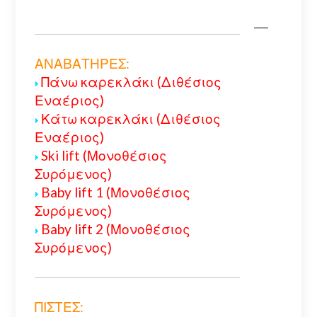
ΑΝΑΒΑΤΗΡΕΣ:
Πάνω καρεκλάκι (Διθέσιος
Εναέριος)
Κάτω καρεκλάκι (Διθέσιος
Εναέριος)
Ski lift (Μονοθέσιος
Συρόμενος)
Baby lift 1 (Μονοθέσιος
Συρόμενος)
Baby lift 2 (Μονοθέσιος
Συρόμενος)
ΠΙΣΤΕΣ: