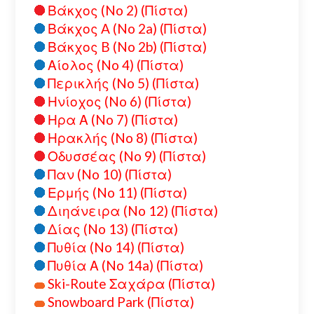
Βάκχος (No 2) (Πίστα)
Βάκχος A (No 2a) (Πίστα)
Βάκχος B (No 2b) (Πίστα)
Αίολος (No 4) (Πίστα)
Περικλής (No 5) (Πίστα)
Ηνίοχος (No 6) (Πίστα)
Ηρα Α (No 7) (Πίστα)
Ηρακλής (No 8) (Πίστα)
Οδυσσέας (No 9) (Πίστα)
Παν (No 10) (Πίστα)
Ερμής (No 11) (Πίστα)
Διηάνειρα (No 12) (Πίστα)
Δίας (No 13) (Πίστα)
Πυθία (No 14) (Πίστα)
Πυθία Α (No 14a) (Πίστα)
Ski-Route Σαχάρα (Πίστα)
Snowboard Park (Πίστα)