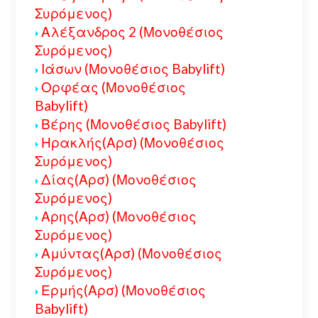
Συρόμενος)
Αλέξανδρος 2 (Μονοθέσιος
Συρόμενος)
Ιάσων (Μονοθέσιος Babylift)
Ορφέας (Μονοθέσιος
Babylift)
Βέρης (Μονοθέσιος Babylift)
Ηρακλής(Αρσ) (Μονοθέσιος
Συρόμενος)
Δίας(Αρσ) (Μονοθέσιος
Συρόμενος)
Αρης(Αρσ) (Μονοθέσιος
Συρόμενος)
Αμύντας(Αρσ) (Μονοθέσιος
Συρόμενος)
Ερμής(Αρσ) (Μονοθέσιος
Babylift)