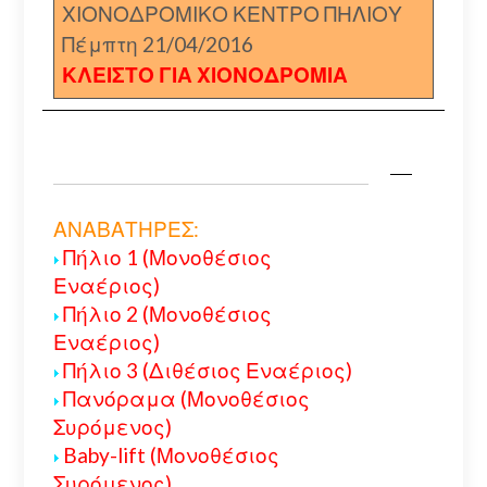
ΧΙΟΝΟΔΡΟΜΙΚΟ ΚΕΝΤΡΟ ΠΗΛΙΟΥ
Πέμπτη 21/04/2016
ΚΛΕΙΣΤΟ ΓΙΑ ΧΙΟΝΟΔΡΟΜΙΑ
ΑΝΑΒΑΤΗΡΕΣ:
Πήλιο 1 (Μονοθέσιος
Εναέριος)
Πήλιο 2 (Μονοθέσιος
Εναέριος)
Πήλιο 3 (Διθέσιος Εναέριος)
Πανόραμα (Μονοθέσιος
Συρόμενος)
Baby-lift (Μονοθέσιος
Συρόμενος)