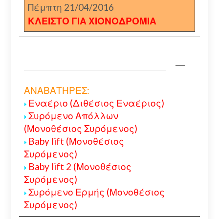
Πέμπτη 21/04/2016
ΚΛΕΙΣΤΟ ΓΙΑ ΧΙΟΝΟΔΡΟΜΙΑ
ΑΝΑΒΑΤΗΡΕΣ:
Εναέριο (Διθέσιος Εναέριος)
Συρόμενο Απόλλων
(Μονοθέσιος Συρόμενος)
Baby lift (Μονοθέσιος
Συρόμενος)
Baby lift 2 (Μονοθέσιος
Συρόμενος)
Συρόμενο Ερμής (Μονοθέσιος
Συρόμενος)