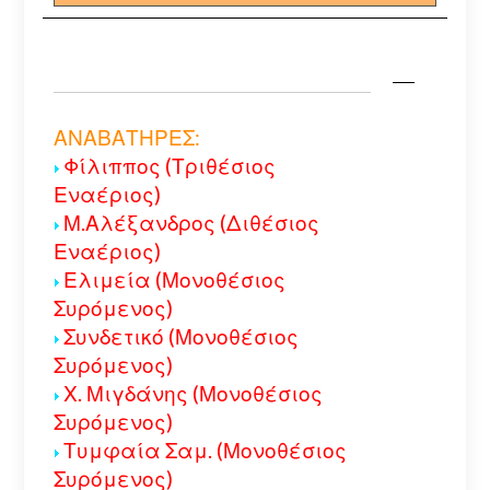
ΑΝΑΒΑΤΗΡΕΣ:
Φίλιππος (Τριθέσιος
Εναέριος)
Μ.Αλέξανδρος (Διθέσιος
Εναέριος)
Ελιμεία (Μονοθέσιος
Συρόμενος)
Συνδετικό (Μονοθέσιος
Συρόμενος)
Χ. Μιγδάνης (Μονοθέσιος
Συρόμενος)
Τυμφαία Σαμ. (Μονοθέσιος
Συρόμενος)