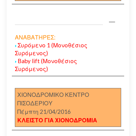
ΑΝΑΒΑΤΗΡΕΣ:
Συρόμενο 1 (Μονοθέσιος
Συρόμενος)
Baby lift (Μονοθέσιος
Συρόμενος)
ΧΙΟΝΟΔΡΟΜΙΚΟ ΚΕΝΤΡΟ
ΠΙΣΟΔΕΡΙΟΥ
Πέμπτη 21/04/2016
ΚΛΕΙΣΤΟ ΓΙΑ ΧΙΟΝΟΔΡΟΜΙΑ