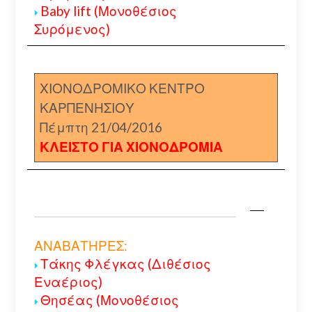
Baby lift (Μονοθέσιος
Συρόμενος)
ΧΙΟΝΟΔΡΟΜΙΚΟ ΚΕΝΤΡΟ
ΚΑΡΠΕΝΗΣΙΟΥ
Πέμπτη 21/04/2016
ΚΛΕΙΣΤΟ ΓΙΑ ΧΙΟΝΟΔΡΟΜΙΑ
ΑΝΑΒΑΤΗΡΕΣ:
Τάκης Φλέγκας (Διθέσιος
Εναέριος)
Θησέας (Μονοθέσιος