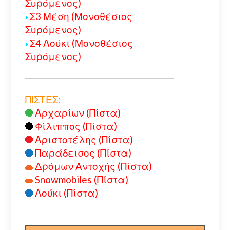
Συρόμενος)
Σ3 Μέση (Μονοθέσιος
Συρόμενος)
Σ4 Λούκι (Μονοθέσιος
Συρόμενος)
ΠΙΣΤΕΣ:
Αρχαρίων (Πίστα)
Φίλιππος (Πίστα)
Αριστοτέλης (Πίστα)
Παράδεισος (Πίστα)
Δρόμων Αντοχής (Πίστα)
Snowmobiles (Πίστα)
Λούκι (Πίστα)