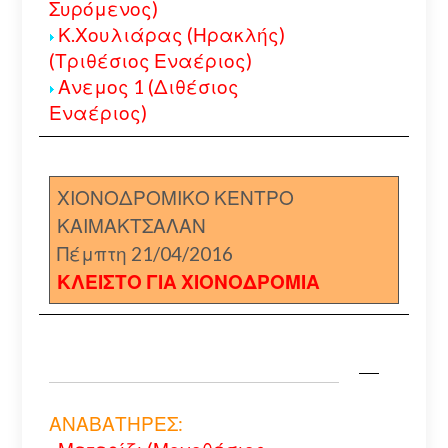
Συρόμενος)
Κ.Χουλιάρας (Ηρακλής)
(Τριθέσιος Εναέριος)
Ανεμος 1 (Διθέσιος
Εναέριος)
ΧΙΟΝΟΔΡΟΜΙΚΟ ΚΕΝΤΡΟ
ΚΑΙΜΑΚΤΣΑΛΑΝ
Πέμπτη 21/04/2016
ΚΛΕΙΣΤΟ ΓΙΑ ΧΙΟΝΟΔΡΟΜΙΑ
ΑΝΑΒΑΤΗΡΕΣ: