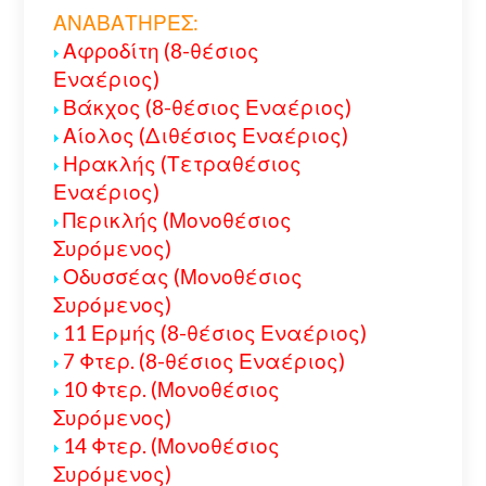
ΑΝΑΒΑΤΗΡΕΣ:
Αφροδίτη (8-θέσιος
Εναέριος)
Βάκχος (8-θέσιος Εναέριος)
Αίολος (Διθέσιος Εναέριος)
Ηρακλής (Τετραθέσιος
Εναέριος)
Περικλής (Μονοθέσιος
Συρόμενος)
Οδυσσέας (Μονοθέσιος
Συρόμενος)
11 Ερμής (8-θέσιος Εναέριος)
7 Φτερ. (8-θέσιος Εναέριος)
10 Φτερ. (Μονοθέσιος
Συρόμενος)
14 Φτερ. (Μονοθέσιος
Συρόμενος)