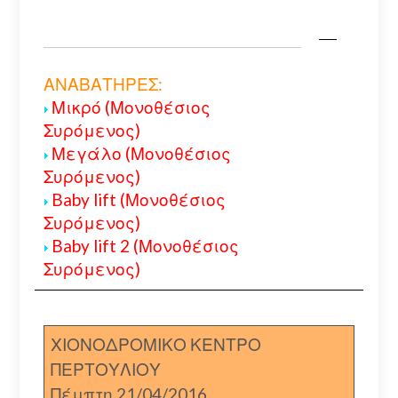
ΑΝΑΒΑΤΗΡΕΣ:
Μικρό (Μονοθέσιος
Συρόμενος)
Μεγάλο (Μονοθέσιος
Συρόμενος)
Baby lift (Μονοθέσιος
Συρόμενος)
Baby lift 2 (Μονοθέσιος
Συρόμενος)
ΧΙΟΝΟΔΡΟΜΙΚΟ ΚΕΝΤΡΟ
ΠΕΡΤΟΥΛΙΟΥ
Πέμπτη 21/04/2016