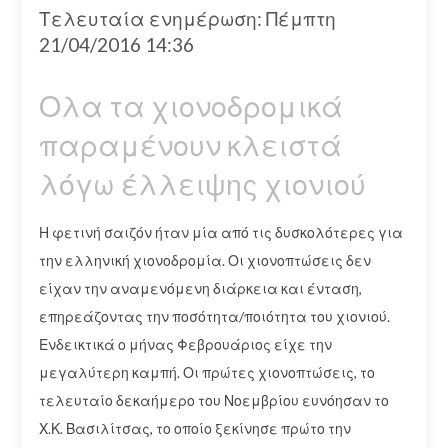
Τελευταία ενημέρωση: Πέμπτη
21/04/2016 14:36
Ολα τα χιονοδρομικά
παραμένουν κλειστά
λόγω έλλειψης χιονιού
Η φετινή σαιζόν ήταν μία από τις δυσκολότερες για
την ελληνική χιονοδρομία. Οι χιονοπτώσεις δεν
είχαν την αναμενόμενη διάρκεια και ένταση,
επηρεάζοντας την ποσότητα/ποιότητα του χιονιού.
Ενδεικτικά ο μήνας Φεβρουάριος είχε την
μεγαλύτερη καμπή. Οι πρώτες χιονοπτώσεις, το
τελευταίο δεκαήμερο του Νοεμβρίου ευνόησαν το
Χ.Κ. Βασιλίτσας, το οποίο ξεκίνησε πρώτο την