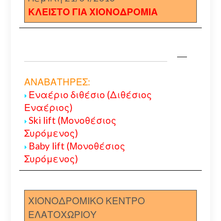
ΚΛΕΙΣΤΟ ΓΙΑ ΧΙΟΝΟΔΡΟΜΙΑ
ΑΝΑΒΑΤΗΡΕΣ:
Εναέριο διθέσιο (Διθέσιος
Εναέριος)
Ski lift (Μονοθέσιος
Συρόμενος)
Baby lift (Μονοθέσιος
Συρόμενος)
ΧΙΟΝΟΔΡΟΜΙΚΟ ΚΕΝΤΡΟ
ΕΛΑΤΟΧΩΡΙΟΥ