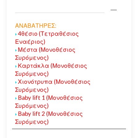
ΑΝΑΒΑΤΗΡΕΣ:
4θέσιο (Τετραθέσιος
Εναέριος)
Μέστα (Μονοθέσιος
Συρόμενος)
Καρτάκλα (Μονοθέσιος
Συρόμενος)
Χιονότρυπα (Μονοθέσιος
Συρόμενος)
Baby lift 1 (Μονοθέσιος
Συρόμενος)
Baby lift 2 (Μονοθέσιος
Συρόμενος)