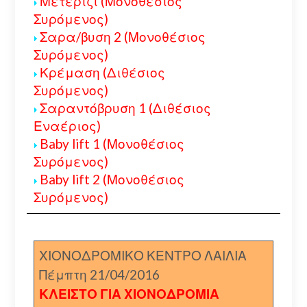
Μετερίζι (Μονοθέσιος
Συρόμενος)
Σαρα/βυση 2 (Μονοθέσιος
Συρόμενος)
Κρέμαση (Διθέσιος
Συρόμενος)
Σαραντόβρυση 1 (Διθέσιος
Εναέριος)
Baby lift 1 (Μονοθέσιος
Συρόμενος)
Baby lift 2 (Μονοθέσιος
Συρόμενος)
ΧΙΟΝΟΔΡΟΜΙΚΟ ΚΕΝΤΡΟ ΛΑΙΛΙΑ
Πέμπτη 21/04/2016
ΚΛΕΙΣΤΟ ΓΙΑ ΧΙΟΝΟΔΡΟΜΙΑ