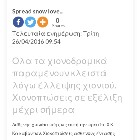
Spread snow love...
0
Shares
Τελευταία ενημέρωση: Τρίτη
26/04/2016 09:54
Ολα τα χιονοδρομικά
παραμένουν κλειστά
λόγω έλλειψης χιονιού.
Χιονοπτώσεις σε εξέλιξη
μέχρι σήμερα
Ασθενής χιονόπτωση έως αυτή την ώρα στο Χ.Κ.
Καλαβρύτων. Χιονοπτώσεις ασθενούς έντασης