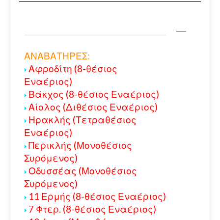
ΑΝΑΒΑΤΗΡΕΣ:
Αφροδίτη (8-θέσιος
Εναέριος)
Βάκχος (8-θέσιος Εναέριος)
Αίολος (Διθέσιος Εναέριος)
Ηρακλής (Τετραθέσιος
Εναέριος)
Περικλής (Μονοθέσιος
Συρόμενος)
Οδυσσέας (Μονοθέσιος
Συρόμενος)
11 Ερμής (8-θέσιος Εναέριος)
7 Φτερ. (8-θέσιος Εναέριος)