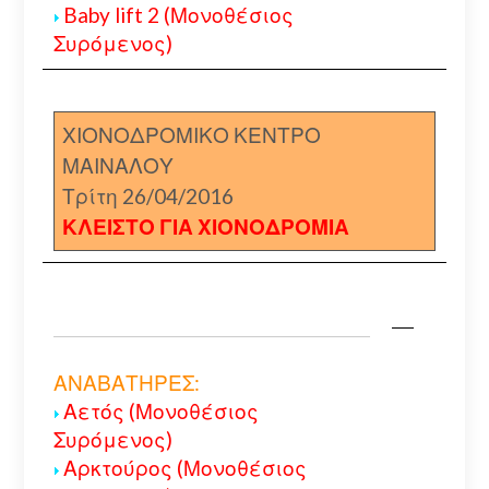
Baby lift 2 (Μονοθέσιος
Συρόμενος)
ΧΙΟΝΟΔΡΟΜΙΚΟ ΚΕΝΤΡΟ
ΜΑΙΝΑΛΟΥ
Τρίτη 26/04/2016
ΚΛΕΙΣΤΟ ΓΙΑ ΧΙΟΝΟΔΡΟΜΙΑ
ΑΝΑΒΑΤΗΡΕΣ:
Αετός (Μονοθέσιος
Συρόμενος)
Αρκτούρος (Μονοθέσιος