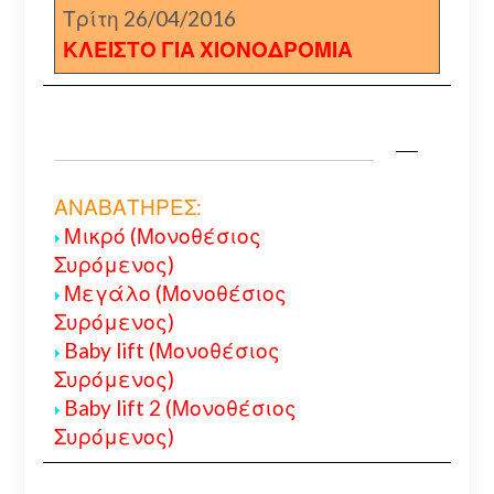
Τρίτη 26/04/2016
ΚΛΕΙΣΤΟ ΓΙΑ ΧΙΟΝΟΔΡΟΜΙΑ
ΑΝΑΒΑΤΗΡΕΣ:
Μικρό (Μονοθέσιος
Συρόμενος)
Μεγάλο (Μονοθέσιος
Συρόμενος)
Baby lift (Μονοθέσιος
Συρόμενος)
Baby lift 2 (Μονοθέσιος
Συρόμενος)