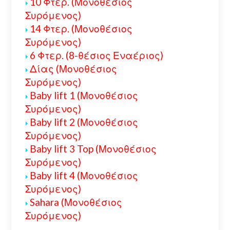
10 Φτερ. (Μονοθέσιος
Συρόμενος)
14 Φτερ. (Μονοθέσιος
Συρόμενος)
6 Φτερ. (8-θέσιος Εναέριος)
Δίας (Μονοθέσιος
Συρόμενος)
Baby lift 1 (Μονοθέσιος
Συρόμενος)
Baby lift 2 (Μονοθέσιος
Συρόμενος)
Baby lift 3 Top (Μονοθέσιος
Συρόμενος)
Baby lift 4 (Μονοθέσιος
Συρόμενος)
Sahara (Μονοθέσιος
Συρόμενος)