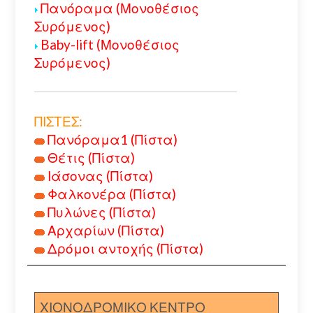
Πανόραμα (Μονοθέσιος
Συρόμενος)
Baby-lift (Μονοθέσιος
Συρόμενος)
ΠΙΣΤΕΣ:
Πανόραμα1 (Πίστα)
Θέτις (Πίστα)
Ιάσονας (Πίστα)
Φαλκονέρα (Πίστα)
Πυλώνες (Πίστα)
Αρχαρίων (Πίστα)
Δρόμοι αντοχής (Πίστα)
ΧΙΟΝΟΔΡΟΜΙΚΟ ΚΕΝΤΡΟ