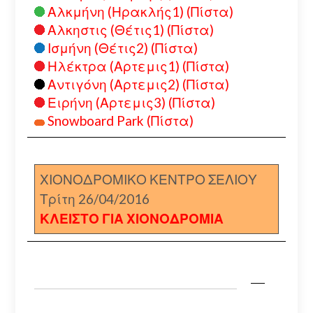
Αλκμήνη (Ηρακλής1) (Πίστα)
Αλκηστις (Θέτις1) (Πίστα)
Ισμήνη (Θέτις2) (Πίστα)
Ηλέκτρα (Αρτεμις1) (Πίστα)
Αντιγόνη (Αρτεμις2) (Πίστα)
Ειρήνη (Αρτεμις3) (Πίστα)
Snowboard Park (Πίστα)
ΧΙΟΝΟΔΡΟΜΙΚΟ ΚΕΝΤΡΟ ΣΕΛΙΟΥ
Τρίτη 26/04/2016
ΚΛΕΙΣΤΟ ΓΙΑ ΧΙΟΝΟΔΡΟΜΙΑ