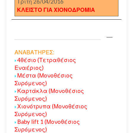
Τρίτη 26/04/2016
ΚΛΕΙΣΤΟ ΓΙΑ ΧΙΟΝΟΔΡΟΜΙΑ
ΑΝΑΒΑΤΗΡΕΣ:
4θέσιο (Τετραθέσιος
Εναέριος)
Μέστα (Μονοθέσιος
Συρόμενος)
Καρτάκλα (Μονοθέσιος
Συρόμενος)
Χιονότρυπα (Μονοθέσιος
Συρόμενος)
Baby lift 1 (Μονοθέσιος
Συρόμενος)