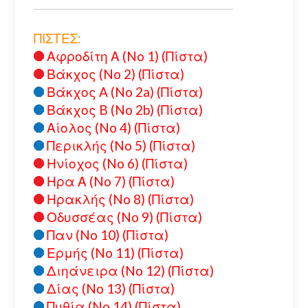
ΠΙΣΤΕΣ:
Αφροδίτη Α (No 1) (Πίστα)
Βάκχος (No 2) (Πίστα)
Βάκχος A (No 2a) (Πίστα)
Βάκχος B (No 2b) (Πίστα)
Αίολος (No 4) (Πίστα)
Περικλής (No 5) (Πίστα)
Ηνίοχος (No 6) (Πίστα)
Ηρα Α (No 7) (Πίστα)
Ηρακλής (No 8) (Πίστα)
Οδυσσέας (No 9) (Πίστα)
Παν (No 10) (Πίστα)
Ερμής (No 11) (Πίστα)
Διηάνειρα (No 12) (Πίστα)
Δίας (No 13) (Πίστα)
Πυθία (No 14) (Πίστα)