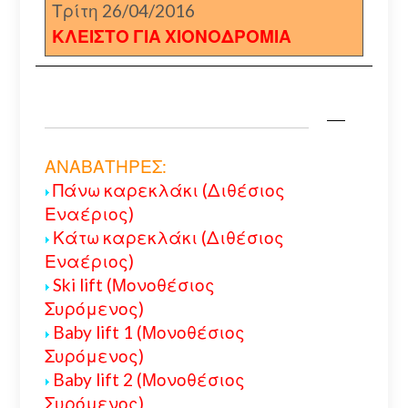
Τρίτη 26/04/2016
ΚΛΕΙΣΤΟ ΓΙΑ ΧΙΟΝΟΔΡΟΜΙΑ
ΑΝΑΒΑΤΗΡΕΣ:
Πάνω καρεκλάκι (Διθέσιος
Εναέριος)
Κάτω καρεκλάκι (Διθέσιος
Εναέριος)
Ski lift (Μονοθέσιος
Συρόμενος)
Baby lift 1 (Μονοθέσιος
Συρόμενος)
Baby lift 2 (Μονοθέσιος
Συρόμενος)