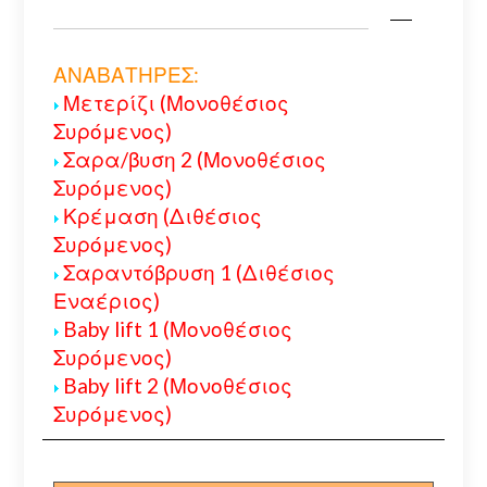
ΑΝΑΒΑΤΗΡΕΣ:
Μετερίζι (Μονοθέσιος
Συρόμενος)
Σαρα/βυση 2 (Μονοθέσιος
Συρόμενος)
Κρέμαση (Διθέσιος
Συρόμενος)
Σαραντόβρυση 1 (Διθέσιος
Εναέριος)
Baby lift 1 (Μονοθέσιος
Συρόμενος)
Baby lift 2 (Μονοθέσιος
Συρόμενος)