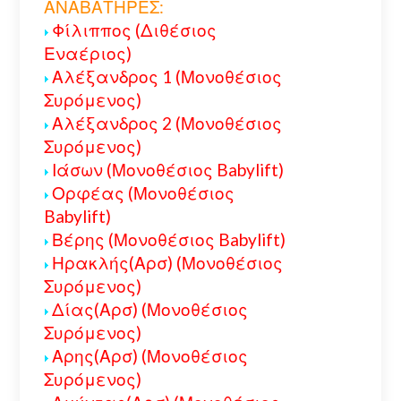
ΑΝΑΒΑΤΗΡΕΣ:
Φίλιππος (Διθέσιος
Εναέριος)
Αλέξανδρος 1 (Μονοθέσιος
Συρόμενος)
Αλέξανδρος 2 (Μονοθέσιος
Συρόμενος)
Ιάσων (Μονοθέσιος Babylift)
Ορφέας (Μονοθέσιος
Babylift)
Βέρης (Μονοθέσιος Babylift)
Ηρακλής(Αρσ) (Μονοθέσιος
Συρόμενος)
Δίας(Αρσ) (Μονοθέσιος
Συρόμενος)
Αρης(Αρσ) (Μονοθέσιος
Συρόμενος)