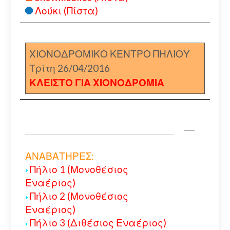
Λούκι (Πίστα)
ΧΙΟΝΟΔΡΟΜΙΚΟ ΚΕΝΤΡΟ ΠΗΛΙΟΥ
Τρίτη 26/04/2016
ΚΛΕΙΣΤΟ ΓΙΑ ΧΙΟΝΟΔΡΟΜΙΑ
ΑΝΑΒΑΤΗΡΕΣ:
Πήλιο 1 (Μονοθέσιος
Εναέριος)
Πήλιο 2 (Μονοθέσιος
Εναέριος)
Πήλιο 3 (Διθέσιος Εναέριος)