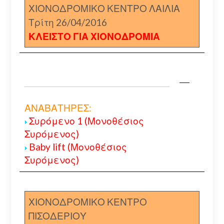
ΧΙΟΝΟΔΡΟΜΙΚΟ ΚΕΝΤΡΟ ΛΑΙΛΙΑ
Τρίτη 26/04/2016
ΚΛΕΙΣΤΟ ΓΙΑ ΧΙΟΝΟΔΡΟΜΙΑ
ΑΝΑΒΑΤΗΡΕΣ:
Συρόμενο 1 (Μονοθέσιος
Συρόμενος)
Baby lift (Μονοθέσιος
Συρόμενος)
ΧΙΟΝΟΔΡΟΜΙΚΟ ΚΕΝΤΡΟ
ΠΙΣΟΔΕΡΙΟΥ