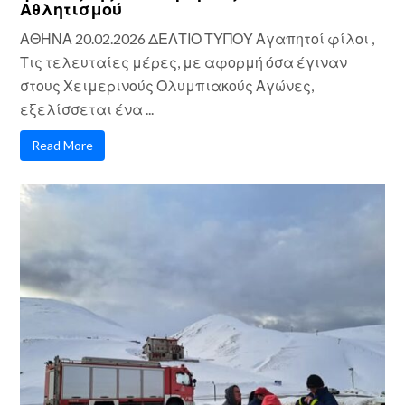
Αθλητισμού
ΑΘΗΝΑ 20.02.2026 ΔΕΛΤΙΟ ΤΥΠΟΥ Αγαπητοί φίλοι ,
Τις τελευταίες μέρες, με αφορμή όσα έγιναν
στους Χειμερινούς Ολυμπιακούς Αγώνες,
εξελίσσεται ένα ...
Read More