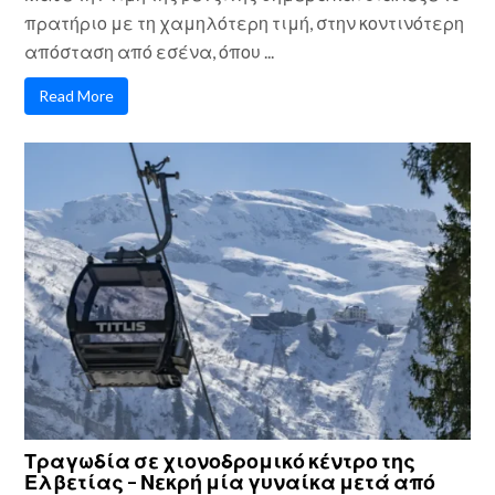
πρατήριο με τη χαμηλότερη τιμή, στην κοντινότερη
απόσταση από εσένα, όπου ...
Read More
Τραγωδία σε χιονοδρομικό κέντρο της
Ελβετίας – Νεκρή μία γυναίκα μετά από