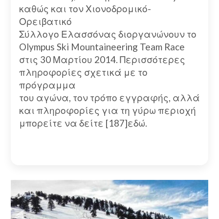
καθώς και τον Χιονοδρομικό-
Ορειβατικό
Σύλλογο Ελασσόνας διοργανώνουν το
Olympus Ski Mountaineering Team Race
στις 30 Μαρτίου 2014. Περισσότερες
πληροφορίες σχετικά με το
πρόγραμμα
του αγώνα, τον τρόπο εγγραφής, αλλά
και πληροφορίες για τη γύρω περιοχή
μπορείτε να δείτε [187]εδώ.