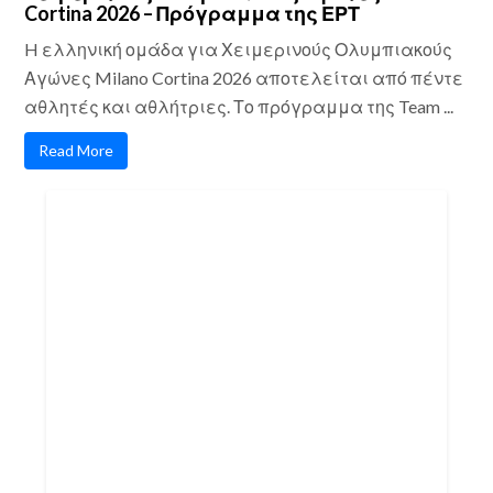
Cortina 2026 – Πρόγραμμα της ΕΡΤ
H ελληνική ομάδα για Χειμερινούς Ολυμπιακούς
Αγώνες Milano Cortina 2026 αποτελείται από πέντε
αθλητές και αθλήτριες. Το πρόγραμμα της Team ...
Read More