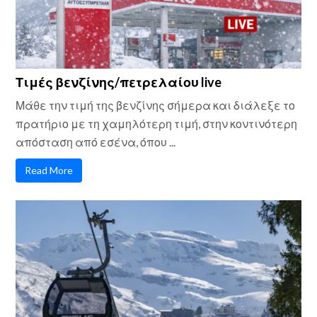
Τιμές βενζίνης/πετρελαίου live
Μάθε την τιμή της βενζίνης σήμερα και διάλεξε το
πρατήριο με τη χαμηλότερη τιμή, στην κοντινότερη
απόσταση από εσένα, όπου ...
Read More