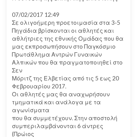
07/02/2017 12:49
Σε ολιγοήμερη προετοιμασία στα 3-5
Πηγάδια βρίσκονται οι αθλητές και
αθλήτριες της εθνικής Ομάδας που θα
μας εκπροσωπήσουν στο Παγκόσμιο
Πρωτάθλημα Αντρών Γυναικών
Αλπικών που θα πραγματοποιηθεί στο
Σεν
Μόριτζ της Ελβετίας από τις 5 εως 20
Φεβρουαρίου 2017.
Οι αθλητές μας θα αναχωρήσουν
τμηματικά και ανάλογα με τα
αγωνίσματα
που θα συμμετέχουν. Στην αποστολή
συμπεριλαμβάνονται 6 άντρες
(Πρώιος