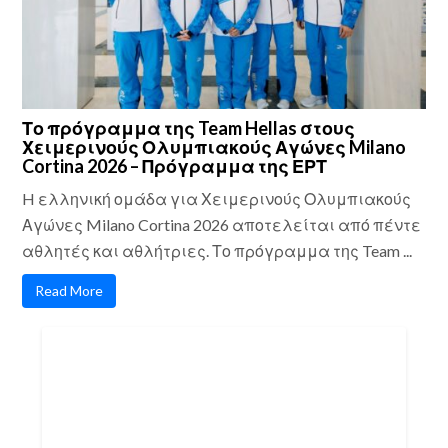
Το πρόγραμμα της Team Hellas στους
Χειμερινούς Ολυμπιακούς Αγώνες Milano
Cortina 2026 – Πρόγραμμα της ΕΡΤ
H ελληνική ομάδα για Χειμερινούς Ολυμπιακούς
Αγώνες Milano Cortina 2026 αποτελείται από πέντε
αθλητές και αθλήτριες. Το πρόγραμμα της Team ...
Read More