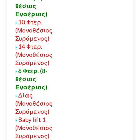
θέσιος
Εναέριος)
10 Φτερ.
(Μονοθέσιος
Συρόμενος)
14 Φτερ.
(Μονοθέσιος
Συρόμενος)
6 Φτερ. (8-
θέσιος
Εναέριος)
Δίας
(Μονοθέσιος
Συρόμενος)
Baby lift 1
(Μονοθέσιος
Συρόμενος)