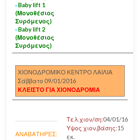
Baby lift 1
(Μονοθέσιος
Συρόμενος)
Baby lift 2
(Μονοθέσιος
Συρόμενος)
ΧΙΟΝΟΔΡΟΜΙΚΟ ΚΕΝΤΡΟ ΛΑΙΛΙΑ
Σάββατο 09/01/2016
ΚΛΕΙΣΤΟ ΓΙΑ ΧΙΟΝΟΔΡΟΜΙΑ
Τελ.χιον/ση:
04/01/16
Υψος χιον.βάσης:
15
ΑΝΑΒΑΤΗΡΕΣ:
εκ.