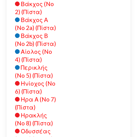
Βάκχος (No
2) (Πίστα)
Βάκχος A
(No 2a) (Πίστα)
Βάκχος B
(No 2b) (Πίστα)
Αίολος (No
4) (Πίστα)
Περικλής
(No 5) (Πίστα)
Ηνίοχος (No
6) (Πίστα)
Ηρα Α (No 7)
(Πίστα)
Ηρακλής
(No 8) (Πίστα)
Οδυσσέας