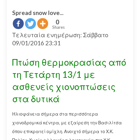
Spread snow love...
0
Shares
Τελευταία ενημέρωση: Σάββατο
09/01/2016 23:31
Πτώση θερμοκρασίας από
τη Τετάρτη 13/1 με
ασθενείς χιονοπτώσεις
στα δυτικά
Ηλιοφάνεια σήμερα στα περισσότερα
χιονοδρομικά κέντρα, με εξαίρεση την Βασιλίτσα
όπου επικρατεί ομίχλη. Ανοιχτό σήμερα το Χ.Κ.