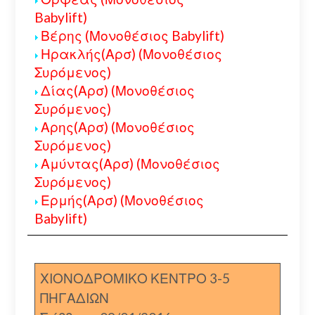
Babylift)
Βέρης (Μονοθέσιος Babylift)
Ηρακλής(Αρσ) (Μονοθέσιος
Συρόμενος)
Δίας(Αρσ) (Μονοθέσιος
Συρόμενος)
Αρης(Αρσ) (Μονοθέσιος
Συρόμενος)
Αμύντας(Αρσ) (Μονοθέσιος
Συρόμενος)
Ερμής(Αρσ) (Μονοθέσιος
Babylift)
ΧΙΟΝΟΔΡΟΜΙΚΟ ΚΕΝΤΡΟ 3-5
ΠΗΓΑΔΙΩΝ