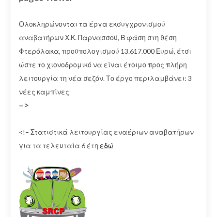
Ολοκληρώνονται τα έργα εκσυγχρονισμού
αναβατήρων Χ.Κ. Παρνασσού, Β φάση στη θέση
Φτερόλακα, προϋπολογισμού 13.617.000 Ευρώ, έτσι
ώστε το χιονοδρομικό να είναι έτοιμο προς πλήρη
λειτουργία τη νέα σεζόν. Το έργο περιλαμβάνει: 3
νέες καμπίνες
–>
<!– Στατιστικά λειτουργίας εναέριων αναβατήρων
για τα τελευταία 6 έτη
εδώ