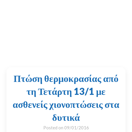
Πτώση θερμοκρασίας από
τη Τετάρτη 13/1 με
ασθενείς χιονοπτώσεις στα
δυτικά
Posted on
09/01/2016