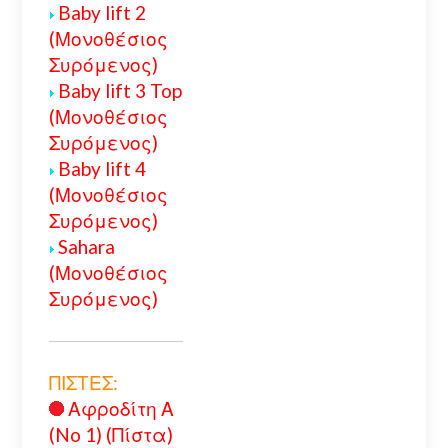
Baby lift 2
(Μονοθέσιος
Συρόμενος)
Baby lift 3 Top
(Μονοθέσιος
Συρόμενος)
Baby lift 4
(Μονοθέσιος
Συρόμενος)
Sahara
(Μονοθέσιος
Συρόμενος)
ΠΙΣΤΕΣ:
Αφροδίτη Α
(No 1) (Πίστα)