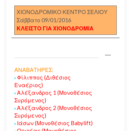
ΧΙΟΝΟΔΡΟΜΙΚΟ ΚΕΝΤΡΟ ΣΕΛΙΟΥ
Σάββατο 09/01/2016
ΚΛΕΙΣΤΟ ΓΙΑ ΧΙΟΝΟΔΡΟΜΙΑ
ΑΝΑΒΑΤΗΡΕΣ:
Φίλιππος (Διθέσιος
Εναέριος)
Αλέξανδρος 1 (Μονοθέσιος
Συρόμενος)
Αλέξανδρος 2 (Μονοθέσιος
Συρόμενος)
Ιάσων (Μονοθέσιος Babylift)
Ορφέας (Μονοθέσιος