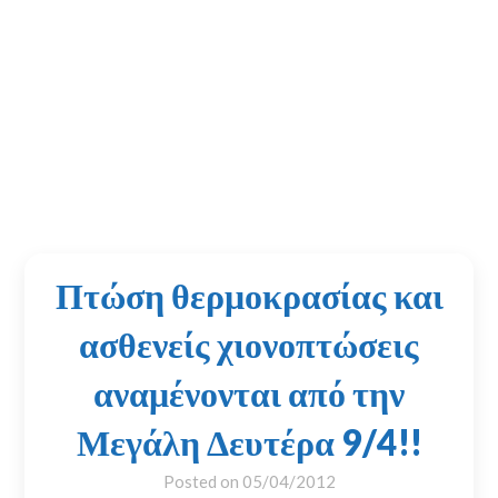
Πτώση θερμοκρασίας και
ασθενείς χιονοπτώσεις
αναμένονται από την
Μεγάλη Δευτέρα 9/4!!
Posted on
05/04/2012