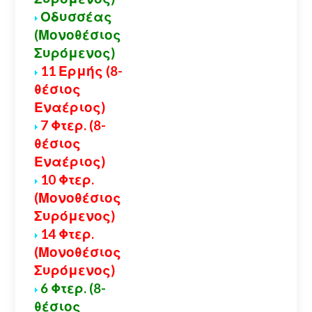
Οδυσσέας
(Μονοθέσιος
Συρόμενος)
11 Ερμής (8-
θέσιος
Εναέριος)
7 Φτερ. (8-
θέσιος
Εναέριος)
10 Φτερ.
(Μονοθέσιος
Συρόμενος)
14 Φτερ.
(Μονοθέσιος
Συρόμενος)
6 Φτερ. (8-
θέσιος