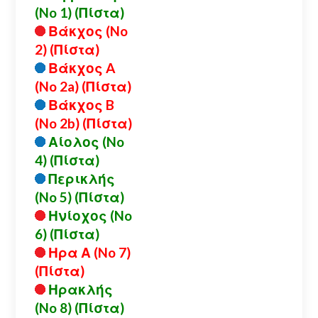
(No 1) (Πίστα)
Βάκχος (No
2) (Πίστα)
Βάκχος A
(No 2a) (Πίστα)
Βάκχος B
(No 2b) (Πίστα)
Αίολος (No
4) (Πίστα)
Περικλής
(No 5) (Πίστα)
Ηνίοχος (No
6) (Πίστα)
Ηρα Α (No 7)
(Πίστα)
Ηρακλής
(No 8) (Πίστα)