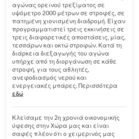
αγώνας ορεινού τρεξίματος σε
υψόμετρο 2000 μέτρων σε στροφές, σε
πατημένη χιονισμένη διαδρομή. Είχαν
προγραμματιστεί τρεις εκκινήσεις σε
τρεις διαφορετικές αποστάσεις, μίας,
τεσσάρων και οκτώ στροφών. Κατά τη
διάρκεια διεξαγωγής του αγώνα
υπήρχε από τη διοργάνωση σε κάθε
στροφή, για τους αθλητές,
ανεφοδιασμός νερού και
ενεργειακές μπάρες. Περισσότερα
εδώ
Κλείσαμε την 2η χρονιά οικονομικής
ύφεσης στην Χώρα μας και είναι
σαφές πλέον ότι ο χειμερινός μας