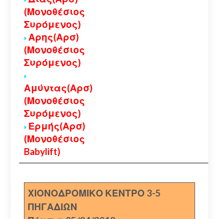
(Μονοθέσιος
Συρόμενος)
Αρης(Αρσ)
(Μονοθέσιος
Συρόμενος)
Αμύντας(Αρσ)
(Μονοθέσιος
Συρόμενος)
Ερμής(Αρσ)
(Μονοθέσιος
Babylift)
ΧΙΟΝΟΔΡΟΜΙΚΟ ΚΕΝΤΡΟ 3-5
ΠΗΓΑΔΙΩΝ