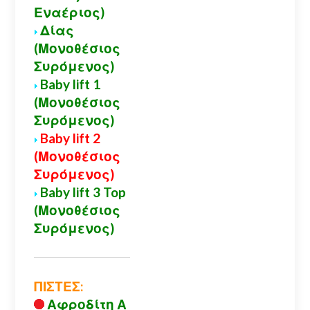
Εναέριος)
Δίας
(Μονοθέσιος
Συρόμενος)
Baby lift 1
(Μονοθέσιος
Συρόμενος)
Baby lift 2
(Μονοθέσιος
Συρόμενος)
Baby lift 3 Top
(Μονοθέσιος
Συρόμενος)
ΠΙΣΤΕΣ:
Αφροδίτη Α