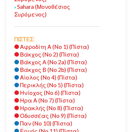
Sahara (Μονοθέσιος
Συρόμενος)
ΠΙΣΤΕΣ:
Αφροδίτη Α (No 1) (Πίστα)
Βάκχος (No 2) (Πίστα)
Βάκχος A (No 2a) (Πίστα)
Βάκχος B (No 2b) (Πίστα)
Αίολος (No 4) (Πίστα)
Περικλής (No 5) (Πίστα)
Ηνίοχος (No 6) (Πίστα)
Ηρα Α (No 7) (Πίστα)
Ηρακλής (No 8) (Πίστα)
Οδυσσέας (No 9) (Πίστα)
Παν (No 10) (Πίστα)
Ερμής (No 11) (Πίστα)