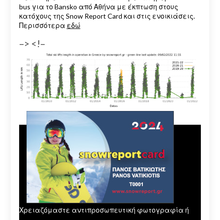
bus για το Bansko από Αθήνα με έκπτωση στους
κατόχους της Snow Report Card και στις ενοικιάσεις.
Περισσότερα
εδώ
–> <!–
Χρειαζόμαστε αντιπροσωπευτική φωτογραφία ή