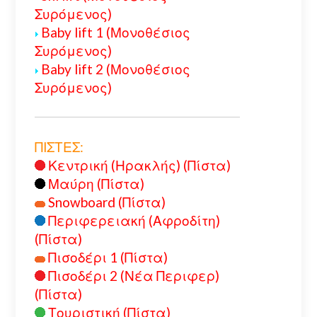
Συρόμενος)
Baby lift 1 (Μονοθέσιος
Συρόμενος)
Baby lift 2 (Μονοθέσιος
Συρόμενος)
ΠΙΣΤΕΣ:
Κεντρική (Ηρακλής) (Πίστα)
Μαύρη (Πίστα)
Snowboard (Πίστα)
Περιφερειακή (Αφροδίτη)
(Πίστα)
Πισοδέρι 1 (Πίστα)
Πισοδέρι 2 (Νέα Περιφερ)
(Πίστα)
Τουριστική (Πίστα)