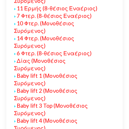
Συρόμενος)
11 Ερμής (8-θέσιος Εναέριος)
7 Φτερ. (8-θέσιος Εναέριος)
10 Φτερ. (Μονοθέσιος
Συρόμενος)
14 Φτερ. (Μονοθέσιος
Συρόμενος)
6 Φτερ. (8-θέσιος Εναέριος)
Δίας (Μονοθέσιος
Συρόμενος)
Baby lift 1 (Μονοθέσιος
Συρόμενος)
Baby lift 2 (Μονοθέσιος
Συρόμενος)
Baby lift 3 Top (Μονοθέσιος
Συρόμενος)
Baby lift 4 (Μονοθέσιος
Συρόμενος)