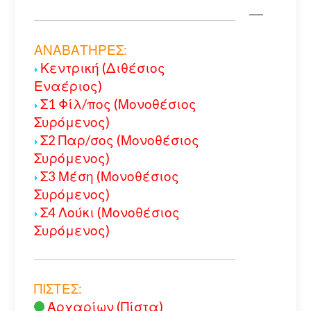
ΑΝΑΒΑΤΗΡΕΣ:
Κεντρική (Διθέσιος
Εναέριος)
Σ1 Φίλ/πος (Μονοθέσιος
Συρόμενος)
Σ2 Παρ/σος (Μονοθέσιος
Συρόμενος)
Σ3 Μέση (Μονοθέσιος
Συρόμενος)
Σ4 Λούκι (Μονοθέσιος
Συρόμενος)
ΠΙΣΤΕΣ:
Αρχαρίων (Πίστα)