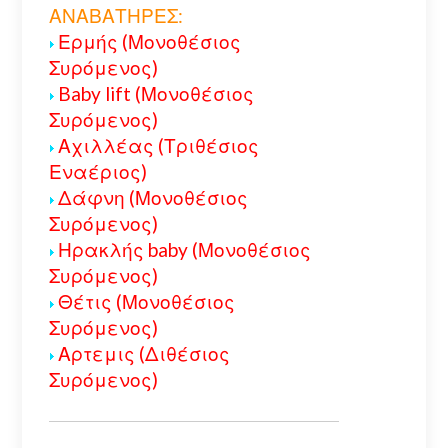
ΑΝΑΒΑΤΗΡΕΣ:
Ερμής (Μονοθέσιος
Συρόμενος)
Baby lift (Μονοθέσιος
Συρόμενος)
Αχιλλέας (Τριθέσιος
Εναέριος)
Δάφνη (Μονοθέσιος
Συρόμενος)
Ηρακλής baby (Μονοθέσιος
Συρόμενος)
Θέτις (Μονοθέσιος
Συρόμενος)
Αρτεμις (Διθέσιος
Συρόμενος)