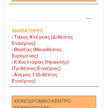
ΑΝΑΒΑΤΗΡΕΣ:
Τάκης Φλέγκας (Διθέσιος
Εναέριος)
Θησέας (Μονοθέσιος
Συρόμενος)
Κ.Χουλιάρας (Ηρακλής)
(Τριθέσιος Εναέριος)
Ανεμος 1 (Διθέσιος
Εναέριος)
ΧΙΟΝΟΔΡΟΜΙΚΟ ΚΕΝΤΡΟ
ΚΑΙΜΑΚΤΣΑΛΑΝ