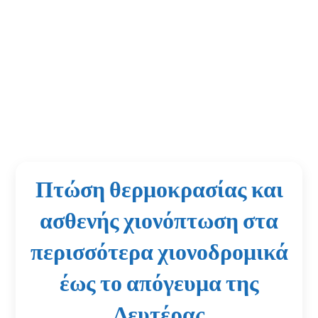
Πτώση θερμοκρασίας και
ασθενής χιονόπτωση στα
περισσότερα χιονοδρομικά
έως το απόγευμα της
Δευτέρας