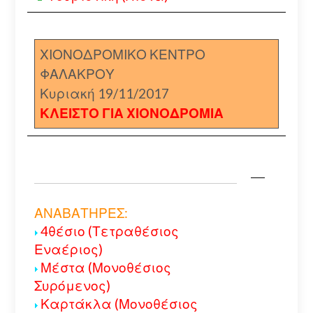
ΧΙΟΝΟΔΡΟΜΙΚΟ ΚΕΝΤΡΟ
ΦΑΛΑΚΡΟΥ
Κυριακή 19/11/2017
ΚΛΕΙΣΤΟ ΓΙΑ ΧΙΟΝΟΔΡΟΜΙΑ
ΑΝΑΒΑΤΗΡΕΣ:
4θέσιο (Τετραθέσιος
Εναέριος)
Μέστα (Μονοθέσιος
Συρόμενος)
Καρτάκλα (Μονοθέσιος