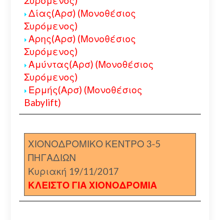
Συρόμενος)
Δίας(Αρσ) (Μονοθέσιος
Συρόμενος)
Αρης(Αρσ) (Μονοθέσιος
Συρόμενος)
Αμύντας(Αρσ) (Μονοθέσιος
Συρόμενος)
Ερμής(Αρσ) (Μονοθέσιος
Babylift)
ΧΙΟΝΟΔΡΟΜΙΚΟ ΚΕΝΤΡΟ 3-5
ΠΗΓΑΔΙΩΝ
Κυριακή 19/11/2017
ΚΛΕΙΣΤΟ ΓΙΑ ΧΙΟΝΟΔΡΟΜΙΑ