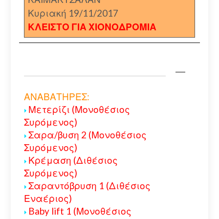
Κυριακή 19/11/2017
ΚΛΕΙΣΤΟ ΓΙΑ ΧΙΟΝΟΔΡΟΜΙΑ
ΑΝΑΒΑΤΗΡΕΣ:
Μετερίζι (Μονοθέσιος
Συρόμενος)
Σαρα/βυση 2 (Μονοθέσιος
Συρόμενος)
Κρέμαση (Διθέσιος
Συρόμενος)
Σαραντόβρυση 1 (Διθέσιος
Εναέριος)
Baby lift 1 (Μονοθέσιος