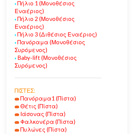
Πήλιο 1 (Μονοθέσιος
Εναέριος)
Πήλιο 2 (Μονοθέσιος
Εναέριος)
Πήλιο 3 (Διθέσιος Εναέριος)
Πανόραμα (Μονοθέσιος
Συρόμενος)
Baby-lift (Μονοθέσιος
Συρόμενος)
ΠΙΣΤΕΣ:
Πανόραμα1 (Πίστα)
Θέτις (Πίστα)
Ιάσονας (Πίστα)
Φαλκονέρα (Πίστα)
Πυλώνες (Πίστα)