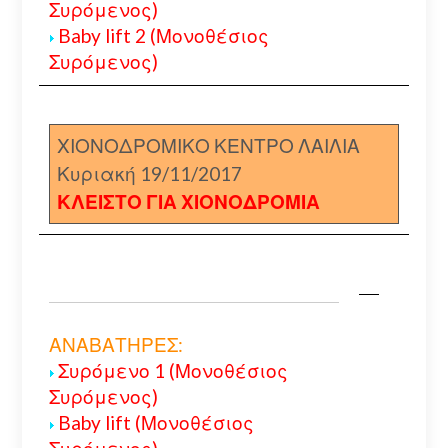
Συρόμενος)
Baby lift 2 (Μονοθέσιος
Συρόμενος)
ΧΙΟΝΟΔΡΟΜΙΚΟ ΚΕΝΤΡΟ ΛΑΙΛΙΑ
Κυριακή 19/11/2017
ΚΛΕΙΣΤΟ ΓΙΑ ΧΙΟΝΟΔΡΟΜΙΑ
ΑΝΑΒΑΤΗΡΕΣ:
Συρόμενο 1 (Μονοθέσιος
Συρόμενος)
Baby lift (Μονοθέσιος