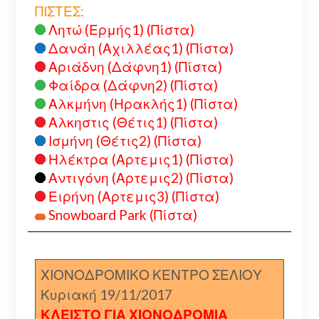
ΠΙΣΤΕΣ:
Λητώ (Ερμής1) (Πίστα)
Δανάη (Αχιλλέας1) (Πίστα)
Αριάδνη (Δάφνη1) (Πίστα)
Φαίδρα (Δάφνη2) (Πίστα)
Αλκμήνη (Ηρακλής1) (Πίστα)
Αλκηστις (Θέτις1) (Πίστα)
Ισμήνη (Θέτις2) (Πίστα)
Ηλέκτρα (Αρτεμις1) (Πίστα)
Αντιγόνη (Αρτεμις2) (Πίστα)
Ειρήνη (Αρτεμις3) (Πίστα)
Snowboard Park (Πίστα)
ΧΙΟΝΟΔΡΟΜΙΚΟ ΚΕΝΤΡΟ ΣΕΛΙΟΥ
Κυριακή 19/11/2017
ΚΛΕΙΣΤΟ ΓΙΑ ΧΙΟΝΟΔΡΟΜΙΑ