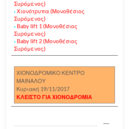
Συρόμενος)
Χιονότρυπα (Μονοθέσιος
Συρόμενος)
Baby lift 1 (Μονοθέσιος
Συρόμενος)
Baby lift 2 (Μονοθέσιος
Συρόμενος)
ΧΙΟΝΟΔΡΟΜΙΚΟ ΚΕΝΤΡΟ
ΜΑΙΝΑΛΟΥ
Κυριακή 19/11/2017
ΚΛΕΙΣΤΟ ΓΙΑ ΧΙΟΝΟΔΡΟΜΙΑ