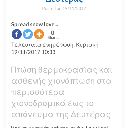
Posted on
19/11/2017
Spread snow love...
0
Shares
Τελευταία ενημέρωση: Κυριακή
19/11/2017 10:33
Πτώση θερμοκρασίας και
ασθενής χιονόπτωση στα
περισσότερα
χιονοδρομικά έως το
απόγευμα της Δευτέρας
Μπαίνουμε από ότι φαίνεται σε ένα δυνατό από