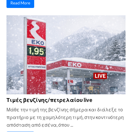
Read More
Τιμές βενζίνης/πετρελαίου live
Μάθε την τιμή της βενζίνης σήμερα και διάλεξε το
πρατήριο με τη χαμηλότερη τιμή, στην κοντινότερη
απόσταση από εσένα, όπου ...