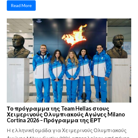
Read More
Το πρόγραμμα της Team Hellas στους
Χειμερινούς Ολυμπιακούς Αγώνες Milano
Cortina 2026 – Πρόγραμμα της ΕΡΤ
H ελληνική ομάδα για Χειμερινούς Ολυμπιακούς