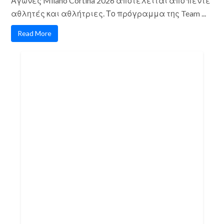
Αγώνες Milano Cortina 2026 αποτελείται από πέντε
αθλητές και αθλήτριες. Το πρόγραμμα της Team ...
Read More