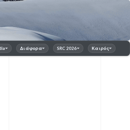
dia
Διάφορα
SRC 2026
Καιρός