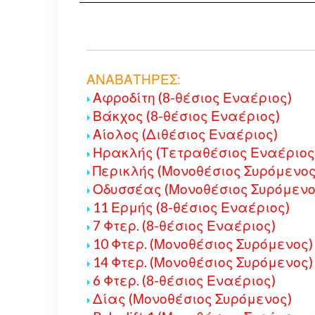
ΑΝΑΒΑΤΗΡΕΣ:
Αφροδίτη (8-θέσιος Εναέριος)
Βάκχος (8-θέσιος Εναέριος)
Αίολος (Διθέσιος Εναέριος)
Ηρακλής (Τετραθέσιος Εναέριος
Περικλής (Μονοθέσιος Συρόμενος
Οδυσσέας (Μονοθέσιος Συρόμενο
11 Ερμής (8-θέσιος Εναέριος)
7 Φτερ. (8-θέσιος Εναέριος)
10 Φτερ. (Μονοθέσιος Συρόμενος)
14 Φτερ. (Μονοθέσιος Συρόμενος)
6 Φτερ. (8-θέσιος Εναέριος)
Δίας (Μονοθέσιος Συρόμενος)