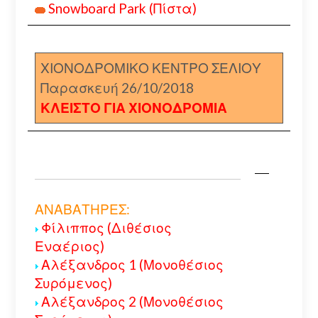
Snowboard Park (Πίστα)
ΧΙΟΝΟΔΡΟΜΙΚΟ ΚΕΝΤΡΟ ΣΕΛΙΟΥ
Παρασκευή 26/10/2018
ΚΛΕΙΣΤΟ ΓΙΑ ΧΙΟΝΟΔΡΟΜΙΑ
ΑΝΑΒΑΤΗΡΕΣ:
Φίλιππος (Διθέσιος
Εναέριος)
Αλέξανδρος 1 (Μονοθέσιος
Συρόμενος)
Αλέξανδρος 2 (Μονοθέσιος