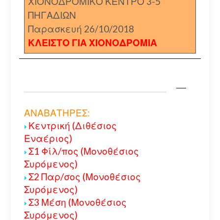
ΧΙΟΝΟΔΡΟΜΙΚΟ ΚΕΝΤΡΟ 3-5
ΠΗΓΑΔΙΩΝ
Παρασκευή 26/10/2018
ΚΛΕΙΣΤΟ ΓΙΑ ΧΙΟΝΟΔΡΟΜΙΑ
ΑΝΑΒΑΤΗΡΕΣ:
Κεντρική (Διθέσιος
Εναέριος)
Σ1 Φίλ/πος (Μονοθέσιος
Συρόμενος)
Σ2 Παρ/σος (Μονοθέσιος
Συρόμενος)
Σ3 Μέση (Μονοθέσιος
Συρόμενος)