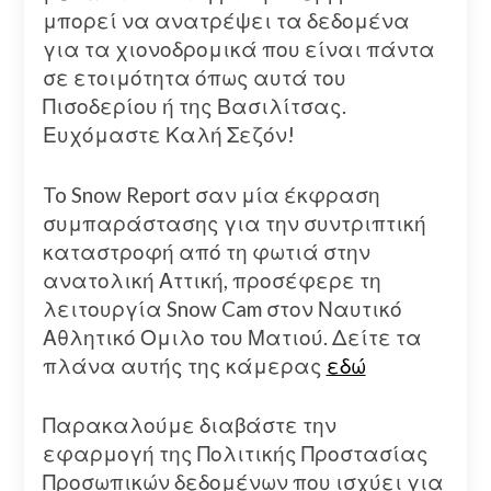
μπορεί να ανατρέψει τα δεδομένα
για τα χιονοδρομικά που είναι πάντα
σε ετοιμότητα όπως αυτά του
Πισοδερίου ή της Βασιλίτσας.
Ευχόμαστε Καλή Σεζόν!
To Snow Report σαν μία έκφραση
συμπαράστασης για την συντριπτική
καταστροφή από τη φωτιά στην
ανατολική Αττική, προσέφερε τη
λειτουργία Snow Cam στον Ναυτικό
Αθλητικό Ομιλο του Ματιού. Δείτε τα
πλάνα αυτής της κάμερας
εδώ
Παρακαλούμε διαβάστε την
εφαρμογή της Πολιτικής Προστασίας
Προσωπικών δεδομένων που ισχύει για