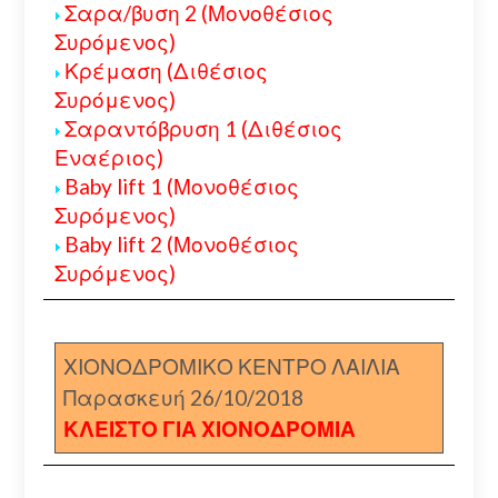
Σαρα/βυση 2 (Μονοθέσιος
Συρόμενος)
Κρέμαση (Διθέσιος
Συρόμενος)
Σαραντόβρυση 1 (Διθέσιος
Εναέριος)
Baby lift 1 (Μονοθέσιος
Συρόμενος)
Baby lift 2 (Μονοθέσιος
Συρόμενος)
ΧΙΟΝΟΔΡΟΜΙΚΟ ΚΕΝΤΡΟ ΛΑΙΛΙΑ
Παρασκευή 26/10/2018
ΚΛΕΙΣΤΟ ΓΙΑ ΧΙΟΝΟΔΡΟΜΙΑ