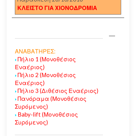
ΚΛΕΙΣΤΟ ΓΙΑ ΧΙΟΝΟΔΡΟΜΙΑ
ΑΝΑΒΑΤΗΡΕΣ:
Πήλιο 1 (Μονοθέσιος
Εναέριος)
Πήλιο 2 (Μονοθέσιος
Εναέριος)
Πήλιο 3 (Διθέσιος Εναέριος)
Πανόραμα (Μονοθέσιος
Συρόμενος)
Baby-lift (Μονοθέσιος
Συρόμενος)