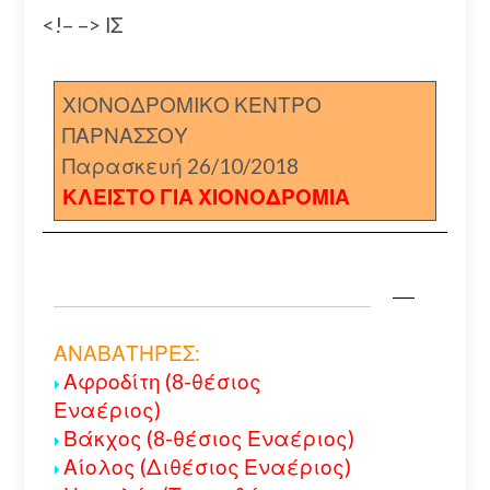
<!– –> ΙΣ
ΧΙΟΝΟΔΡΟΜΙΚΟ ΚΕΝΤΡΟ
ΠΑΡΝΑΣΣΟΥ
Παρασκευή 26/10/2018
ΚΛΕΙΣΤΟ ΓΙΑ ΧΙΟΝΟΔΡΟΜΙΑ
ΑΝΑΒΑΤΗΡΕΣ:
Αφροδίτη (8-θέσιος
Εναέριος)
Βάκχος (8-θέσιος Εναέριος)
Αίολος (Διθέσιος Εναέριος)