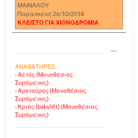
ΜΑΙΝΑΛΟΥ
Παρασκευή 26/10/2018
ΚΛΕΙΣΤΟ ΓΙΑ ΧΙΟΝΟΔΡΟΜΙΑ
ΑΝΑΒΑΤΗΡΕΣ:
Αετός (Μονοθέσιος
Συρόμενος)
Αρκτούρος (Μονοθέσιος
Συρόμενος)
Κριός (babylift) (Μονοθέσιος
Συρόμενος)