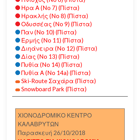
Ηρα Α (No 7) (Πίστα)
Ηρακλής (No 8) (Πίστα)
Οδυσσέας (No 9) (Πίστα)
Παν (No 10) (Πίστα)
Ερμής (No 11) (Πίστα)
Διηάνειρα (No 12) (Πίστα)
Δίας (No 13) (Πίστα)
Πυθία (No 14) (Πίστα)
Πυθία Α (No 14a) (Πίστα)
Ski-Route Σαχάρα (Πίστα)
Snowboard Park (Πίστα)
ΧΙΟΝΟΔΡΟΜΙΚΟ ΚΕΝΤΡΟ
ΚΑΛΑΒΡΥΤΩΝ
Παρασκευή 26/10/2018