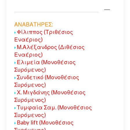
ΑΝΑΒΑΤΗΡΕΣ:
Φίλιππος (Τριθέσιος
Εναέριος)
Μ.Αλέξανδρος (Διθέσιος
Εναέριος)
Ελιμεία (Μονοθέσιος
Συρόμενος)
Συνδετικό (Μονοθέσιος
Συρόμενος)
Χ. Μιγδάνης (Μονοθέσιος
Συρόμενος)
Τυμφαία Σαμ. (Μονοθέσιος
Συρόμενος)
Baby lift (Μονοθέσιος
Συρόμενος)