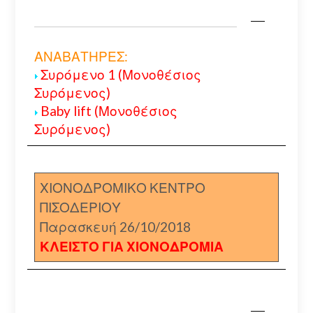
ΑΝΑΒΑΤΗΡΕΣ:
Συρόμενο 1 (Μονοθέσιος
Συρόμενος)
Baby lift (Μονοθέσιος
Συρόμενος)
ΧΙΟΝΟΔΡΟΜΙΚΟ ΚΕΝΤΡΟ
ΠΙΣΟΔΕΡΙΟΥ
Παρασκευή 26/10/2018
ΚΛΕΙΣΤΟ ΓΙΑ ΧΙΟΝΟΔΡΟΜΙΑ