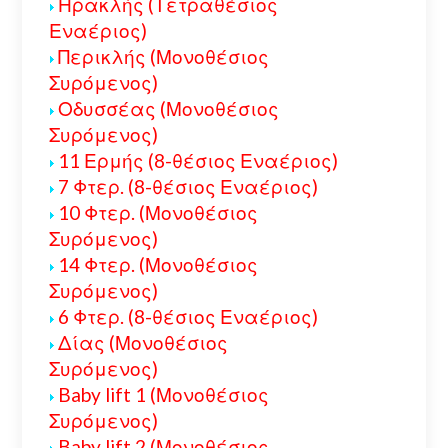
Ηρακλής (Τετραθέσιος
Εναέριος)
Περικλής (Μονοθέσιος
Συρόμενος)
Οδυσσέας (Μονοθέσιος
Συρόμενος)
11 Ερμής (8-θέσιος Εναέριος)
7 Φτερ. (8-θέσιος Εναέριος)
10 Φτερ. (Μονοθέσιος
Συρόμενος)
14 Φτερ. (Μονοθέσιος
Συρόμενος)
6 Φτερ. (8-θέσιος Εναέριος)
Δίας (Μονοθέσιος
Συρόμενος)
Baby lift 1 (Μονοθέσιος
Συρόμενος)
Baby lift 2 (Μονοθέσιος