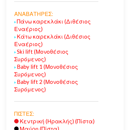
ΑΝΑΒΑΤΗΡΕΣ:
Πάνω καρεκλάκι (Διθέσιος
Εναέριος)
Κάτω καρεκλάκι (Διθέσιος
Εναέριος)
Ski lift (Μονοθέσιος
Συρόμενος)
Baby lift 1 (Μονοθέσιος
Συρόμενος)
Baby lift 2 (Μονοθέσιος
Συρόμενος)
ΠΙΣΤΕΣ:
Κεντρική (Ηρακλής) (Πίστα)
Μαύρη (Πίστα)