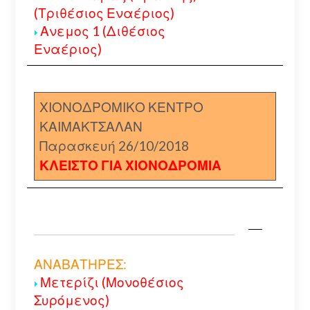
(Τριθέσιος Εναέριος)
Ανεμος 1 (Διθέσιος
Εναέριος)
ΧΙΟΝΟΔΡΟΜΙΚΟ ΚΕΝΤΡΟ
ΚΑΙΜΑΚΤΣΑΛΑΝ
Παρασκευή 26/10/2018
ΚΛΕΙΣΤΟ ΓΙΑ ΧΙΟΝΟΔΡΟΜΙΑ
ΑΝΑΒΑΤΗΡΕΣ:
Μετερίζι (Μονοθέσιος
Συρόμενος)