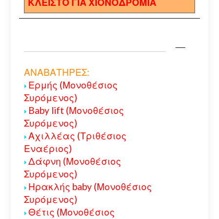
ΚΛΕΙΣΤΟ ΓΙΑ ΧΙΟΝΟΔΡΟΜΙΑ
ΑΝΑΒΑΤΗΡΕΣ:
Ερμής (Μονοθέσιος
Συρόμενος)
Baby lift (Μονοθέσιος
Συρόμενος)
Αχιλλέας (Τριθέσιος
Εναέριος)
Δάφνη (Μονοθέσιος
Συρόμενος)
Ηρακλής baby (Μονοθέσιος
Συρόμενος)
Θέτις (Μονοθέσιος