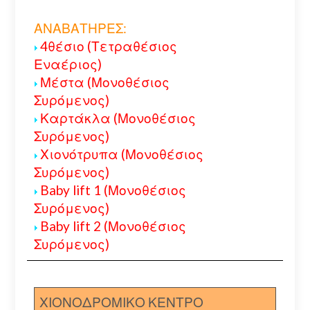
ΑΝΑΒΑΤΗΡΕΣ:
4θέσιο (Τετραθέσιος
Εναέριος)
Μέστα (Μονοθέσιος
Συρόμενος)
Καρτάκλα (Μονοθέσιος
Συρόμενος)
Χιονότρυπα (Μονοθέσιος
Συρόμενος)
Baby lift 1 (Μονοθέσιος
Συρόμενος)
Baby lift 2 (Μονοθέσιος
Συρόμενος)
ΧΙΟΝΟΔΡΟΜΙΚΟ ΚΕΝΤΡΟ