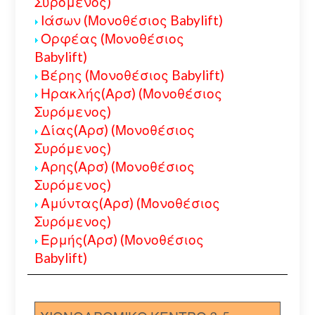
Συρόμενος)
Ιάσων (Μονοθέσιος Babylift)
Ορφέας (Μονοθέσιος
Babylift)
Βέρης (Μονοθέσιος Babylift)
Ηρακλής(Αρσ) (Μονοθέσιος
Συρόμενος)
Δίας(Αρσ) (Μονοθέσιος
Συρόμενος)
Αρης(Αρσ) (Μονοθέσιος
Συρόμενος)
Αμύντας(Αρσ) (Μονοθέσιος
Συρόμενος)
Ερμής(Αρσ) (Μονοθέσιος
Babylift)