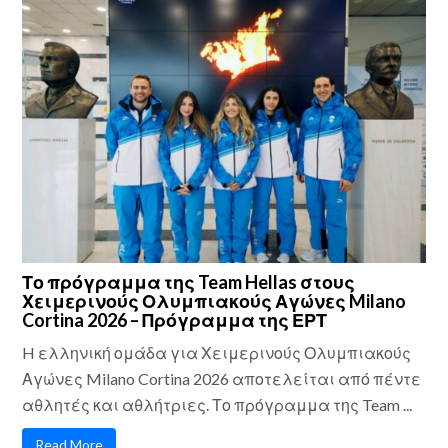
Το πρόγραμμα της Team Hellas στους
Χειμερινούς Ολυμπιακούς Αγώνες Milano
Cortina 2026 – Πρόγραμμα της ΕΡΤ
H ελληνική ομάδα για Χειμερινούς Ολυμπιακούς
Αγώνες Milano Cortina 2026 αποτελείται από πέντε
αθλητές και αθλήτριες. Το πρόγραμμα της Team ...
Read More