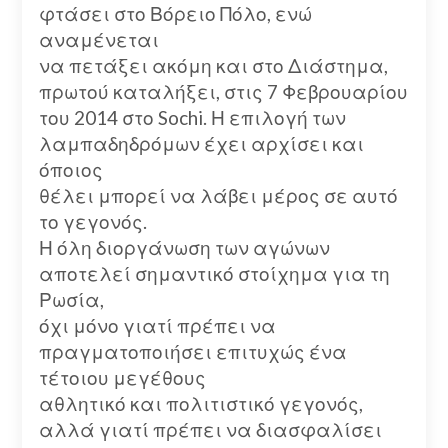
φτάσει στο Βόρειο Πόλο, ενώ
αναμένεται
να πετάξει ακόμη και στο Διάστημα,
πρωτού καταλήξει, στις 7 Φεβρουαρίου
του 2014 στο Sochi. Η επιλογή των
λαμπαδηδρόμων έχει αρχίσει και
όποιος
θέλει μπορεί να λάβει μέρος σε αυτό
το γεγονός.
Η όλη διοργάνωση των αγώνων
αποτελεί σημαντικό στοίχημα για τη
Ρωσία,
όχι μόνο γιατί πρέπει να
πραγματοποιήσει επιτυχώς ένα
τέτοιου μεγέθους
αθλητικό και πολιτιστικό γεγονός,
αλλά γιατί πρέπει να διασφαλίσει