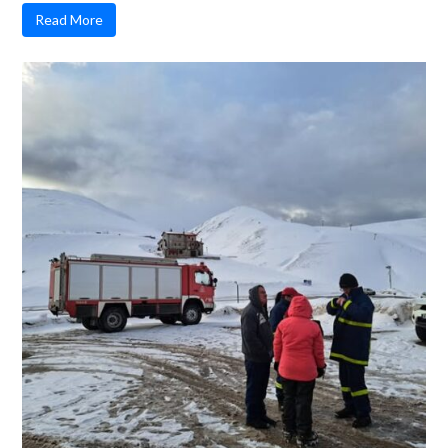
Read More