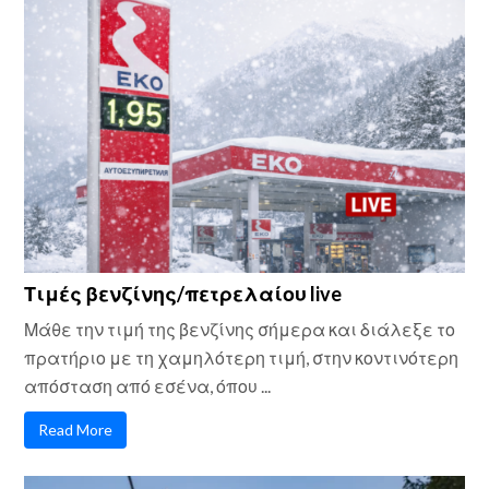
Τιμές βενζίνης/πετρελαίου live
Μάθε την τιμή της βενζίνης σήμερα και διάλεξε το
πρατήριο με τη χαμηλότερη τιμή, στην κοντινότερη
απόσταση από εσένα, όπου ...
Read More