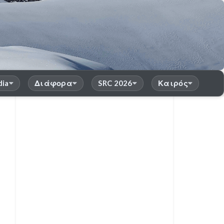
dia
Διάφορα
SRC 2026
Καιρός