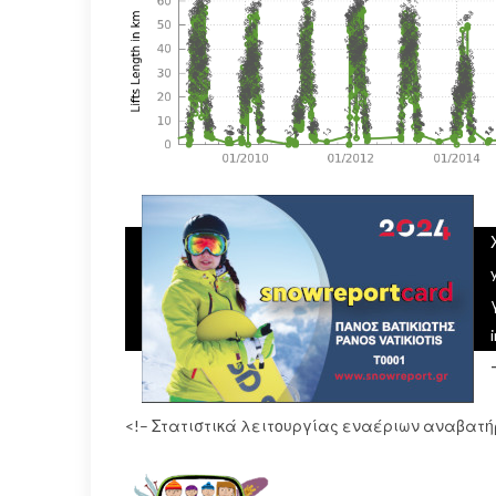
<!– Στατιστικά λειτουργίας εναέριων αναβατή