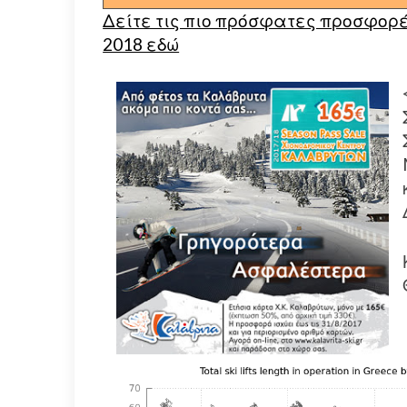
Δείτε τις πιο πρόσφατες προσφορές
2018 εδώ