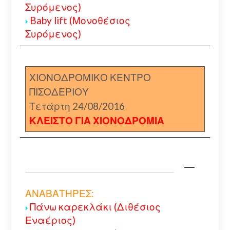
Συρόμενος)
Baby lift (Μονοθέσιος
Συρόμενος)
ΧΙΟΝΟΔΡΟΜΙΚΟ ΚΕΝΤΡΟ
ΠΙΣΟΔΕΡΙΟΥ
Τετάρτη 24/08/2016
ΚΛΕΙΣΤΟ ΓΙΑ ΧΙΟΝΟΔΡΟΜΙΑ
ΑΝΑΒΑΤΗΡΕΣ:
Πάνω καρεκλάκι (Διθέσιος
Εναέριος)