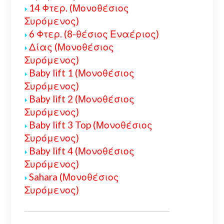
14 Φτερ. (Μονοθέσιος
Συρόμενος)
6 Φτερ. (8-θέσιος Εναέριος)
Δίας (Μονοθέσιος
Συρόμενος)
Baby lift 1 (Μονοθέσιος
Συρόμενος)
Baby lift 2 (Μονοθέσιος
Συρόμενος)
Baby lift 3 Top (Μονοθέσιος
Συρόμενος)
Baby lift 4 (Μονοθέσιος
Συρόμενος)
Sahara (Μονοθέσιος
Συρόμενος)