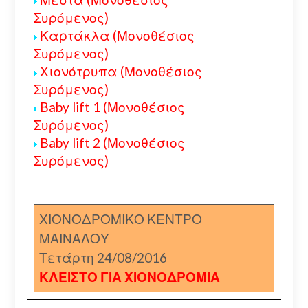
Συρόμενος)
Καρτάκλα (Μονοθέσιος
Συρόμενος)
Χιονότρυπα (Μονοθέσιος
Συρόμενος)
Baby lift 1 (Μονοθέσιος
Συρόμενος)
Baby lift 2 (Μονοθέσιος
Συρόμενος)
ΧΙΟΝΟΔΡΟΜΙΚΟ ΚΕΝΤΡΟ
ΜΑΙΝΑΛΟΥ
Τετάρτη 24/08/2016
ΚΛΕΙΣΤΟ ΓΙΑ ΧΙΟΝΟΔΡΟΜΙΑ