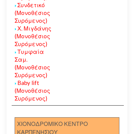
Συνδετικό
(Μονοθέσιος
Συρόμενος)
Χ. Μιγδάνης
(Μονοθέσιος
Συρόμενος)
Τυμφαία
Σαμ.
(Μονοθέσιος
Συρόμενος)
Baby lift
(Μονοθέσιος
Συρόμενος)
ΧΙΟΝΟΔΡΟΜΙΚΟ ΚΕΝΤΡΟ
ΚΑΡΠΕΝΗΣΙΟΥ