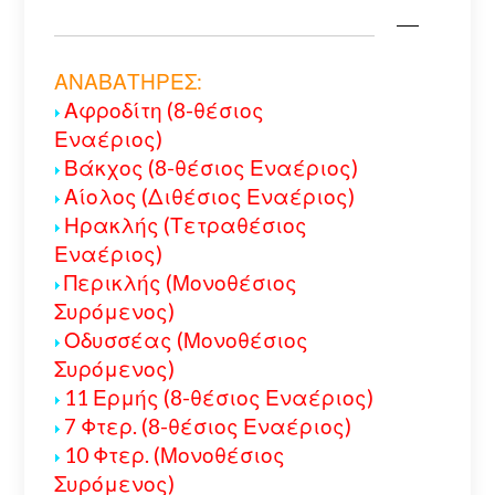
ΑΝΑΒΑΤΗΡΕΣ:
Αφροδίτη (8-θέσιος
Εναέριος)
Βάκχος (8-θέσιος Εναέριος)
Αίολος (Διθέσιος Εναέριος)
Ηρακλής (Τετραθέσιος
Εναέριος)
Περικλής (Μονοθέσιος
Συρόμενος)
Οδυσσέας (Μονοθέσιος
Συρόμενος)
11 Ερμής (8-θέσιος Εναέριος)
7 Φτερ. (8-θέσιος Εναέριος)
10 Φτερ. (Μονοθέσιος
Συρόμενος)