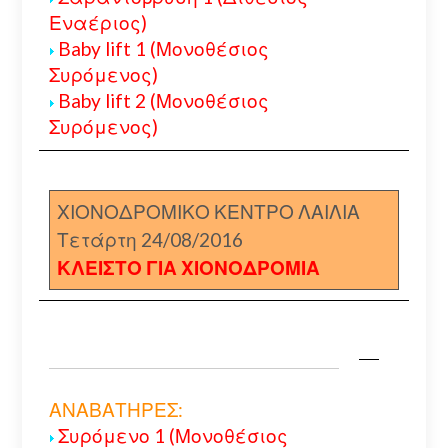
Εναέριος)
Baby lift 1 (Μονοθέσιος
Συρόμενος)
Baby lift 2 (Μονοθέσιος
Συρόμενος)
ΧΙΟΝΟΔΡΟΜΙΚΟ ΚΕΝΤΡΟ ΛΑΙΛΙΑ
Τετάρτη 24/08/2016
ΚΛΕΙΣΤΟ ΓΙΑ ΧΙΟΝΟΔΡΟΜΙΑ
ΑΝΑΒΑΤΗΡΕΣ:
Συρόμενο 1 (Μονοθέσιος