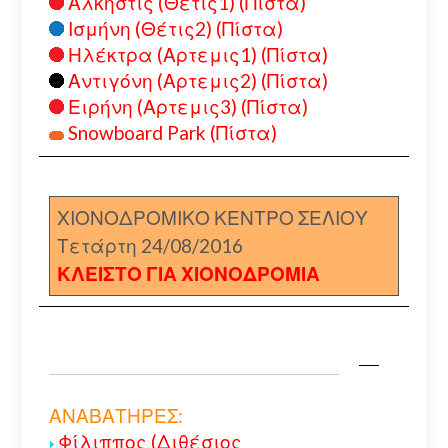
Αλκηστις (Θέτις1) (Πίστα)
Ισμήνη (Θέτις2) (Πίστα)
Ηλέκτρα (Αρτεμις1) (Πίστα)
Αντιγόνη (Αρτεμις2) (Πίστα)
Ειρήνη (Αρτεμις3) (Πίστα)
Snowboard Park (Πίστα)
ΧΙΟΝΟΔΡΟΜΙΚΟ ΚΕΝΤΡΟ ΣΕΛΙΟΥ
Τετάρτη 24/08/2016
ΚΛΕΙΣΤΟ ΓΙΑ ΧΙΟΝΟΔΡΟΜΙΑ
ΑΝΑΒΑΤΗΡΕΣ:
Φίλιππος (Διθέσιος