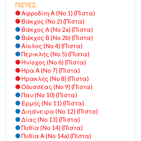
ΠΙΣΤΕΣ:
Αφροδίτη Α (No 1) (Πίστα)
Βάκχος (No 2) (Πίστα)
Βάκχος A (No 2a) (Πίστα)
Βάκχος B (No 2b) (Πίστα)
Αίολος (No 4) (Πίστα)
Περικλής (No 5) (Πίστα)
Ηνίοχος (No 6) (Πίστα)
Ηρα Α (No 7) (Πίστα)
Ηρακλής (No 8) (Πίστα)
Οδυσσέας (No 9) (Πίστα)
Παν (No 10) (Πίστα)
Ερμής (No 11) (Πίστα)
Διηάνειρα (No 12) (Πίστα)
Δίας (No 13) (Πίστα)
Πυθία (No 14) (Πίστα)
Πυθία Α (No 14a) (Πίστα)