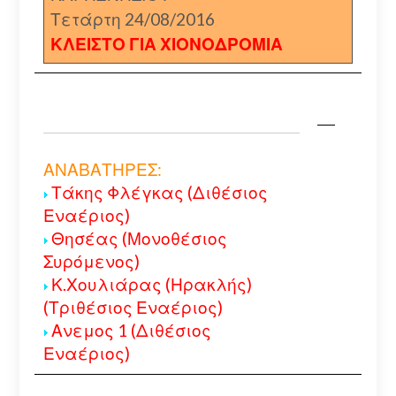
Τετάρτη 24/08/2016
ΚΛΕΙΣΤΟ ΓΙΑ ΧΙΟΝΟΔΡΟΜΙΑ
ΑΝΑΒΑΤΗΡΕΣ:
Τάκης Φλέγκας (Διθέσιος
Εναέριος)
Θησέας (Μονοθέσιος
Συρόμενος)
Κ.Χουλιάρας (Ηρακλής)
(Τριθέσιος Εναέριος)
Ανεμος 1 (Διθέσιος
Εναέριος)