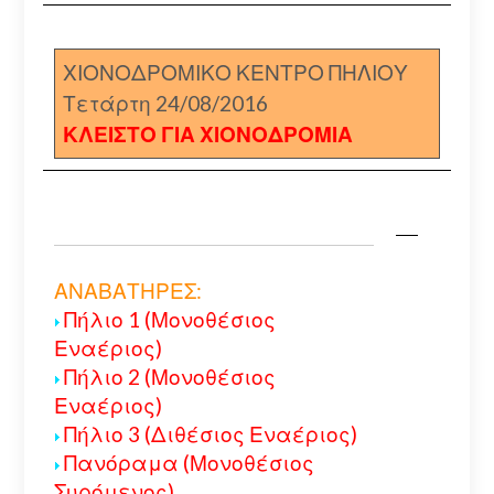
ΧΙΟΝΟΔΡΟΜΙΚΟ ΚΕΝΤΡΟ ΠΗΛΙΟΥ
Τετάρτη 24/08/2016
ΚΛΕΙΣΤΟ ΓΙΑ ΧΙΟΝΟΔΡΟΜΙΑ
ΑΝΑΒΑΤΗΡΕΣ:
Πήλιο 1 (Μονοθέσιος
Εναέριος)
Πήλιο 2 (Μονοθέσιος
Εναέριος)
Πήλιο 3 (Διθέσιος Εναέριος)
Πανόραμα (Μονοθέσιος
Συρόμενος)