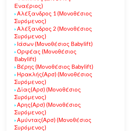
Εναέριος)
Αλέξανδρος 1 (Μονοθέσιος
Συρόμενος)
Αλέξανδρος 2 (Μονοθέσιος
Συρόμενος)
Ιάσων (Μονοθέσιος Babylift)
Ορφέας (Μονοθέσιος
Babylift)
Βέρης (Μονοθέσιος Babylift)
Ηρακλής(Αρσ) (Μονοθέσιος
Συρόμενος)
Δίας(Αρσ) (Μονοθέσιος
Συρόμενος)
Αρης(Αρσ) (Μονοθέσιος
Συρόμενος)
Αμύντας(Αρσ) (Μονοθέσιος
Συρόμενος)