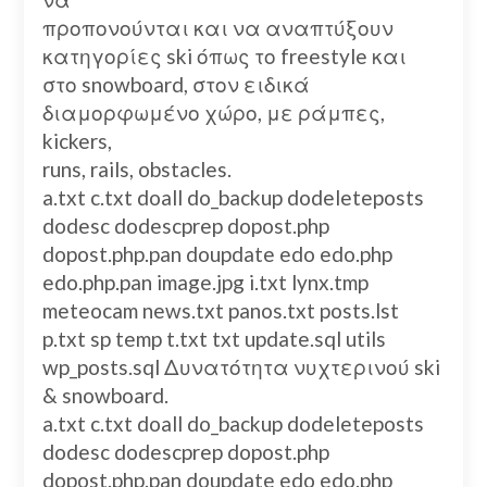
προπονούνται και να αναπτύξουν
κατηγορίες ski όπως το freestyle και
στο snowboard, στον ειδικά
διαμορφωμένο χώρο, με ράμπες,
kickers,
runs, rails, obstacles.
a.txt c.txt doall do_backup dodeleteposts
dodesc dodescprep dopost.php
dopost.php.pan doupdate edo edo.php
edo.php.pan image.jpg i.txt lynx.tmp
meteocam news.txt panos.txt posts.lst
p.txt sp temp t.txt txt update.sql utils
wp_posts.sql Δυνατότητα νυχτερινού ski
& snowboard.
a.txt c.txt doall do_backup dodeleteposts
dodesc dodescprep dopost.php
dopost.php.pan doupdate edo edo.php