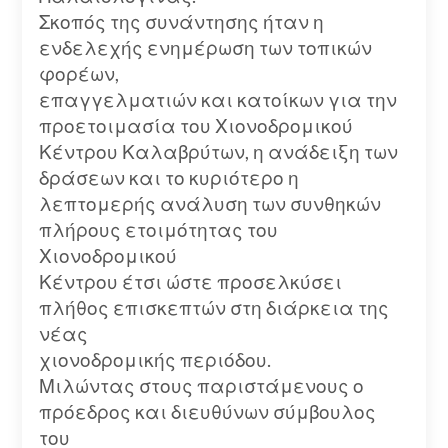
Σκοπός της συνάντησης ήταν η
ενδελεχής ενημέρωση των τοπικών
φορέων,
επαγγελματιών και κατοίκων για την
προετοιμασία του Χιονοδρομικού
Κέντρου Καλαβρύτων, η ανάδειξη των
δράσεων και το κυριότερο η
λεπτομερής ανάλυση των συνθηκών
πλήρους ετοιμότητας του
Χιονοδρομικού
Κέντρου έτσι ώστε προσελκύσει
πλήθος επισκεπτών στη διάρκεια της
νέας
χιονοδρομικής περιόδου.
Μιλώντας στους παριστάμενους ο
πρόεδρος και διευθύνων σύμβουλος
του