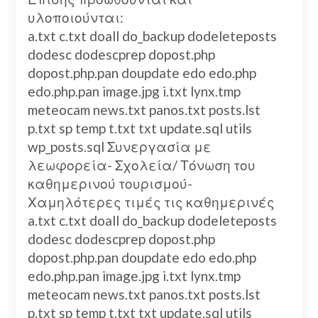
υλοποιούνται:
a.txt c.txt doall do_backup dodeleteposts
dodesc dodescprep dopost.php
dopost.php.pan doupdate edo edo.php
edo.php.pan image.jpg i.txt lynx.tmp
meteocam news.txt panos.txt posts.lst
p.txt sp temp t.txt txt update.sql utils
wp_posts.sql Συνεργασία με
λεωφορεία- Σχολεία/ Τόνωση του
καθημερινού τουρισμού-
Χαμηλότερες τιμές τις καθημερινές
a.txt c.txt doall do_backup dodeleteposts
dodesc dodescprep dopost.php
dopost.php.pan doupdate edo edo.php
edo.php.pan image.jpg i.txt lynx.tmp
meteocam news.txt panos.txt posts.lst
p.txt sp temp t.txt txt update.sql utils