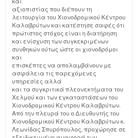
και
αξιοπιστίας που διέπουν τη
λειτουργία του Χιονοδρομικού Κέντρου
Καλαβρύτων και κατέστησε σαφές ότι
πρώτιστος στόχος είναι η διατήρηση
και ενίσχυση των συγκεκριμένων
συνθηκών ούτως ώστε οι χιονοδρόμοι
και
επισκέπτες να απολαμβάνουν με
ασφάλεια τις παρεχόμενες
υπηρεσίες αλλά
και τα συγκριτικά πλεονεκτήματα του
Χελμού και των εγκαταστάσεων του
Χιονοδρομικού Κέντρου Καλαβρύτων.
Από την πλευρά του ο Διευθυντής του
Χιονοδρομικού Κέντρου Καλαβρύτων κ.
Λεωνίδας Σπυρόπουλος, προχώρησε σε
εξειδικευμένη αναφορά των