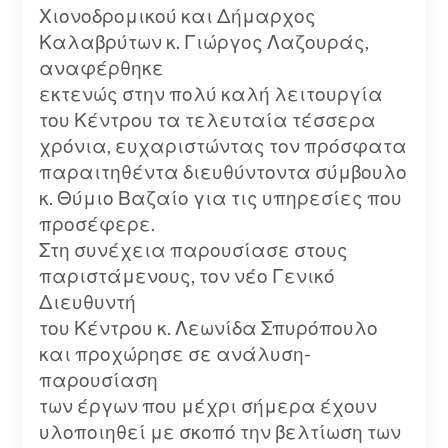
Χιονοδρομικού και Δήμαρχος
Καλαβρύτων κ. Γιώργος Λαζουράς,
αναφέρθηκε
εκτενώς στην πολύ καλή λειτουργία
του Κέντρου τα τελευταία τέσσερα
χρόνια, ευχαριστώντας τον πρόσφατα
παραιτηθέντα διευθύντοντα σύμβουλο
κ. Θύμιο Βαζαίο για τις υπηρεσίες που
προσέφερε.
Στη συνέχεια παρουσίασε στους
παριστάμενους, τον νέο Γενικό
Διευθυντή
του Κέντρου κ. Λεωνίδα Σπυρόπουλο
και προχώρησε σε ανάλυση-
παρουσίαση
των έργων που μέχρι σήμερα έχουν
υλοποιηθεί με σκοπό την βελτίωση των