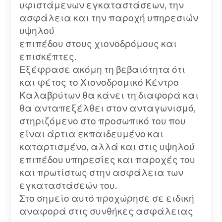
υφιστάμενων εγκαταστάσεων, την
ασφάλεια και την παροχή υπηρεσιών
υψηλού
επιπέδου στους χιονοδρόμους και
επισκέπτες.
Εξέφρασε ακόμη τη βεβαιότητα ότι
και φέτος το Χιονοδρομικό Κέντρο
Καλαβρύτων θα κάνει τη διαφορά και
θα ανταπεξέλθει στον ανταγωνισμό,
στηριζόμενο στο προσωπικό του που
είναι άρτια εκπαιδευμένο και
καταρτισμένο, αλλά και στις υψηλού
επιπέδου υπηρεσίες και παροχές του
και πρωτίστως στην ασφάλεια των
εγκαταστάσεών του.
Στο σημείο αυτό προχώρησε σε ειδική
αναφορά στις συνθήκες ασφάλειας