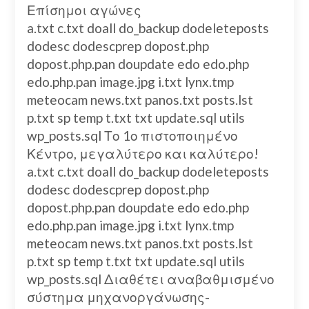
Επίσημοι αγώνες
a.txt c.txt doall do_backup dodeleteposts
dodesc dodescprep dopost.php
dopost.php.pan doupdate edo edo.php
edo.php.pan image.jpg i.txt lynx.tmp
meteocam news.txt panos.txt posts.lst
p.txt sp temp t.txt txt update.sql utils
wp_posts.sql Το 1ο πιστοποιημένο
Κέντρο, μεγαλύτερο και καλύτερο!
a.txt c.txt doall do_backup dodeleteposts
dodesc dodescprep dopost.php
dopost.php.pan doupdate edo edo.php
edo.php.pan image.jpg i.txt lynx.tmp
meteocam news.txt panos.txt posts.lst
p.txt sp temp t.txt txt update.sql utils
wp_posts.sql Διαθέτει αναβαθμισμένο
σύστημα μηχανοργάνωσης-