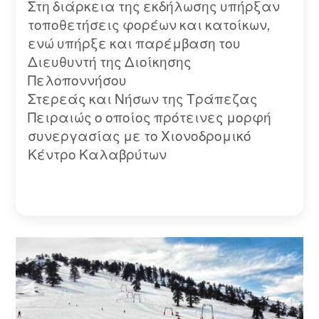
Στη διάρκεια της εκδήλωσης υπήρξαν
τοποθετήσεις φορέων και κατοίκων,
ενώ υπήρξε και παρέμβαση του
Διευθυντή της Διοίκησης
Πελοποννήσου
Στερεάς και Νήσων της Τράπεζας
Πειραιώς ο οποίος πρότεινες μορφή
συνεργασίας με το Χιονοδρομικό
Κέντρο Καλαβρύτων