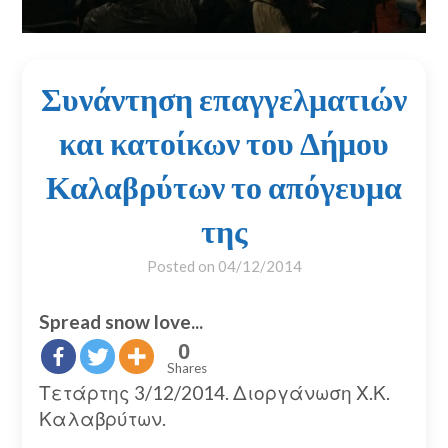
Συνάντηση επαγγελματιών
και κατοίκων του Δήμου
Καλαβρύτων το απόγευμα
της
Posted on
04/12/2014
Spread snow love...
0
Shares
Τετάρτης 3/12/2014. Διοργάνωση Χ.Κ.
Καλαβρύτων.