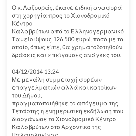
Ο κ. Λαζουράς, έκανε ειδική αναφορά
στη χορηγία προς το Χιονοδρομικό
Κέντρο
Καλαβρύτων από το Ελληνογερμανικό
Ταμείο ύψους 126.500 ευρώ, ποσό με το
οποίο, όπως είπε, θα χρηματοδοτηθούν
δράσεις και επείγουσες ανάγκες του.
04/12/2014 13:24
Με μεγάλη συμμετοχή φορέων
επαγγελματιών αλλά και κατοίκων
του Δήμου,
πραγματοποιήθηκε το απόγευμα της
Τετάρτης η ενημερωτική εκδήλωση που
διοργάνωσε το Χιονοδρομικό Κέντρο
Καλαβρύτων στο Αρχοντικό της
Παλαιολογίνας.