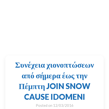
Συνέχεια χιονοπτώσεων
από σήμερα έως την
Πέμπτη JOIN SNOW
CAUSE IDOMENI
Posted on
12/03/2016