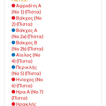
Αφροδίτη Α
(No 1) (Πίστα)
Βάκχος (No
2) (Πίστα)
Βάκχος A
(No 2a) (Πίστα)
Βάκχος B
(No 2b) (Πίστα)
Αίολος (No
4) (Πίστα)
Περικλής
(No 5) (Πίστα)
Ηνίοχος (No
6) (Πίστα)
Ηρα Α (No 7)
(Πίστα)
Ηρακλής