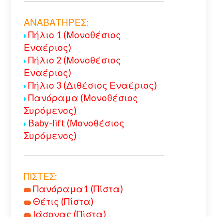
ΑΝΑΒΑΤΗΡΕΣ:
Πήλιο 1 (Μονοθέσιος
Εναέριος)
Πήλιο 2 (Μονοθέσιος
Εναέριος)
Πήλιο 3 (Διθέσιος Εναέριος)
Πανόραμα (Μονοθέσιος
Συρόμενος)
Baby-lift (Μονοθέσιος
Συρόμενος)
ΠΙΣΤΕΣ:
Πανόραμα1 (Πίστα)
Θέτις (Πίστα)
Ιάσονας (Πίστα)