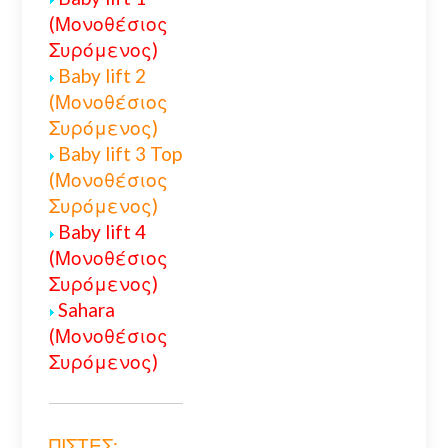
(Μονοθέσιος
Συρόμενος)
Baby lift 2
(Μονοθέσιος
Συρόμενος)
Baby lift 3 Top
(Μονοθέσιος
Συρόμενος)
Baby lift 4
(Μονοθέσιος
Συρόμενος)
Sahara
(Μονοθέσιος
Συρόμενος)
ΠΙΣΤΕΣ: