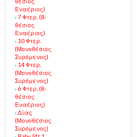
θέσιος
Εναέριος)
7 Φτερ. (8-
θέσιος
Εναέριος)
10 Φτερ.
(Μονοθέσιος
Συρόμενος)
14 Φτερ.
(Μονοθέσιος
Συρόμενος)
6 Φτερ. (8-
θέσιος
Εναέριος)
Δίας
(Μονοθέσιος
Συρόμενος)
Baby lift 1