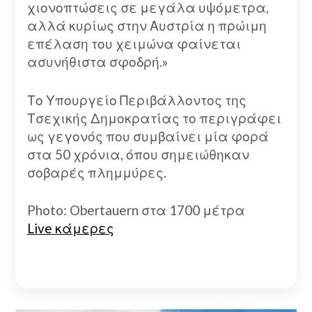
χιονοπτώσεις σε μεγάλα υψόμετρα,
αλλά κυρίως στην Αυστρία η πρώιμη
επέλαση του χειμώνα φαίνεται
ασυνήθιστα σφοδρή.»
Το Υπουργείο Περιβάλλοντος της
Τσεχικής Δημοκρατίας το περιγράφει
ως γεγονός που συμβαίνει μία φορά
στα 50 χρόνια, όπου σημειώθηκαν
σοβαρές πλημμύρες.
Photo: Obertauern στα 1700 μέτρα
Live κάμερες