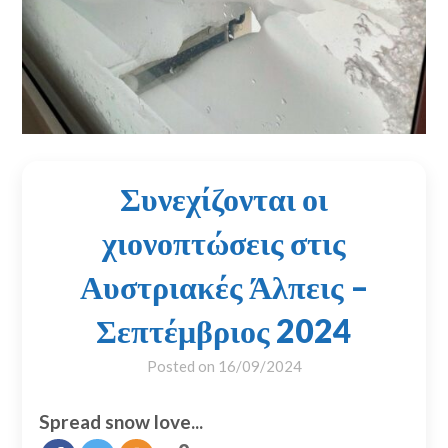
Συνεχίζονται οι
χιονοπτώσεις στις
Αυστριακές Άλπεις –
Σεπτέμβριος 2024
Posted on
16/09/2024
Spread snow love...