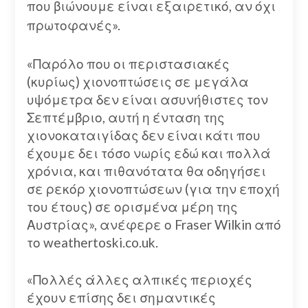
που βιώνουμε είναι εξαιρετικό, αν όχι
πρωτοφανές».
«Παρόλο που οι περιστασιακές
(κυρίως) χιονοπτώσεις σε μεγάλα
υψόμετρα δεν είναι ασυνήθιστες τον
Σεπτέμβριο, αυτή η ένταση της
χιονοκαταιγίδας δεν είναι κάτι που
έχουμε δει τόσο νωρίς εδώ και πολλά
χρόνια, και πιθανότατα θα οδηγήσει
σε ρεκόρ χιονοπτώσεων (για την εποχή
του έτους) σε ορισμένα μέρη της
Αυστρίας», ανέφερε ο Fraser Wilkin από
το weathertoski.co.uk.
«Πολλές άλλες αλπικές περιοχές
έχουν επίσης δει σημαντικές