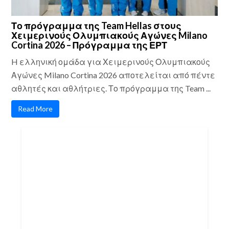
Το πρόγραμμα της Team Hellas στους
Χειμερινούς Ολυμπιακούς Αγώνες Milano
Cortina 2026 – Πρόγραμμα της ΕΡΤ
H ελληνική ομάδα για Χειμερινούς Ολυμπιακούς
Αγώνες Milano Cortina 2026 αποτελείται από πέντε
αθλητές και αθλήτριες. Το πρόγραμμα της Team ...
Read More