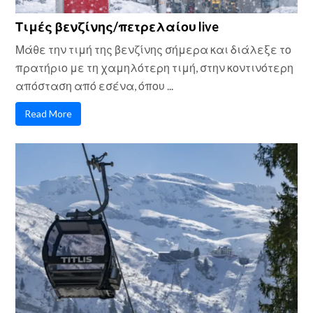
Τιμές βενζίνης/πετρελαίου live
Μάθε την τιμή της βενζίνης σήμερα και διάλεξε το
πρατήριο με τη χαμηλότερη τιμή, στην κοντινότερη
απόσταση από εσένα, όπου ...
Read More