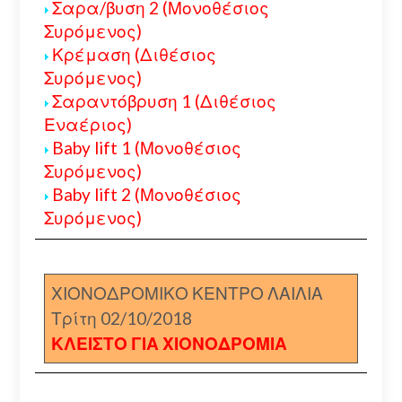
Σαρα/βυση 2 (Μονοθέσιος
Συρόμενος)
Κρέμαση (Διθέσιος
Συρόμενος)
Σαραντόβρυση 1 (Διθέσιος
Εναέριος)
Baby lift 1 (Μονοθέσιος
Συρόμενος)
Baby lift 2 (Μονοθέσιος
Συρόμενος)
ΧΙΟΝΟΔΡΟΜΙΚΟ ΚΕΝΤΡΟ ΛΑΙΛΙΑ
Τρίτη 02/10/2018
ΚΛΕΙΣΤΟ ΓΙΑ ΧΙΟΝΟΔΡΟΜΙΑ