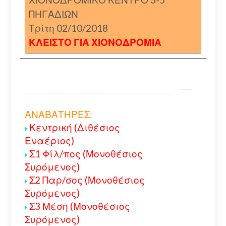
ΠΗΓΑΔΙΩΝ
Τρίτη 02/10/2018
ΚΛΕΙΣΤΟ ΓΙΑ ΧΙΟΝΟΔΡΟΜΙΑ
ΑΝΑΒΑΤΗΡΕΣ:
Κεντρική (Διθέσιος
Εναέριος)
Σ1 Φίλ/πος (Μονοθέσιος
Συρόμενος)
Σ2 Παρ/σος (Μονοθέσιος
Συρόμενος)
Σ3 Μέση (Μονοθέσιος
Συρόμενος)