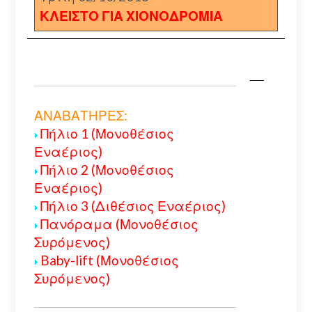
ΚΛΕΙΣΤΟ ΓΙΑ ΧΙΟΝΟΔΡΟΜΙΑ
ΑΝΑΒΑΤΗΡΕΣ:
Πήλιο 1 (Μονοθέσιος
Εναέριος)
Πήλιο 2 (Μονοθέσιος
Εναέριος)
Πήλιο 3 (Διθέσιος Εναέριος)
Πανόραμα (Μονοθέσιος
Συρόμενος)
Baby-lift (Μονοθέσιος
Συρόμενος)