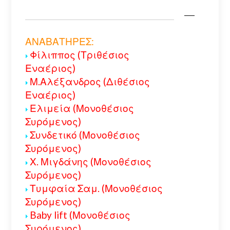
ΑΝΑΒΑΤΗΡΕΣ:
Φίλιππος (Τριθέσιος
Εναέριος)
Μ.Αλέξανδρος (Διθέσιος
Εναέριος)
Ελιμεία (Μονοθέσιος
Συρόμενος)
Συνδετικό (Μονοθέσιος
Συρόμενος)
Χ. Μιγδάνης (Μονοθέσιος
Συρόμενος)
Τυμφαία Σαμ. (Μονοθέσιος
Συρόμενος)
Baby lift (Μονοθέσιος
Συρόμενος)