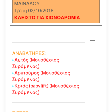
ΜΑΙΝΑΛΟΥ
Τρίτη 02/10/2018
ΚΛΕΙΣΤΟ ΓΙΑ ΧΙΟΝΟΔΡΟΜΙΑ
ΑΝΑΒΑΤΗΡΕΣ:
Αετός (Μονοθέσιος
Συρόμενος)
Αρκτούρος (Μονοθέσιος
Συρόμενος)
Κριός (babylift) (Μονοθέσιος
Συρόμενος)