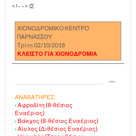
<!– –> ΙΣ
ΧΙΟΝΟΔΡΟΜΙΚΟ ΚΕΝΤΡΟ
ΠΑΡΝΑΣΣΟΥ
Τρίτη 02/10/2018
ΚΛΕΙΣΤΟ ΓΙΑ ΧΙΟΝΟΔΡΟΜΙΑ
ΑΝΑΒΑΤΗΡΕΣ:
Αφροδίτη (8-θέσιος
Εναέριος)
Βάκχος (8-θέσιος Εναέριος)
Αίολος (Διθέσιος Εναέριος)