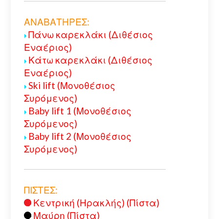
ΑΝΑΒΑΤΗΡΕΣ:
Πάνω καρεκλάκι (Διθέσιος
Εναέριος)
Κάτω καρεκλάκι (Διθέσιος
Εναέριος)
Ski lift (Μονοθέσιος
Συρόμενος)
Baby lift 1 (Μονοθέσιος
Συρόμενος)
Baby lift 2 (Μονοθέσιος
Συρόμενος)
ΠΙΣΤΕΣ:
Κεντρική (Ηρακλής) (Πίστα)
Μαύρη (Πίστα)