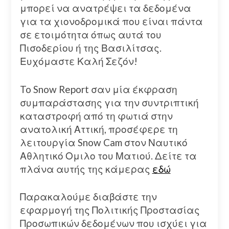
μπορεί να ανατρέψει τα δεδομένα
για τα χιονοδρομικά που είναι πάντα
σε ετοιμότητα όπως αυτά του
Πισοδερίου ή της Βασιλίτσας.
Ευχόμαστε Καλή Σεζόν!
To Snow Report σαν μία έκφραση
συμπαράστασης για την συντριπτική
καταστροφή από τη φωτιά στην
ανατολική Αττική, προσέφερε τη
λειτουργία Snow Cam στον Ναυτικό
Αθλητικό Ομιλο του Ματιού. Δείτε τα
πλάνα αυτής της κάμερας
εδώ
Παρακαλούμε διαβάστε την
εφαρμογή της Πολιτικής Προστασίας
Προσωπικών δεδομένων που ισχύει για