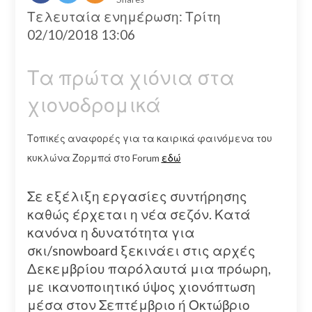
Τελευταία ενημέρωση: Τρίτη
02/10/2018 13:06
Τα πρώτα χιόνια στα
χιονοδρομικά
Τοπικές αναφορές για τα καιρικά φαινόμενα του
κυκλώνα Ζορμπά στο Forum
εδώ
Σε εξέλιξη εργασίες συντήρησης
καθώς έρχεται η νέα σεζόν. Κατά
κανόνα η δυνατότητα για
σκι/snowboard ξεκινάει στις αρχές
Δεκεμβρίου παρόλαυτά μια πρόωρη,
με ικανοποιητικό ύψος χιονόπτωση
μέσα στον Σεπτέμβριο ή Οκτώβριο