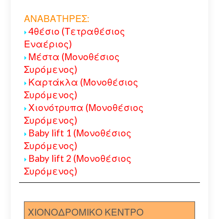
ΑΝΑΒΑΤΗΡΕΣ:
4θέσιο (Τετραθέσιος
Εναέριος)
Μέστα (Μονοθέσιος
Συρόμενος)
Καρτάκλα (Μονοθέσιος
Συρόμενος)
Χιονότρυπα (Μονοθέσιος
Συρόμενος)
Baby lift 1 (Μονοθέσιος
Συρόμενος)
Baby lift 2 (Μονοθέσιος
Συρόμενος)
ΧΙΟΝΟΔΡΟΜΙΚΟ ΚΕΝΤΡΟ