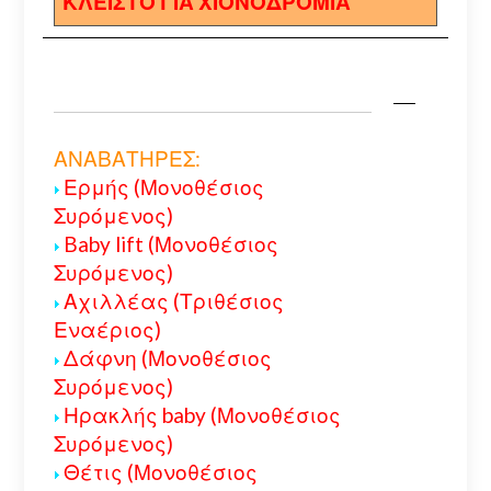
ΚΛΕΙΣΤΟ ΓΙΑ ΧΙΟΝΟΔΡΟΜΙΑ
ΑΝΑΒΑΤΗΡΕΣ:
Ερμής (Μονοθέσιος
Συρόμενος)
Baby lift (Μονοθέσιος
Συρόμενος)
Αχιλλέας (Τριθέσιος
Εναέριος)
Δάφνη (Μονοθέσιος
Συρόμενος)
Ηρακλής baby (Μονοθέσιος
Συρόμενος)
Θέτις (Μονοθέσιος