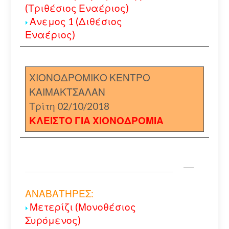
(Τριθέσιος Εναέριος)
Ανεμος 1 (Διθέσιος
Εναέριος)
ΧΙΟΝΟΔΡΟΜΙΚΟ ΚΕΝΤΡΟ
ΚΑΙΜΑΚΤΣΑΛΑΝ
Τρίτη 02/10/2018
ΚΛΕΙΣΤΟ ΓΙΑ ΧΙΟΝΟΔΡΟΜΙΑ
ΑΝΑΒΑΤΗΡΕΣ:
Μετερίζι (Μονοθέσιος
Συρόμενος)