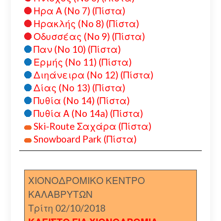
Ηρα Α (No 7) (Πίστα)
Ηρακλής (No 8) (Πίστα)
Οδυσσέας (No 9) (Πίστα)
Παν (No 10) (Πίστα)
Ερμής (No 11) (Πίστα)
Διηάνειρα (No 12) (Πίστα)
Δίας (No 13) (Πίστα)
Πυθία (No 14) (Πίστα)
Πυθία Α (No 14a) (Πίστα)
Ski-Route Σαχάρα (Πίστα)
Snowboard Park (Πίστα)
ΧΙΟΝΟΔΡΟΜΙΚΟ ΚΕΝΤΡΟ
ΚΑΛΑΒΡΥΤΩΝ
Τρίτη 02/10/2018