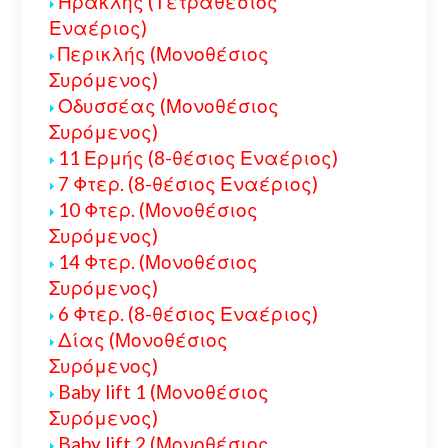
Ηρακλής (Τετραθέσιος
Εναέριος)
Περικλής (Μονοθέσιος
Συρόμενος)
Οδυσσέας (Μονοθέσιος
Συρόμενος)
11 Ερμής (8-θέσιος Εναέριος)
7 Φτερ. (8-θέσιος Εναέριος)
10 Φτερ. (Μονοθέσιος
Συρόμενος)
14 Φτερ. (Μονοθέσιος
Συρόμενος)
6 Φτερ. (8-θέσιος Εναέριος)
Δίας (Μονοθέσιος
Συρόμενος)
Baby lift 1 (Μονοθέσιος
Συρόμενος)
Baby lift 2 (Μονοθέσιος