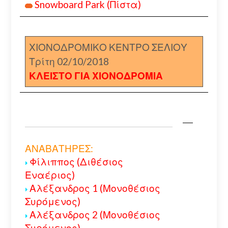
Snowboard Park (Πίστα)
ΧΙΟΝΟΔΡΟΜΙΚΟ ΚΕΝΤΡΟ ΣΕΛΙΟΥ
Τρίτη 02/10/2018
ΚΛΕΙΣΤΟ ΓΙΑ ΧΙΟΝΟΔΡΟΜΙΑ
ΑΝΑΒΑΤΗΡΕΣ:
Φίλιππος (Διθέσιος
Εναέριος)
Αλέξανδρος 1 (Μονοθέσιος
Συρόμενος)
Αλέξανδρος 2 (Μονοθέσιος
Συρόμενος)