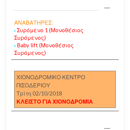
ΑΝΑΒΑΤΗΡΕΣ:
Συρόμενο 1 (Μονοθέσιος
Συρόμενος)
Baby lift (Μονοθέσιος
Συρόμενος)
ΧΙΟΝΟΔΡΟΜΙΚΟ ΚΕΝΤΡΟ
ΠΙΣΟΔΕΡΙΟΥ
Τρίτη 02/10/2018
ΚΛΕΙΣΤΟ ΓΙΑ ΧΙΟΝΟΔΡΟΜΙΑ