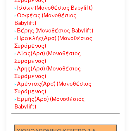
Ιάσων (Μονοθέσιος Babylift)
Ορφέας (Μονοθέσιος
Babylift)
Βέρης (Μονοθέσιος Babylift)
Ηρακλής(Αρσ) (Μονοθέσιος
Συρόμενος)
Δίας(Αρσ) (Μονοθέσιος
Συρόμενος)
Αρης(Αρσ) (Μονοθέσιος
Συρόμενος)
Αμύντας(Αρσ) (Μονοθέσιος
Συρόμενος)
Ερμής(Αρσ) (Μονοθέσιος
Babylift)
ΧΙΟΝΟΔΡΟΜΙΚΟ ΚΕΝΤΡΟ 3-5