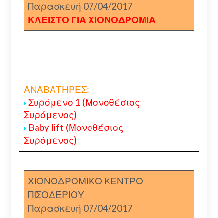
Παρασκευή 07/04/2017
ΚΛΕΙΣΤΟ ΓΙΑ ΧΙΟΝΟΔΡΟΜΙΑ
ΑΝΑΒΑΤΗΡΕΣ:
Συρόμενο 1 (Μονοθέσιος
Συρόμενος)
Baby lift (Μονοθέσιος
Συρόμενος)
ΧΙΟΝΟΔΡΟΜΙΚΟ ΚΕΝΤΡΟ
ΠΙΣΟΔΕΡΙΟΥ
Παρασκευή 07/04/2017