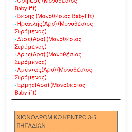
Ορφέας (Μονοθέσιος
Babylift)
Βέρης (Μονοθέσιος Babylift)
Ηρακλής(Αρσ) (Μονοθέσιος
Συρόμενος)
Δίας(Αρσ) (Μονοθέσιος
Συρόμενος)
Αρης(Αρσ) (Μονοθέσιος
Συρόμενος)
Αμύντας(Αρσ) (Μονοθέσιος
Συρόμενος)
Ερμής(Αρσ) (Μονοθέσιος
Babylift)
ΧΙΟΝΟΔΡΟΜΙΚΟ ΚΕΝΤΡΟ 3-5
ΠΗΓΑΔΙΩΝ