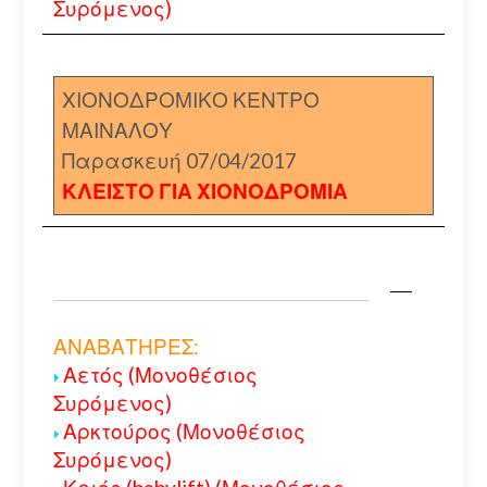
Συρόμενος)
ΧΙΟΝΟΔΡΟΜΙΚΟ ΚΕΝΤΡΟ
ΜΑΙΝΑΛΟΥ
Παρασκευή 07/04/2017
ΚΛΕΙΣΤΟ ΓΙΑ ΧΙΟΝΟΔΡΟΜΙΑ
ΑΝΑΒΑΤΗΡΕΣ:
Αετός (Μονοθέσιος
Συρόμενος)
Αρκτούρος (Μονοθέσιος
Συρόμενος)