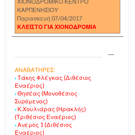
ΧΙΟΝΟΔΡΟΜΙΚΟ ΚΕΝΤΡΟ
ΚΑΡΠΕΝΗΣΙΟΥ
Παρασκευή 07/04/2017
ΚΛΕΙΣΤΟ ΓΙΑ ΧΙΟΝΟΔΡΟΜΙΑ
ΑΝΑΒΑΤΗΡΕΣ:
Τάκης Φλέγκας (Διθέσιος
Εναέριος)
Θησέας (Μονοθέσιος
Συρόμενος)
Κ.Χουλιάρας (Ηρακλής)
(Τριθέσιος Εναέριος)
Ανεμος 1 (Διθέσιος
Εναέριος)