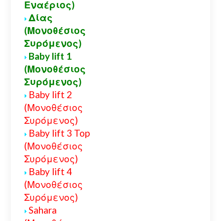
Εναέριος)
Δίας
(Μονοθέσιος
Συρόμενος)
Baby lift 1
(Μονοθέσιος
Συρόμενος)
Baby lift 2
(Μονοθέσιος
Συρόμενος)
Baby lift 3 Top
(Μονοθέσιος
Συρόμενος)
Baby lift 4
(Μονοθέσιος
Συρόμενος)
Sahara