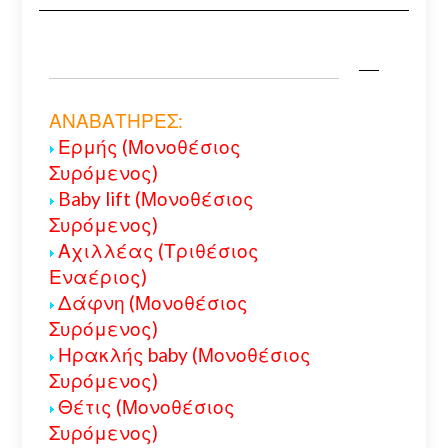
ΑΝΑΒΑΤΗΡΕΣ:
Ερμής (Μονοθέσιος
Συρόμενος)
Baby lift (Μονοθέσιος
Συρόμενος)
Αχιλλέας (Τριθέσιος
Εναέριος)
Δάφνη (Μονοθέσιος
Συρόμενος)
Ηρακλής baby (Μονοθέσιος
Συρόμενος)
Θέτις (Μονοθέσιος
Συρόμενος)