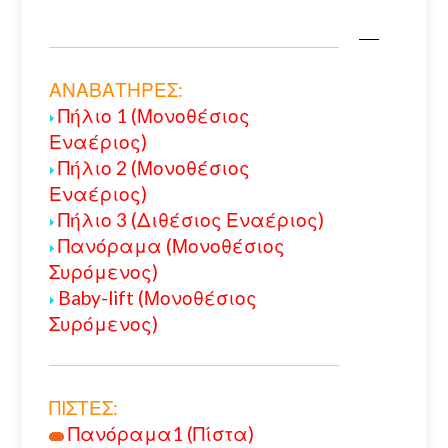
ΑΝΑΒΑΤΗΡΕΣ:
Πήλιο 1 (Μονοθέσιος
Εναέριος)
Πήλιο 2 (Μονοθέσιος
Εναέριος)
Πήλιο 3 (Διθέσιος Εναέριος)
Πανόραμα (Μονοθέσιος
Συρόμενος)
Baby-lift (Μονοθέσιος
Συρόμενος)
ΠΙΣΤΕΣ:
Πανόραμα1 (Πίστα)