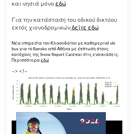
και νησιά μόνο
εδώ
Για την κατάσταση του οδικού δικτύου
εκτός χιονοδρομικών
δείτε εδώ
Νέα υπηρεσία του Κλαουδάτου με καθημερινό ski
bus για το Bansko από Αθήνα με έκπτωση στους
κατόχους της Snow Report Card και στις ενοικιάσεις.
Περισσότερα
εδώ
–> <!–