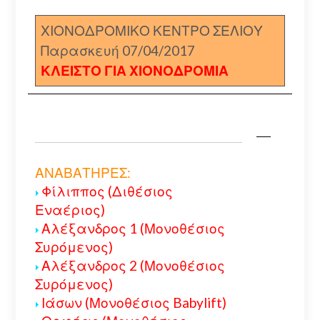
ΧΙΟΝΟΔΡΟΜΙΚΟ ΚΕΝΤΡΟ ΣΕΛΙΟΥ
Παρασκευή 07/04/2017
ΚΛΕΙΣΤΟ ΓΙΑ ΧΙΟΝΟΔΡΟΜΙΑ
ΑΝΑΒΑΤΗΡΕΣ:
Φίλιππος (Διθέσιος
Εναέριος)
Αλέξανδρος 1 (Μονοθέσιος
Συρόμενος)
Αλέξανδρος 2 (Μονοθέσιος
Συρόμενος)
Ιάσων (Μονοθέσιος Babylift)