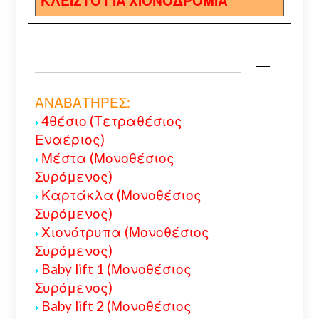
ΚΛΕΙΣΤΟ ΓΙΑ ΧΙΟΝΟΔΡΟΜΙΑ
ΑΝΑΒΑΤΗΡΕΣ:
4θέσιο (Τετραθέσιος
Εναέριος)
Μέστα (Μονοθέσιος
Συρόμενος)
Καρτάκλα (Μονοθέσιος
Συρόμενος)
Χιονότρυπα (Μονοθέσιος
Συρόμενος)
Baby lift 1 (Μονοθέσιος
Συρόμενος)
Baby lift 2 (Μονοθέσιος