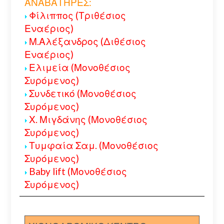
ΑΝΑΒΑΤΗΡΕΣ:
Φίλιππος (Τριθέσιος
Εναέριος)
Μ.Αλέξανδρος (Διθέσιος
Εναέριος)
Ελιμεία (Μονοθέσιος
Συρόμενος)
Συνδετικό (Μονοθέσιος
Συρόμενος)
Χ. Μιγδάνης (Μονοθέσιος
Συρόμενος)
Τυμφαία Σαμ. (Μονοθέσιος
Συρόμενος)
Baby lift (Μονοθέσιος
Συρόμενος)