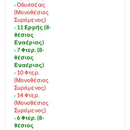
Οδυσσέας
(Μονοθέσιος
Συρόμενος)
11 Ερμής (8-
θέσιος
Εναέριος)
7 Φτερ. (8-
θέσιος
Εναέριος)
10 Φτερ.
(Μονοθέσιος
Συρόμενος)
14 Φτερ.
(Μονοθέσιος
Συρόμενος)
6 Φτερ. (8-
θέσιος