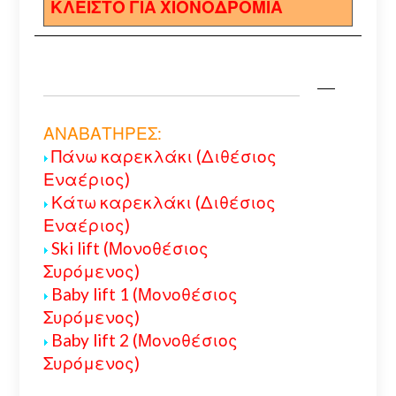
ΚΛΕΙΣΤΟ ΓΙΑ ΧΙΟΝΟΔΡΟΜΙΑ
ΑΝΑΒΑΤΗΡΕΣ:
Πάνω καρεκλάκι (Διθέσιος
Εναέριος)
Κάτω καρεκλάκι (Διθέσιος
Εναέριος)
Ski lift (Μονοθέσιος
Συρόμενος)
Baby lift 1 (Μονοθέσιος
Συρόμενος)
Baby lift 2 (Μονοθέσιος
Συρόμενος)