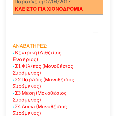
Παρασκευή 07/04/2017
ΚΛΕΙΣΤΟ ΓΙΑ ΧΙΟΝΟΔΡΟΜΙΑ
ΑΝΑΒΑΤΗΡΕΣ:
Κεντρική (Διθέσιος
Εναέριος)
Σ1 Φίλ/πος (Μονοθέσιος
Συρόμενος)
Σ2 Παρ/σος (Μονοθέσιος
Συρόμενος)
Σ3 Μέση (Μονοθέσιος
Συρόμενος)
Σ4 Λούκι (Μονοθέσιος
Συρόμενος)