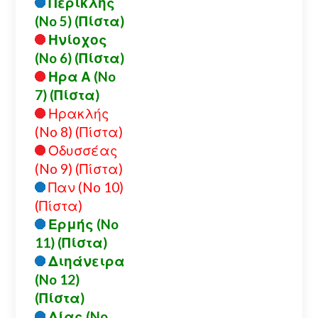
Περικλής
(No 5) (Πίστα)
Ηνίοχος
(No 6) (Πίστα)
Ηρα Α (No
7) (Πίστα)
Ηρακλής
(No 8) (Πίστα)
Οδυσσέας
(No 9) (Πίστα)
Παν (No 10)
(Πίστα)
Ερμής (No
11) (Πίστα)
Διηάνειρα
(No 12)
(Πίστα)
Δίας (No