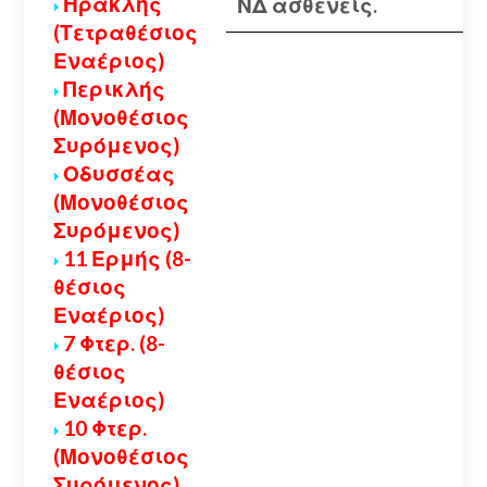
Ηρακλής
ΝΔ ασθενείς.
(Τετραθέσιος
Εναέριος)
Περικλής
(Μονοθέσιος
Συρόμενος)
Οδυσσέας
(Μονοθέσιος
Συρόμενος)
11 Ερμής (8-
θέσιος
Εναέριος)
7 Φτερ. (8-
θέσιος
Εναέριος)
10 Φτερ.
(Μονοθέσιος
Συρόμενος)