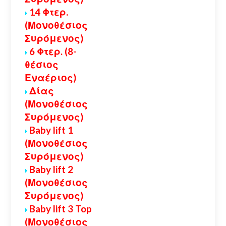
14 Φτερ.
(Μονοθέσιος
Συρόμενος)
6 Φτερ. (8-
θέσιος
Εναέριος)
Δίας
(Μονοθέσιος
Συρόμενος)
Baby lift 1
(Μονοθέσιος
Συρόμενος)
Baby lift 2
(Μονοθέσιος
Συρόμενος)
Baby lift 3 Top
(Μονοθέσιος