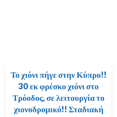
Το χιόνι πήγε στην Κύπρο!!
30 εκ φρέσκο χιόνι στο
Τρόοδος, σε λειτουργία το
χιονοδρομικό!! Σταδιακή