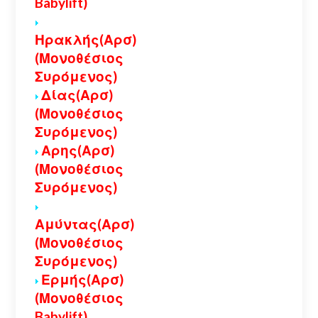
Babylift)
Ηρακλής(Αρσ)
(Μονοθέσιος
Συρόμενος)
Δίας(Αρσ)
(Μονοθέσιος
Συρόμενος)
Αρης(Αρσ)
(Μονοθέσιος
Συρόμενος)
Αμύντας(Αρσ)
(Μονοθέσιος
Συρόμενος)
Ερμής(Αρσ)
(Μονοθέσιος
Babylift)