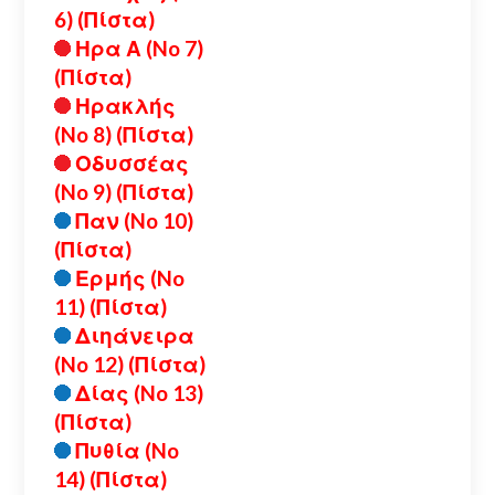
6) (Πίστα)
Ηρα Α (No 7)
(Πίστα)
Ηρακλής
(No 8) (Πίστα)
Οδυσσέας
(No 9) (Πίστα)
Παν (No 10)
(Πίστα)
Ερμής (No
11) (Πίστα)
Διηάνειρα
(No 12) (Πίστα)
Δίας (No 13)
(Πίστα)
Πυθία (No
14) (Πίστα)