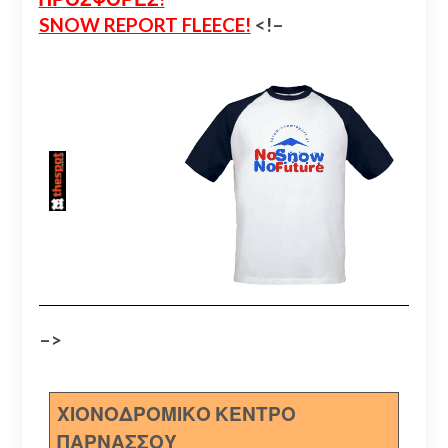
SNOW REPORT FLEECE!
<!–
–>
ΧΙΟΝΟΔΡΟΜΙΚΟ ΚΕΝΤΡΟ
ΠΑΡΝΑΣΣΟΥ