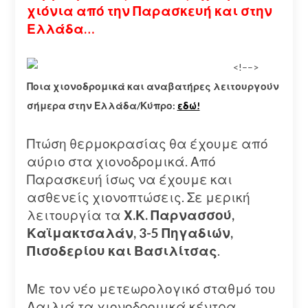
χιόνια από την Παρασκευή και στην
Ελλάδα…
<!–
–>
Ποια χιονοδρομικά και αναβατήρες λειτουργούν
σήμερα στην Ελλάδα/Κύπρο:
εδώ!
Πτώση θερμοκρασίας θα έχουμε από
αύριο στα χιονοδρομικά. Από
Παρασκευή ίσως να έχουμε και
ασθενείς χιονοπτώσεις. Σε μερική
λειτουργία τα
Χ.Κ. Παρνασσού,
Καϊμακτσαλάν, 3-5 Πηγαδιών,
Πισοδερίου και Βασιλίτσας
.
Με τον νέο μετεωρολογικό σταθμό του
Λαιλιά τα χιονοδρομικά κέντρα