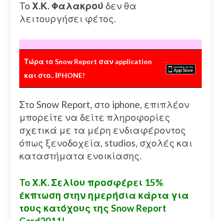
To
Χ.Κ. Φαλακρού
δεν θα
λειτουργήσει φέτος.
Τώρα το Snow Report σαν application
και στο.. ΙPHONE!
Στο Snow Report, στο iphone, επιπλέον
μπορείτε να δείτε πληροφορίες
σχετικά με τα μέρη ενδιαφέροντος
όπως ξενοδοχεία, studios, σχολές και
καταστήματα ενοικίασης.
To Χ.Κ. Σελίου προσφέρει 15%
έκπτωση στην ημερήσια κάρτα για
τους κατόχους της Snow Report
Card2011!