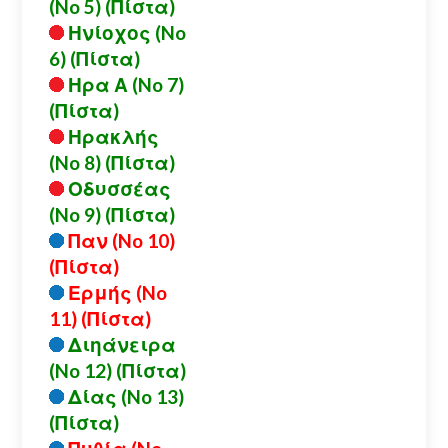
(No 5) (Πίστα)
Ηνίοχος (No
6) (Πίστα)
Ηρα Α (No 7)
(Πίστα)
Ηρακλής
(No 8) (Πίστα)
Οδυσσέας
(No 9) (Πίστα)
Παν (No 10)
(Πίστα)
Ερμής (No
11) (Πίστα)
Διηάνειρα
(No 12) (Πίστα)
Δίας (No 13)
(Πίστα)