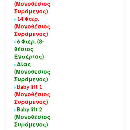
(Μονοθέσιος
Συρόμενος)
14 Φτερ.
(Μονοθέσιος
Συρόμενος)
6 Φτερ. (8-
θέσιος
Εναέριος)
Δίας
(Μονοθέσιος
Συρόμενος)
Baby lift 1
(Μονοθέσιος
Συρόμενος)
Baby lift 2
(Μονοθέσιος
Συρόμενος)