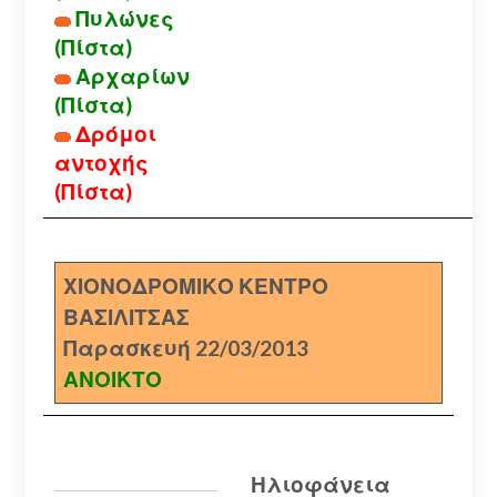
Πυλώνες
(Πίστα)
Αρχαρίων
(Πίστα)
Δρόμοι
αντοχής
(Πίστα)
ΧΙΟΝΟΔΡΟΜΙΚΟ ΚΕΝΤΡΟ
ΒΑΣΙΛΙΤΣΑΣ
Παρασκευή 22/03/2013
ΑΝΟΙΚΤΟ
Ηλιοφάνεια