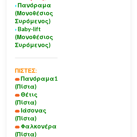
Πανόραμα
(Μονοθέσιος
Συρόμενος)
Baby-lift
(Μονοθέσιος
Συρόμενος)
ΠΙΣΤΕΣ:
Πανόραμα1
(Πίστα)
Θέτις
(Πίστα)
Ιάσονας
(Πίστα)
Φαλκονέρα
(Πίστα)