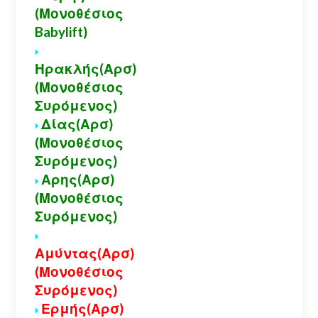
(Μονοθέσιος
Babylift)
Ηρακλής(Αρσ)
(Μονοθέσιος
Συρόμενος)
Δίας(Αρσ)
(Μονοθέσιος
Συρόμενος)
Αρης(Αρσ)
(Μονοθέσιος
Συρόμενος)
Αμύντας(Αρσ)
(Μονοθέσιος
Συρόμενος)
Ερμής(Αρσ)