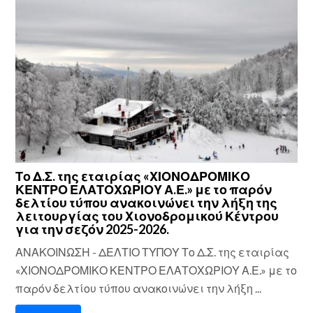
Το Δ.Σ. της εταιρίας «ΧΙΟΝΟΔΡΟΜΙΚΟ
ΚΕΝΤΡΟ ΕΛΑΤΟΧΩΡΙΟΥ Α.Ε.» με το παρόν
δελτίου τύπου ανακοινώνει την λήξη της
λειτουργίας του Χιονοδρομικού Κέντρου
για την σεζόν 2025-2026.
ΑΝΑΚΟΙΝΩΣΗ - ΔΕΛΤΙΟ ΤΥΠΟΥ Το Δ.Σ. της εταιρίας
«ΧΙΟΝΟΔΡΟΜΙΚΟ ΚΕΝΤΡΟ ΕΛΑΤΟΧΩΡΙΟΥ Α.Ε.» με το
παρόν δελτίου τύπου ανακοινώνει την λήξη ...