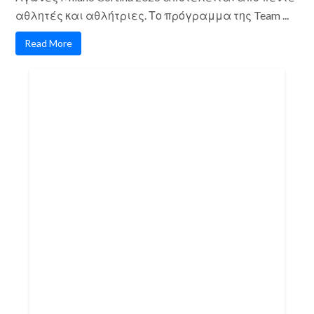
αθλητές και αθλήτριες. Το πρόγραμμα της Team ...
Read More