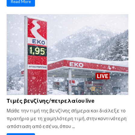
Read More
Τιμές βενζίνης/πετρελαίου live
Μάθε την τιμή της βενζίνης σήμερα και διάλεξε το
πρατήριο με τη χαμηλότερη τιμή, στην κοντινότερη
απόσταση από εσένα, όπου ...