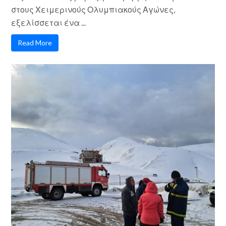
στους Χειμερινούς Ολυμπιακούς Αγώνες,
εξελίσσεται ένα ...
Read More