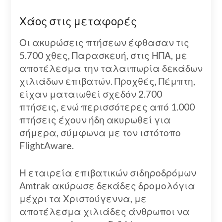
Χάος στις μεταφορές
Οι ακυρώσεις πτήσεων έφθασαν τις
5.700 χθες, Παρασκευή, στις ΗΠΑ, με
αποτέλεσμα την ταλαιπωρία δεκάδων
χιλιάδων επιβατών. Προχθές, Πέμπτη,
είχαν ματαιωθεί σχεδόν 2.700
πτήσεις, ενώ περισσότερες από 1.000
πτήσεις έχουν ήδη ακυρωθεί για
σήμερα, σύμφωνα με τον ιστότοπο
FlightAware.
Η εταιρεία επιβατικών σιδηροδρόμων
Amtrak ακύρωσε δεκάδες δρομολόγια
μέχρι τα Χριστούγεννα, με
αποτέλεσμα χιλιάδες άνθρωποι να