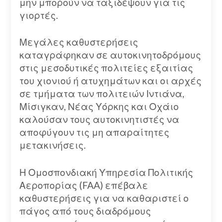
μην μπορούν να ταξιδέψουν για τις
γιορτές.
Μεγάλες καθυστερήσεις
καταγράφηκαν σε αυτοκινητοδρόμους
στις μεσοδυτικές πολιτείες εξαιτίας
του χιονιού ή ατυχημάτων και οι αρχές
σε τμήματα των πολιτειών Ιντιάνα,
Μίσιγκαν, Νέας Υόρκης και Οχάιο
καλούσαν τους αυτοκινητιστές να
αποφύγουν τις μη απαραίτητες
μετακινήσεις.
Η Ομοσπονδιακή Υπηρεσία Πολιτικής
Αεροπορίας (FAA) επέβαλε
καθυστερήσεις για να καθαριστεί ο
πάγος από τους διαδρόμους