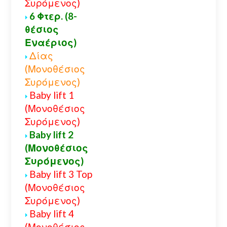
Συρόμενος)
6 Φτερ. (8-
θέσιος
Εναέριος)
Δίας
(Μονοθέσιος
Συρόμενος)
Baby lift 1
(Μονοθέσιος
Συρόμενος)
Baby lift 2
(Μονοθέσιος
Συρόμενος)
Baby lift 3 Top
(Μονοθέσιος
Συρόμενος)
Baby lift 4
(Μονοθέσιος