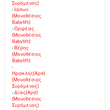
Συρόμενος)
Ιάσων
(Μονοθέσιος
Babylift)
Ορφέας
(Μονοθέσιος
Babylift)
Βέρης
(Μονοθέσιος
Babylift)
Ηρακλής(Αρσ)
(Μονοθέσιος
Συρόμενος)
Δίας(Αρσ)
(Μονοθέσιος
Συρόμενος)