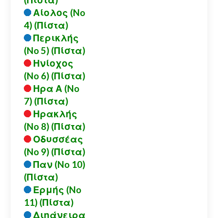
Αίολος (No
4) (Πίστα)
Περικλής
(No 5) (Πίστα)
Ηνίοχος
(No 6) (Πίστα)
Ηρα Α (No
7) (Πίστα)
Ηρακλής
(No 8) (Πίστα)
Οδυσσέας
(No 9) (Πίστα)
Παν (No 10)
(Πίστα)
Ερμής (No
11) (Πίστα)
Διηάνειρα