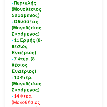
Περικλής
(Μονοθέσιος
Συρόμενος)
Οδυσσέας
(Μονοθέσιος
Συρόμενος)
11 Ερμής (8-
θέσιος
Εναέριος)
7 Φτερ. (8-
θέσιος
Εναέριος)
10 Φτερ.
(Μονοθέσιος
Συρόμενος)
14 Φτερ.
(Μονοθέσιος