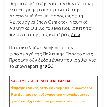
συμπαράστασης για την συντριπτική
καταστροφή από τη φωτιά στην
ανατολική Αττική, προσέφερε τη
λειτουργία Snow Cam στον Ναυτικό
Αθλητικό Ομιλο του Ματιού. Δείτε τα
πλάνα αυτής της κάμερας
εδώ
Παρακαλούμε διαβάστε την
εφαρμογή της Πολιτικής Προστασίας
Προσωπικών δεδομένων που ισχύει για
το snowreport.gr
εδώ.
SAFETY FIRST – ΠΡΩΤΑ H ΑΣΦΑΛΕΙΑ
Φοράμε κράνος όταν κάνουμε σκι ή snowboard.
Ρωτάμε τους υπεύθυνους του χιονοδρομικού
για ύπαρξη κινδύνου χιονοστιβάδων πριν